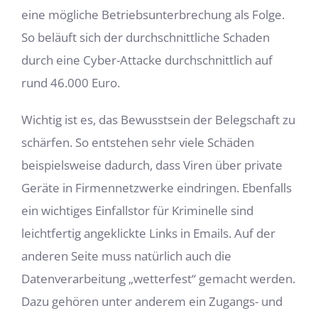
eine mögliche Betriebsunterbrechung als Folge.
So beläuft sich der durchschnittliche Schaden
durch eine Cyber-Attacke durchschnittlich auf
rund 46.000 Euro.
Wichtig ist es, das Bewusstsein der Belegschaft zu
schärfen. So entstehen sehr viele Schäden
beispielsweise dadurch, dass Viren über private
Geräte in Firmennetzwerke eindringen. Ebenfalls
ein wichtiges Einfallstor für Kriminelle sind
leichtfertig angeklickte Links in Emails. Auf der
anderen Seite muss natürlich auch die
Datenverarbeitung „wetterfest“ gemacht werden.
Dazu gehören unter anderem ein Zugangs- und