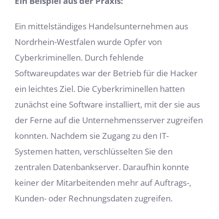
Ein Beispiel aus der Praxis:
Ein mittelständiges Handelsunternehmen aus
Nordrhein-Westfalen wurde Opfer von
Cyberkriminellen. Durch fehlende
Softwareupdates war der Betrieb für die Hacker
ein leichtes Ziel. Die Cyberkriminellen hatten
zunächst eine Software installiert, mit der sie aus
der Ferne auf die Unternehmensserver zugreifen
konnten. Nachdem sie Zugang zu den IT-
Systemen hatten, verschlüsselten Sie den
zentralen Datenbankserver. Daraufhin konnte
keiner der Mitarbeitenden mehr auf Auftrags-,
Kunden- oder Rechnungsdaten zugreifen.