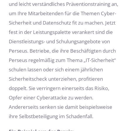
und leicht verständliches Präventionstraining an,
um Ihre Mitarbeitenden für die Themen Cyber-
Sicherheit und Datenschutz fit zu machen. Jetzt
fest in der Leistungspalette verankert sind die
Dienstleistungs- und Schulungsangebote von
Perseus. Betriebe, die ihre Beschäftigten durch
Perseus regelmäßig zum Thema „IT-Sicherheit“
schulen lassen oder sich einem jährlichen
Sicherheitscheck unterziehen, profitieren
doppelt. Sie verringern einerseits das Risiko,
Opfer einer Cyberattacke zu werden.
Andererseits senken sie damit beispielsweise
ihre Selbstbeteiligung im Schadenfall.