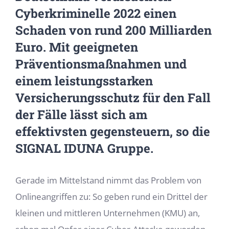
Cyberkriminelle 2022 einen
Schaden von rund 200 Milliarden
Euro. Mit geeigneten
Präventionsmaßnahmen und
einem leistungsstarken
Versicherungsschutz für den Fall
der Fälle lässt sich am
effektivsten gegensteuern, so die
SIGNAL IDUNA Gruppe.
Gerade im Mittelstand nimmt das Problem von
Onlineangriffen zu: So geben rund ein Drittel der
kleinen und mittleren Unternehmen (KMU) an,