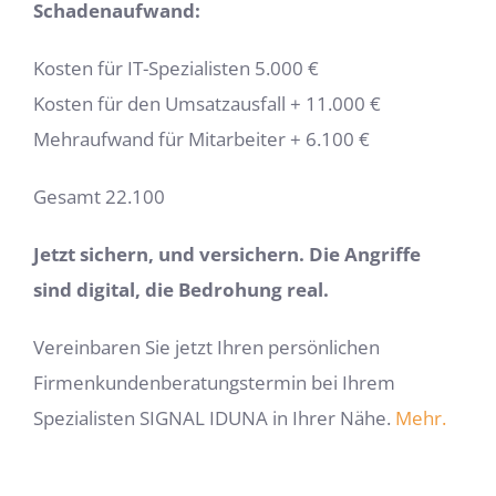
Schadenaufwand:
Kosten für IT-Spezialisten 5.000 €
Kosten für den Umsatzausfall + 11.000 €
Mehraufwand für Mitarbeiter + 6.100 €
Gesamt 22.100
Jetzt sichern, und versichern.
Die Angriffe
sind digital, die Bedrohung real.
Vereinbaren Sie jetzt Ihren persönlichen
Firmenkundenberatungstermin bei Ihrem
Spezialisten SIGNAL IDUNA in Ihrer Nähe.
Mehr.