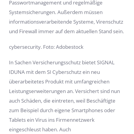
Passwortmanagement und regelmäßige
Systemsicherungen. Außerdem müssen
informationsverarbeitende Systeme, Virenschutz
und Firewall immer auf dem aktuellen Stand sein.
cybersecurity. Foto: Adobestock
In Sachen Versicherungsschutz bietet SIGNAL
IDUNA mit dem SI Cyberschutz ein neu
überarbeitetes Produkt mit umfangreichen
Leistungserweiterungen an. Versichert sind nun
auch Schäden, die eintreten, weil Beschäftigte
zum Beispiel durch eigene Smartphones oder
Tablets ein Virus ins Firmennetzwerk
eingeschleust haben. Auch