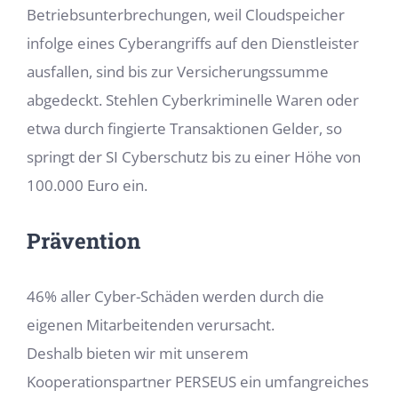
Betriebsunterbrechungen, weil Cloudspeicher
infolge eines Cyberangriffs auf den Dienstleister
ausfallen, sind bis zur Versicherungssumme
abgedeckt. Stehlen Cyberkriminelle Waren oder
etwa durch fingierte Transaktionen Gelder, so
springt der SI Cyberschutz bis zu einer Höhe von
100.000 Euro ein.
Prävention
46% aller Cyber-Schäden werden durch die
eigenen Mitarbeitenden verursacht.
Deshalb bieten wir mit unserem
Kooperationspartner PERSEUS ein umfangreiches