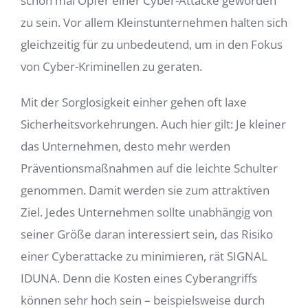
schon mal Opfer einer Cyber-Attacke geworden
zu sein. Vor allem Kleinstunternehmen halten sich
gleichzeitig für zu unbedeutend, um in den Fokus
von Cyber-Kriminellen zu geraten.
Mit der Sorglosigkeit einher gehen oft laxe
Sicherheitsvorkehrungen. Auch hier gilt: Je kleiner
das Unternehmen, desto mehr werden
Präventionsmaßnahmen auf die leichte Schulter
genommen. Damit werden sie zum attraktiven
Ziel. Jedes Unternehmen sollte unabhängig von
seiner Größe daran interessiert sein, das Risiko
einer Cyberattacke zu minimieren, rät SIGNAL
IDUNA. Denn die Kosten eines Cyberangriffs
können sehr hoch sein – beispielsweise durch