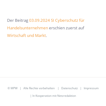
Der Beitrag
03.09.2024 SI Cyberschutz für
Handelsunternehmen
erschien zuerst auf
Wirtschaft und Markt
.
©
MPW
| Alle Rechte vorbehalten |
Datenschutz
|
Impressum
| In Kooperation mit
Netzredaktion