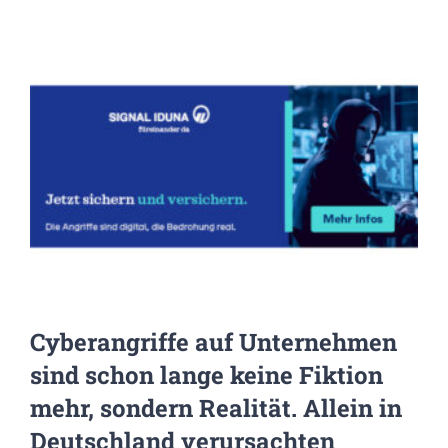
Zeige
grösseres
Bild
Cyberangriffe auf Unternehmen
sind schon lange keine Fiktion
mehr, sondern Realität. Allein in
Deutschland verursachten