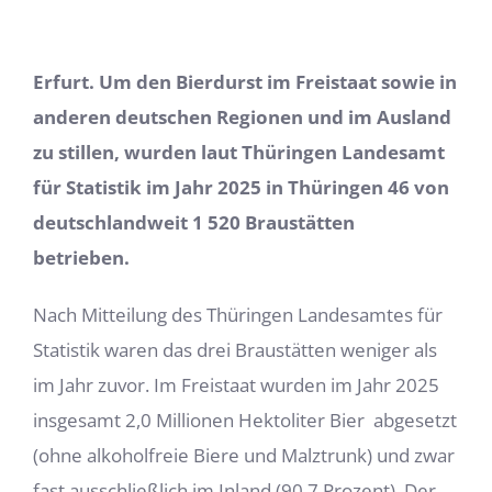
Erfurt. Um den Bierdurst im Freistaat sowie in
anderen deutschen Regionen und im Ausland
zu stillen, wurden laut Thüringen Landesamt
für Statistik im Jahr 2025 in Thüringen 46 von
deutschlandweit 1 520 Braustätten
betrieben.
Nach Mitteilung des Thüringen Landesamtes für
Statistik waren das drei Braustätten weniger als
im Jahr zuvor. Im Freistaat wurden im Jahr 2025
insgesamt 2,0 Millionen Hektoliter Bier
abgesetzt
(ohne alkoholfreie Biere und Malztrunk) und zwar
fast ausschließlich im Inland (90,7 Prozent). Der