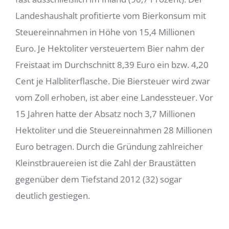
Landeshaushalt profitierte vom Bierkonsum mit
Steuereinnahmen in Höhe von 15,4 Millionen
Euro. Je Hektoliter versteuertem Bier nahm der
Freistaat im Durchschnitt 8,39 Euro ein bzw. 4,20
Cent je Halbliterflasche. Die Biersteuer wird zwar
vom Zoll erhoben, ist aber eine Landessteuer. Vor
15 Jahren hatte der Absatz noch 3,7 Millionen
Hektoliter und die Steuereinnahmen 28 Millionen
Euro betragen. Durch die Gründung zahlreicher
Kleinstbrauereien ist die Zahl der Braustätten
gegenüber dem Tiefstand 2012 (32) sogar
deutlich gestiegen.