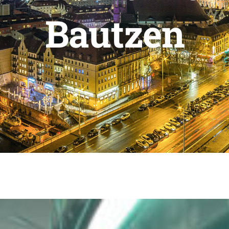
Bautzen