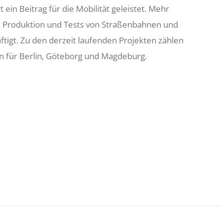
ein Beitrag für die Mobilität geleistet. Mehr
die Produktion und Tests von Straßenbahnen und
tigt. Zu den derzeit laufenden Projekten zählen
n für Berlin, Göteborg und Magdeburg.