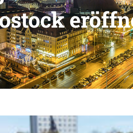
ostock eröffn