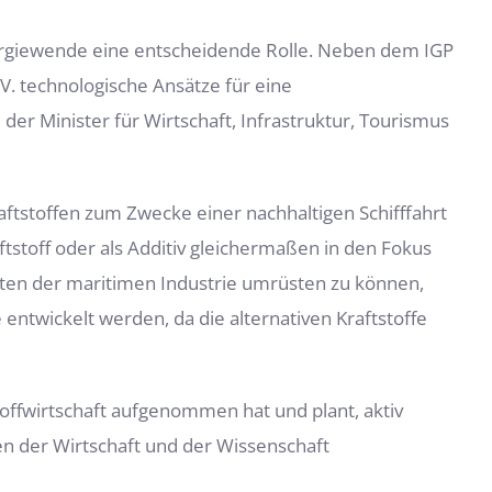
ergiewende eine entscheidende Rolle. Neben dem IGP
 V. technologische Ansätze für eine
 der Minister für Wirtschaft, Infrastruktur, Tourismus
ftstoffen zum Zwecke einer nachhaltigen Schifffahrt
tstoff oder als Additiv gleichermaßen in den Fokus
ten der maritimen Industrie umrüsten zu können,
ntwickelt werden, da die alternativen Kraftstoffe
offwirtschaft aufgenommen hat und plant, aktiv
en der Wirtschaft und der Wissenschaft