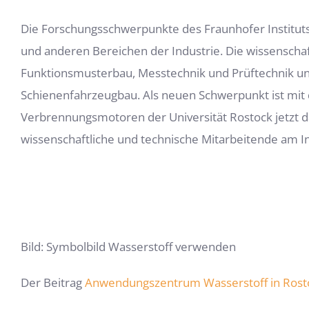
Die Forschungsschwerpunkte des Fraunhofer Instituts
und anderen Bereichen der Industrie. Die wissenscha
Funktionsmusterbau, Messtechnik und Prüftechnik unt
Schienenfahrzeugbau. Als neuen Schwerpunkt ist mi
Verbrennungsmotoren der Universität Rostock jetzt 
wissenschaftliche und technische Mitarbeitende am In
Bild: Symbolbild Wasserstoff verwenden
Der Beitrag
Anwendungszentrum Wasserstoff in Rosto