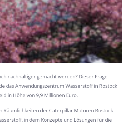
noch nachhaltiger gemacht werden? Dieser Frage
rde das Anwendungszentrum Wasserstoff in Rostock
id in Höhe von 9,9 Millionen Euro.
en Räumlichkeiten der Caterpillar Motoren Rostock
serstoff, in dem Konzepte und Lösungen für die