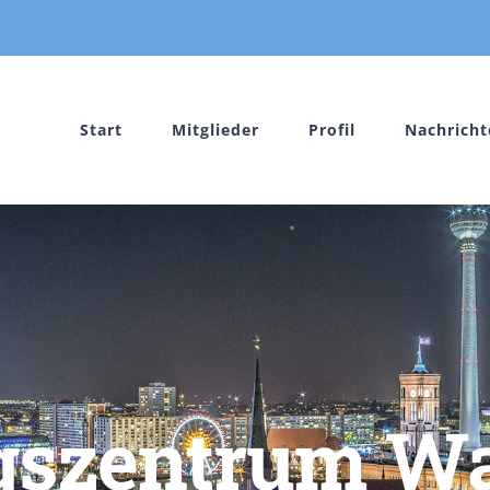
Start
Mitglieder
Profil
Nachricht
zentrum Was