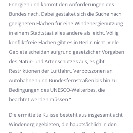
Energien und kommt den Anforderungen des
Bundes nach. Dabei gestaltet sich die Suche nach
geeigneten Flächen für eine Windenergienutzung
in einem Stadtstaat alles andere als leicht. Völlig
konfliktfreie Flächen gibt es in Berlin nicht. Viele
Gebiete scheiden aufgrund gesetzlicher Vorgaben
des Natur- und Artenschutzes aus, es gibt
Restriktionen der Luftfahrt, Verbotszonen an
Autobahnen und Bundesfernstraßen bis hin zu
Bedingungen des UNESCO-Welterbes, die
beachtet werden müssen.“
Die ermittelte Kulisse besteht aus insgesamt acht
Windenergiegebieten, die hauptsächlich in den