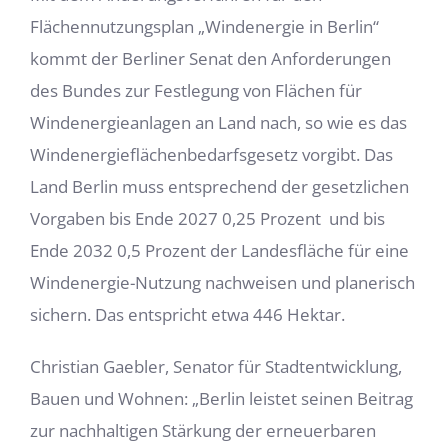
Flächennutzungsplan „Windenergie in Berlin“
kommt der Berliner Senat den Anforderungen
des Bundes zur Festlegung von Flächen für
Windenergieanlagen an Land nach, so wie es das
Windenergieflächenbedarfsgesetz vorgibt. Das
Land Berlin muss entsprechend der gesetzlichen
Vorgaben bis Ende 2027 0,25 Prozent
und bis
Ende 2032 0,5 Prozent der Landesfläche für eine
Windenergie-Nutzung nachweisen und planerisch
sichern. Das entspricht etwa 446 Hektar.
Christian Gaebler, Senator für Stadtentwicklung,
Bauen und Wohnen: „Berlin leistet seinen Beitrag
zur nachhaltigen Stärkung der erneuerbaren