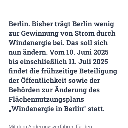
Berlin. Bisher trägt Berlin wenig
zur Gewinnung von Strom durch
Windenergie bei. Das soll sich
nun ändern. Vom 10. Juni 2025
bis einschließlich 11. Juli 2025
findet die frühzeitige Beteiligung
der Öffentlichkeit sowie der
Behörden zur Änderung des
Flächennutzungsplans
„Windenergie in Berlin“ statt.
Mit dem Änderungsverfahren für den