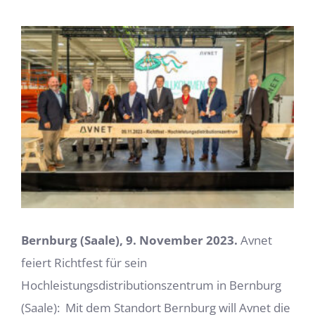
Zeige
grösseres
Bild
Bernburg (Saale), 9. November 2023.
Avnet
feiert Richtfest für sein
Hochleistungsdistributionszentrum in Bernburg
(Saale): Mit dem Standort Bernburg will Avnet die