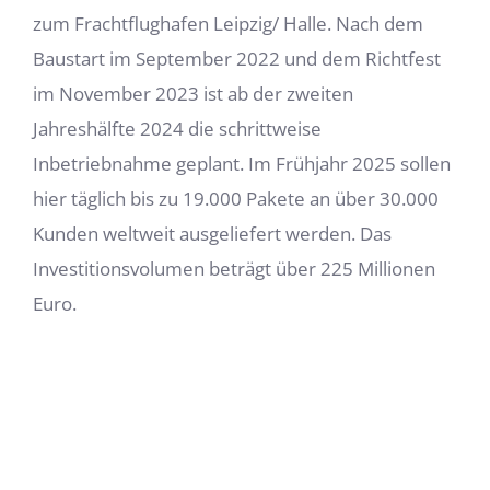
zum Frachtflughafen Leipzig/ Halle. Nach dem
Baustart im September 2022 und dem Richtfest
im November 2023 ist ab der zweiten
Jahreshälfte 2024 die schrittweise
Inbetriebnahme geplant. Im Frühjahr 2025 sollen
hier täglich bis zu 19.000 Pakete an über 30.000
Kunden weltweit ausgeliefert werden. Das
Investitionsvolumen beträgt über 225 Millionen
Euro.