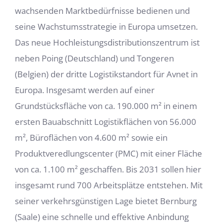
wachsenden Marktbedürfnisse bedienen und
seine Wachstumsstrategie in Europa umsetzen.
Das neue Hochleistungsdistributionszentrum ist
neben Poing (Deutschland) und Tongeren
(Belgien) der dritte Logistikstandort für Avnet in
Europa. Insgesamt werden auf einer
Grundstücksfläche von ca. 190.000 m² in einem
ersten Bauabschnitt Logistikflächen von 56.000
m², Büroflächen von 4.600 m² sowie ein
Produktveredlungscenter (PMC) mit einer Fläche
von ca. 1.100 m² geschaffen. Bis 2031 sollen hier
insgesamt rund 700 Arbeitsplätze entstehen. Mit
seiner verkehrsgünstigen Lage bietet Bernburg
(Saale) eine schnelle und effektive Anbindung