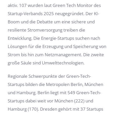
aktiv. 107 wurden laut Green Tech Monitor des
Startup-Verbands 2025 neugegründet. Der KI-
Boom und die Debatte um eine sichere und
resiliente Stromversorgung treiben die
Entwicklung. Die Energie-Startups suchen nach
Lösungen für die Erzeugung und Speicherung von
Strom bis hin zum Netzmanagement. Die zweite
große Säule sind Umwelttechnologien.
Regionale Schwerpunkte der Green-Tech-
Startups bilden die Metropolen Berlin, München
und Hamburg. Berlin liegt mit 549 Green-Tech-
Startups dabei weit vor München (222) und
Hamburg (170). Dresden gehört mit 37 Startups