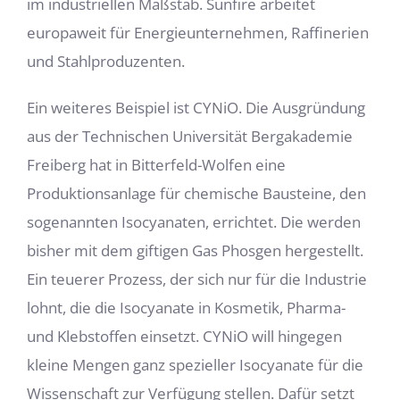
im industriellen Maßstab. Sunfire arbeitet
europaweit für Energieunternehmen, Raffinerien
und Stahlproduzenten.
Ein weiteres Beispiel ist CYNiO. Die Ausgründung
aus der Technischen Universität Bergakademie
Freiberg hat in Bitterfeld-Wolfen eine
Produktionsanlage für chemische Bausteine, den
sogenannten Isocyanaten, errichtet. Die werden
bisher mit dem giftigen Gas Phosgen hergestellt.
Ein teuerer Prozess, der sich nur für die Industrie
lohnt, die die Isocyanate in Kosmetik, Pharma-
und Klebstoffen einsetzt. CYNiO will hingegen
kleine Mengen ganz spezieller Isocyanate für die
Wissenschaft zur Verfügung stellen. Dafür setzt