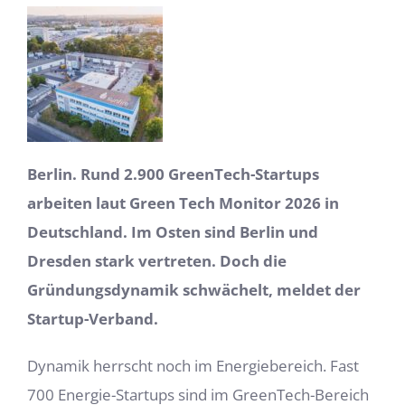
Berlin. Rund 2.900 GreenTech-Startups
arbeiten laut Green Tech Monitor 2026 in
Deutschland. Im Osten sind Berlin und
Dresden stark vertreten. Doch die
Gründungsdynamik schwächelt, meldet der
Startup-Verband.
Dynamik herrscht noch im Energiebereich. Fast
700 Energie-Startups sind im GreenTech-Bereich