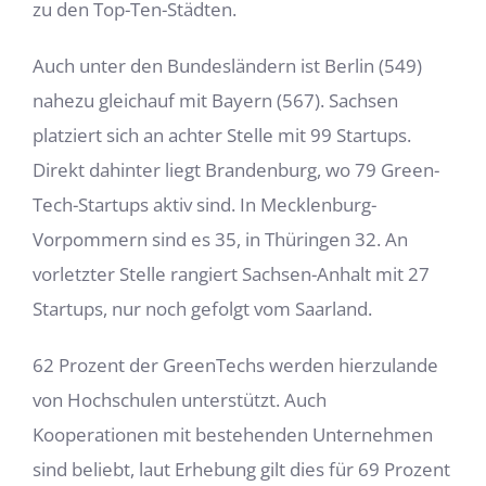
zu den Top-Ten-Städten.
Auch unter den Bundesländern ist Berlin (549)
nahezu gleichauf mit Bayern (567). Sachsen
platziert sich an achter Stelle mit 99 Startups.
Direkt dahinter liegt Brandenburg, wo 79 Green-
Tech-Startups aktiv sind. In Mecklenburg-
Vorpommern sind es 35, in Thüringen 32. An
vorletzter Stelle rangiert Sachsen-Anhalt mit 27
Startups, nur noch gefolgt vom Saarland.
62 Prozent der GreenTechs werden hierzulande
von Hochschulen unterstützt. Auch
Kooperationen mit bestehenden Unternehmen
sind beliebt, laut Erhebung gilt dies für 69 Prozent