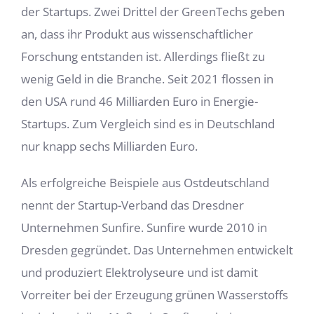
der Startups. Zwei Drittel der GreenTechs geben
an, dass ihr Produkt aus wissenschaftlicher
Forschung entstanden ist. Allerdings fließt zu
wenig Geld in die Branche. Seit 2021 flossen in
den USA rund 46 Milliarden Euro in Energie-
Startups. Zum Vergleich sind es in Deutschland
nur knapp sechs Milliarden Euro.
Als erfolgreiche Beispiele aus Ostdeutschland
nennt der Startup-Verband das Dresdner
Unternehmen Sunfire. Sunfire wurde 2010 in
Dresden gegründet. Das Unternehmen entwickelt
und produziert Elektrolyseure und ist damit
Vorreiter bei der Erzeugung grünen Wasserstoffs