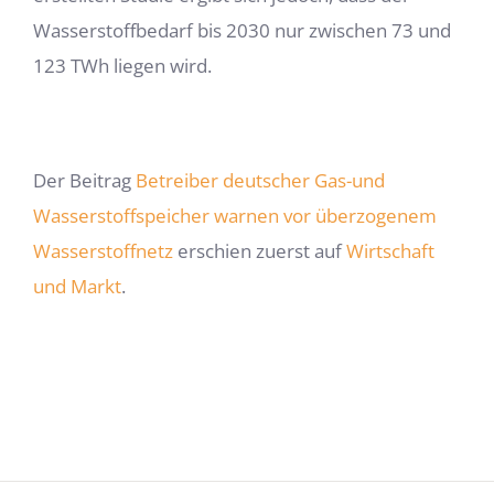
Wasserstoffbedarf bis 2030 nur zwischen 73 und
123 TWh liegen wird.
Der Beitrag
Betreiber deutscher Gas-und
Wasserstoffspeicher warnen vor überzogenem
Wasserstoffnetz
erschien zuerst auf
Wirtschaft
und Markt
.