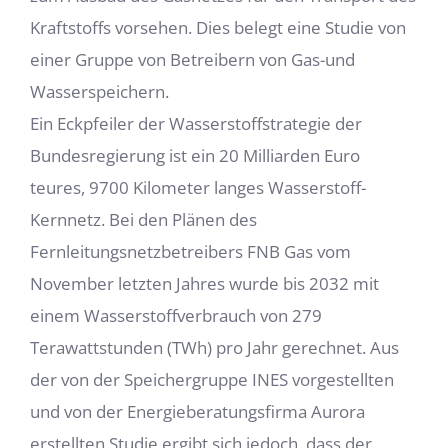
Kraftstoffs vorsehen. Dies belegt eine Studie von
einer Gruppe von Betreibern von Gas-und
Wasserspeichern.
Ein Eckpfeiler der Wasserstoffstrategie der
Bundesregierung ist ein 20 Milliarden Euro
teures, 9700 Kilometer langes Wasserstoff-
Kernnetz. Bei den Plänen des
Fernleitungsnetzbetreibers FNB Gas vom
November letzten Jahres wurde bis 2032 mit
einem Wasserstoffverbrauch von 279
Terawattstunden (TWh) pro Jahr gerechnet. Aus
der von der Speichergruppe INES vorgestellten
und von der Energieberatungsfirma Aurora
erstellten Studie ergibt sich jedoch, dass der