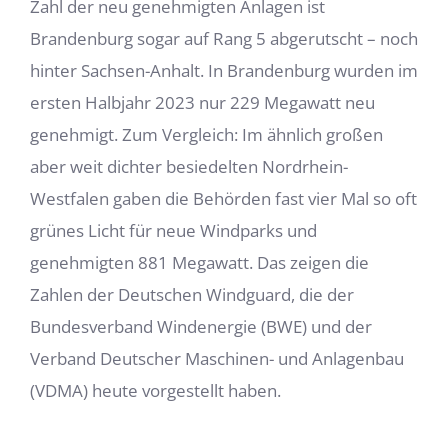
Zahl der neu genehmigten Anlagen ist
Brandenburg sogar auf Rang 5 abgerutscht – noch
hinter Sachsen-Anhalt. In Brandenburg wurden im
ersten Halbjahr 2023 nur 229 Megawatt neu
genehmigt. Zum Vergleich: Im ähnlich großen
aber weit dichter besiedelten Nordrhein-
Westfalen gaben die Behörden fast vier Mal so oft
grünes Licht für neue Windparks und
genehmigten 881 Megawatt. Das zeigen die
Zahlen der Deutschen Windguard, die der
Bundesverband Windenergie (BWE) und der
Verband Deutscher Maschinen- und Anlagenbau
(VDMA) heute vorgestellt haben.