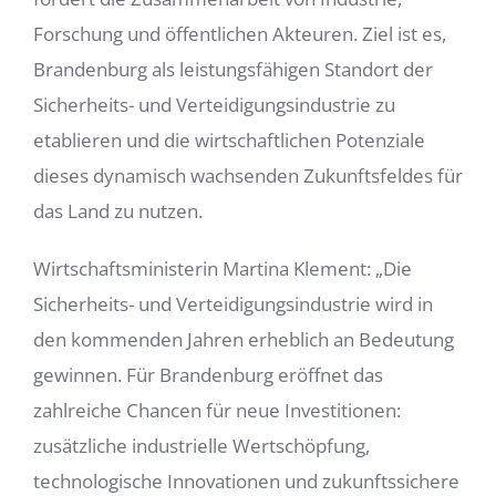
Forschung und öffentlichen Akteuren. Ziel ist es,
Brandenburg als leistungsfähigen Standort der
Sicherheits- und Verteidigungsindustrie zu
etablieren und die wirtschaftlichen Potenziale
dieses dynamisch wachsenden Zukunftsfeldes für
das Land zu nutzen.
Wirtschaftsministerin Martina Klement: „Die
Sicherheits- und Verteidigungsindustrie wird in
den kommenden Jahren erheblich an Bedeutung
gewinnen. Für Brandenburg eröffnet das
zahlreiche Chancen für neue Investitionen:
zusätzliche industrielle Wertschöpfung,
technologische Innovationen und zukunftssichere