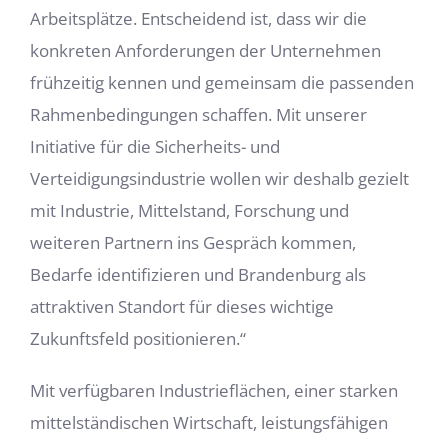
Arbeitsplätze. Entscheidend ist, dass wir die
konkreten Anforderungen der Unternehmen
frühzeitig kennen und gemeinsam die passenden
Rahmenbedingungen schaffen. Mit unserer
Initiative für die Sicherheits- und
Verteidigungsindustrie wollen wir deshalb gezielt
mit Industrie, Mittelstand, Forschung und
weiteren Partnern ins Gespräch kommen,
Bedarfe identifizieren und Brandenburg als
attraktiven Standort für dieses wichtige
Zukunftsfeld positionieren.“
Mit verfügbaren Industrieflächen, einer starken
mittelständischen Wirtschaft, leistungsfähigen