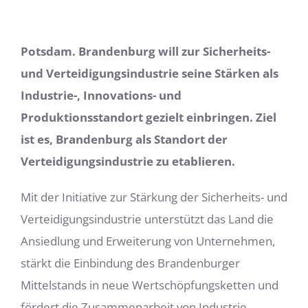
Potsdam. Brandenburg will zur Sicherheits-
und Verteidigungsindustrie seine Stärken als
Industrie-, Innovations- und
Produktionsstandort gezielt einbringen. Ziel
ist es, Brandenburg als Standort der
Verteidigungsindustrie zu etablieren.
Mit der Initiative zur Stärkung der Sicherheits- und
Verteidigungsindustrie unterstützt das Land die
Ansiedlung und Erweiterung von Unternehmen,
stärkt die Einbindung des Brandenburger
Mittelstands in neue Wertschöpfungsketten und
fördert die Zusammenarbeit von Industrie,