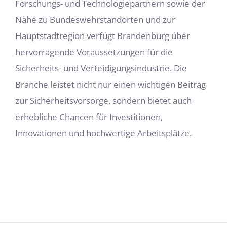
Forschungs- und Technologiepartnern sowie der
Nähe zu Bundeswehrstandorten und zur
Hauptstadtregion verfügt Brandenburg über
hervorragende Voraussetzungen für die
Sicherheits- und Verteidigungsindustrie. Die
Branche leistet nicht nur einen wichtigen Beitrag
zur Sicherheitsvorsorge, sondern bietet auch
erhebliche Chancen für Investitionen,
Innovationen und hochwertige Arbeitsplätze.