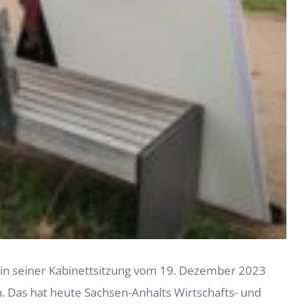
 in seiner Kabinettsitzung vom 19. Dezember 2023
 Das hat heute Sachsen-Anhalts Wirtschafts- und