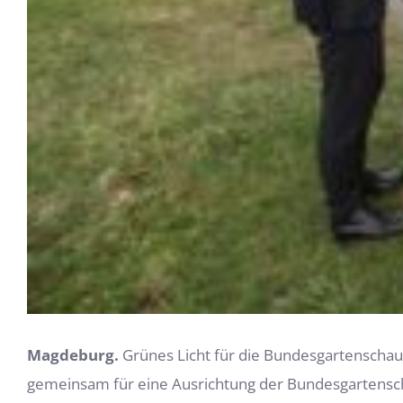
Magdeburg.
Grünes Licht für die Bundesgartenschau
gemeinsam für eine Ausrichtung der Bundesgartensch