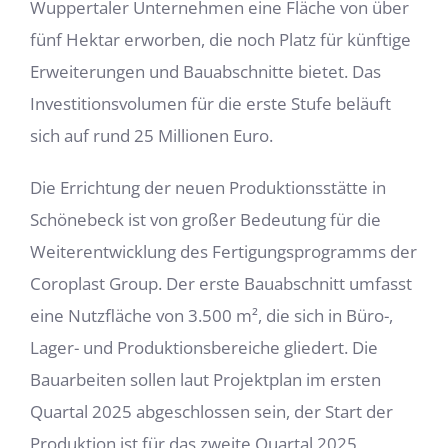
Wuppertaler Unternehmen eine Fläche von über
fünf Hektar erworben, die noch Platz für künftige
Erweiterungen und Bauabschnitte bietet. Das
Investitionsvolumen für die erste Stufe beläuft
sich auf rund 25 Millionen Euro.
Die Errichtung der neuen Produktionsstätte in
Schönebeck ist von großer Bedeutung für die
Weiterentwicklung des Fertigungsprogramms der
Coroplast Group. Der erste Bauabschnitt umfasst
eine Nutzfläche von 3.500 m², die sich in Büro-,
Lager- und Produktionsbereiche gliedert. Die
Bauarbeiten sollen laut Projektplan im ersten
Quartal 2025 abgeschlossen sein, der Start der
Produktion ist für das zweite Quartal 2025