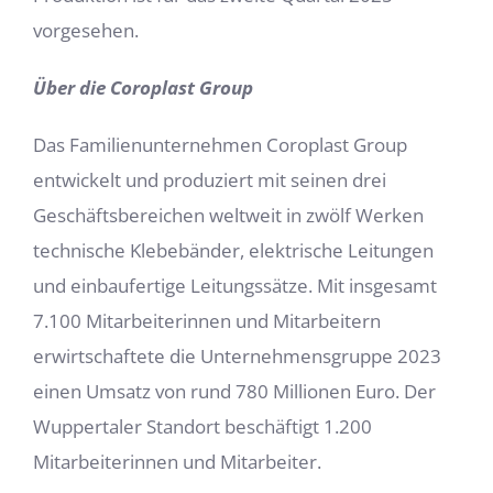
vorgesehen.
Über die Coroplast Group
Das Familienunternehmen Coroplast Group
entwickelt und produziert mit seinen drei
Geschäftsbereichen weltweit in zwölf Werken
technische Klebebänder, elektrische Leitungen
und einbaufertige Leitungssätze. Mit insgesamt
7.100 Mitarbeiterinnen und Mitarbeitern
erwirtschaftete die Unternehmensgruppe 2023
einen Umsatz von rund 780 Millionen Euro. Der
Wuppertaler Standort beschäftigt 1.200
Mitarbeiterinnen und Mitarbeiter.