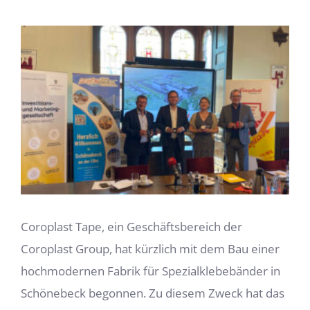
Zeige
grösseres
Bild
Coroplast Tape, ein Geschäftsbereich der
Coroplast Group, hat kürzlich mit dem Bau einer
hochmodernen Fabrik für Spezialklebebänder in
Schönebeck begonnen. Zu diesem Zweck hat das