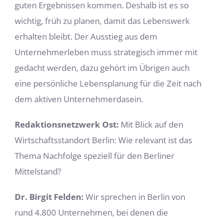
guten Ergebnissen kommen. Deshalb ist es so
wichtig, früh zu planen, damit das Lebenswerk
erhalten bleibt. Der Ausstieg aus dem
Unternehmerleben muss strategisch immer mit
gedacht werden, dazu gehört im Übrigen auch
eine persönliche Lebensplanung für die Zeit nach
dem aktiven Unternehmerdasein.
Redaktionsnetzwerk Ost:
Mit Blick auf den
Wirtschaftsstandort Berlin: Wie relevant ist das
Thema Nachfolge speziell für den Berliner
Mittelstand?
Dr. Birgit Felden:
Wir sprechen in Berlin von
rund 4.800 Unternehmen, bei denen die