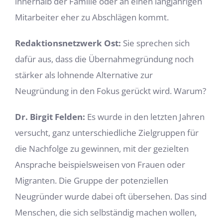
innerhalb der Familie oder an einen langjährigen
Mitarbeiter eher zu Abschlägen kommt.
Redaktionsnetzwerk Ost:
Sie sprechen sich
dafür aus, dass die Übernahmegründung noch
stärker als lohnende Alternative zur
Neugründung in den Fokus gerückt wird. Warum?
Dr. Birgit Felden:
Es wurde
in den letzten Jahren
versucht, ganz unterschiedliche Zielgruppen für
die Nachfolge zu gewinnen, mit der gezielten
Ansprache beispielsweisen von Frauen oder
Migranten. Die Gruppe der potenziellen
Neugründer wurde dabei oft übersehen. Das sind
Menschen, die sich selbständig machen wollen,