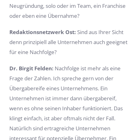
Neugründung, solo oder im Team, ein Franchise
oder eben eine Übernahme?
Redaktionsnetzwerk Ost:
Sind aus Ihrer Sicht
denn prinzipiell alle Unternehmen auch geeignet
für eine Nachfolge?
Dr. Birgit Felden:
Nachfolge ist mehr als eine
Frage der Zahlen. Ich spreche gern von der
Übergabereife eines Unternehmens. Ein
Unternehmen ist immer dann übergabereif,
wenn es ohne seinen Inhaber funktioniert. Das
klingt einfach, ist aber oftmals nicht der Fall.
Natürlich sind ertragreiche Unternehmen
interessant für potenzielle Übernehmer. Ein