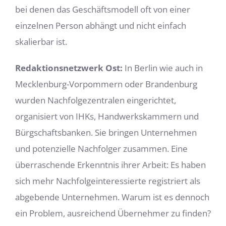
bei denen das Geschäftsmodell oft von einer
einzelnen Person abhängt und nicht einfach
skalierbar ist.
Redaktionsnetzwerk Ost:
In Berlin wie auch in
Mecklenburg-Vorpommern oder Brandenburg
wurden Nachfolgezentralen eingerichtet,
organisiert von IHKs, Handwerkskammern und
Bürgschaftsbanken. Sie bringen Unternehmen
und potenzielle Nachfolger zusammen. Eine
überraschende Erkenntnis ihrer Arbeit: Es haben
sich mehr Nachfolgeinteressierte registriert als
abgebende Unternehmen. Warum ist es dennoch
ein Problem, ausreichend Übernehmer zu finden?