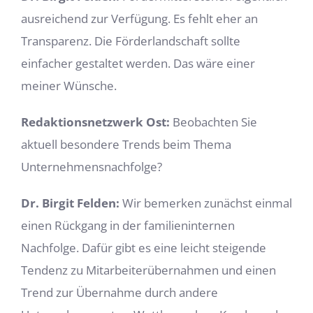
ausreichend zur Verfügung. Es fehlt eher an
Transparenz. Die Förderlandschaft sollte
einfacher gestaltet werden. Das wäre einer
meiner Wünsche.
Redaktionsnetzwerk Ost:
Beobachten Sie
aktuell besondere Trends beim Thema
Unternehmensnachfolge?
Dr. Birgit Felden:
Wir bemerken zunächst einmal
einen Rückgang in der familieninternen
Nachfolge. Dafür gibt es eine leicht steigende
Tendenz zu Mitarbeiterübernahmen und einen
Trend zur Übernahme
durch andere