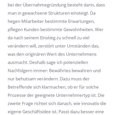
bei der Übernahmegründung besteht darin, dass
man in gewachsene Strukturen einsteigt. Da
hegen Mitarbeiter bestimmte Erwartungen,
pflegen Kunden bestimmte Gewohnheiten. Wer
da nach seinem Einstieg zu schnell zu viel
verändern will, zerstört unter Umständen das,
was den originären Wert des Unternehmens
ausmacht. Deshalb sage ich potenziellen
Nachfolgern immer: Bewährtes bewahren und
nur behutsam verändern. Dazu muss der
Betreffende sich klarmachen, ob er für solche
Prozesse der geeignete Unternehmertyp ist. Die
zweite Frage richtet sich danach, wie innovativ die
eigene Geschäftsidee ist. Passt dazu besser eine