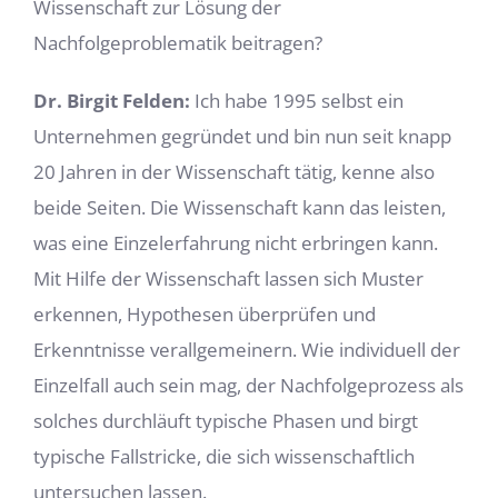
Wissenschaft zur Lösung der
Nachfolgeproblematik beitragen?
Dr. Birgit Felden:
Ich habe 1995 selbst ein
Unternehmen gegründet und bin nun seit knapp
20 Jahren in der Wissenschaft tätig, kenne also
beide Seiten. Die Wissenschaft kann das leisten,
was eine Einzelerfahrung nicht erbringen kann.
Mit Hilfe der Wissenschaft lassen sich Muster
erkennen, Hypothesen überprüfen und
Erkenntnisse verallgemeinern. Wie individuell der
Einzelfall auch sein mag, der Nachfolgeprozess als
solches durchläuft typische Phasen und birgt
typische Fallstricke, die sich wissenschaftlich
untersuchen lassen.