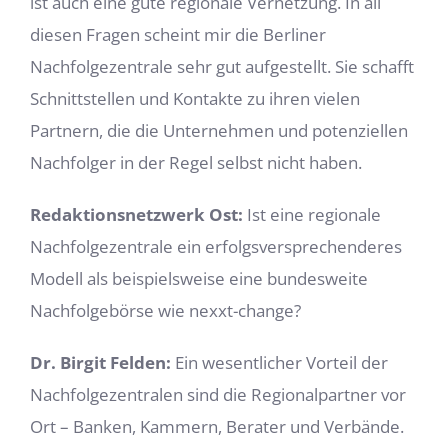
ist auch eine gute regionale Vernetzung. In all
diesen Fragen scheint mir die Berliner
Nachfolgezentrale sehr gut aufgestellt. Sie schafft
Schnittstellen und Kontakte zu ihren vielen
Partnern, die die Unternehmen und potenziellen
Nachfolger in der Regel selbst nicht haben.
Redaktionsnetzwerk Ost:
Ist eine regionale
Nachfolgezentrale ein erfolgsversprechenderes
Modell als beispielsweise eine bundesweite
Nachfolgebörse wie nexxt-change?
Dr. Birgit Felden:
Ein wesentlicher Vorteil der
Nachfolgezentralen sind die Regionalpartner vor
Ort – Banken, Kammern, Berater und Verbände.