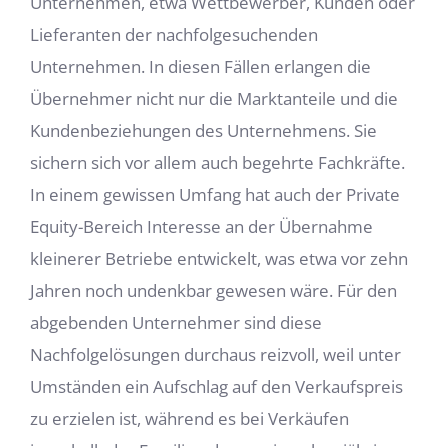
Unternehmen
, etwa Wettbewerber, Kunden oder
Lieferanten der nachfolgesuchenden
Unternehmen. In diesen Fällen erlangen die
Übernehmer nicht nur die Marktanteile und die
Kundenbeziehungen des Unternehmens. Sie
sichern sich vor allem auch begehrte Fachkräfte.
In einem gewissen Umfang hat auch der Private
Equity-Bereich Interesse an der Übernahme
kleinerer Betriebe entwickelt, was etwa vor zehn
Jahren noch undenkbar gewesen wäre. Für den
abgebenden Unternehmer sind diese
Nachfolgelösungen durchaus reizvoll, weil unter
Umständen ein Aufschlag auf den Verkaufspreis
zu erzielen ist, während es bei Verkäufen