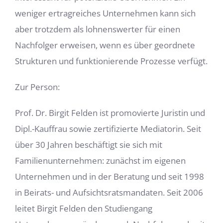
weniger ertragreiches Unternehmen kann sich
aber trotzdem als lohnenswerter für einen
Nachfolger erweisen, wenn es über geordnete
Strukturen und
funktionierende
Prozesse verfügt.
Zur Person:
Prof. Dr. Birgit Felden ist promovierte Juristin und
Dipl.-Kauffrau sowie zertifizierte Mediatorin. Seit
über 30 Jahren beschäftigt sie sich mit
Familienunternehmen: zunächst im eigenen
Unternehmen und in der Beratung und seit 1998
in Beirats- und Aufsichtsratsmandaten. Seit 2006
leitet Birgit Felden den Studiengang