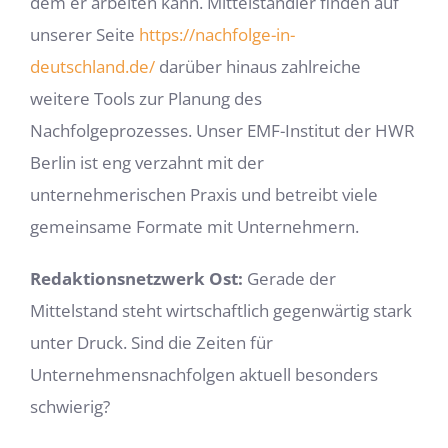
dem er arbeiten kann. Mittelständler finden auf
unserer Seite
https://nachfolge-in-
deutschland.de/
darüber hinaus zahlreiche
weitere Tools zur Planung des
Nachfolgeprozesses. Unser EMF-Institut der HWR
Berlin ist eng verzahnt mit der
unternehmerischen Praxis und betreibt viele
gemeinsame Formate mit Unternehmern.
Redaktionsnetzwerk Ost:
Gerade der
Mittelstand steht wirtschaftlich gegenwärtig stark
unter Druck. Sind die Zeiten für
Unternehmensnachfolgen aktuell besonders
schwierig?