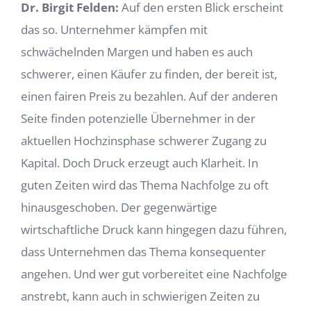
Dr. Birgit Felden:
Auf den ersten Blick erscheint
das so. Unternehmer kämpfen mit
schwächelnden Margen und haben es auch
schwerer, einen Käufer zu finden, der bereit ist,
einen fairen Preis zu bezahlen. Auf der anderen
Seite finden potenzielle Übernehmer in der
aktuellen Hochzinsphase schwerer Zugang zu
Kapital. Doch Druck erzeugt auch Klarheit. In
guten Zeiten wird das Thema Nachfolge zu oft
hinausgeschoben. Der gegenwärtige
wirtschaftliche Druck kann hingegen dazu führen,
dass Unternehmen das Thema konsequenter
angehen. Und wer gut vorbereitet eine Nachfolge
anstrebt, kann auch in schwierigen Zeiten zu