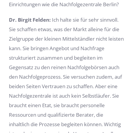
Einrichtungen wie die Nachfolgezentrale Berlin?
Dr. Birgit Felden:
Ich halte sie für sehr sinnvoll.
Sie schaffen etwas, was der Markt alleine für die
Zielgruppe der kleinen Mittelständler nicht leisten
kann. Sie bringen Angebot und Nachfrage
strukturiert zusammen und begleiten im
Gegensatz zu den reinen Nachfolgebörsen auch
den Nachfolgeprozess. Sie versuchen zudem, auf
beiden Seiten Vertrauen zu schaffen. Aber eine
Nachfolgezentrale ist auch kein Selbstläufer. Sie
braucht einen Etat, sie braucht personelle
Ressourcen und qualifizierte Berater, die
inhaltlich die Prozesse begleiten können. Wichtig