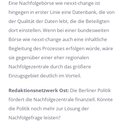
Eine Nachfolgebörse wie nexxt-change ist
hingegen in erster Linie eine Datenbank, die von
der Qualität der Daten lebt, die die Beteiligten
dort einstellen. Wenn bei einer bundesweiten
Börse wie nexxt-change auch eine inhaltliche
Begleitung des Prozesses erfolgen würde, wäre
sie gegenüber einer eher regionalen
Nachfolgezentrale durch das größere
Einzugsgebiet deutlich im Vorteil.
Redaktionsnetzwerk Ost:
Die Berliner Politik
fördert die Nachfolgezentrale finanziell. Könnte
die Politik noch mehr zur Lösung der
Nachfolgefrage leisten?