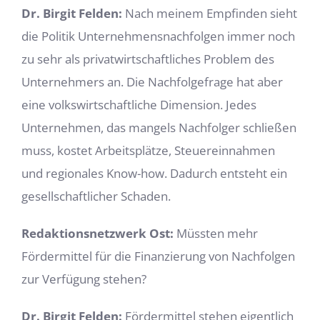
Dr. Birgit Felden:
Nach meinem Empfinden
sieht
die Politik Unternehmensnachfolgen immer noch
zu sehr als privatwirtschaftliches Problem des
Unternehmers an. Die Nachfolgefrage hat aber
eine volkswirtschaftliche Dimension. Jedes
Unternehmen, das mangels Nachfolger schließen
muss, kostet Arbeitsplätze, Steuereinnahmen
und regionales Know-how. Dadurch entsteht ein
gesellschaftlicher Schaden.
Redaktionsnetzwerk Ost:
Müssten mehr
Fördermittel für die Finanzierung von Nachfolgen
zur Verfügung stehen?
Dr. Birgit Felden:
Fördermittel stehen eigentlich