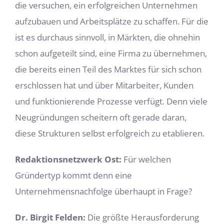
die versuchen, ein erfolgreichen Unternehmen
aufzubauen und Arbeitsplätze zu schaffen. Für die
ist es durchaus sinnvoll, in Märkten, die ohnehin
schon aufgeteilt sind, eine Firma zu übernehmen,
die bereits einen Teil des Marktes für sich schon
erschlossen hat und über Mitarbeiter, Kunden
und funktionierende Prozesse verfügt. Denn viele
Neugründungen scheitern oft gerade daran,
diese Strukturen selbst erfolgreich zu etablieren.
Redaktionsnetzwerk Ost:
Für welchen
Gründertyp kommt denn eine
Unternehmensnachfolge überhaupt in Frage?
Dr. Birgit Felden:
Die größte Herausforderung