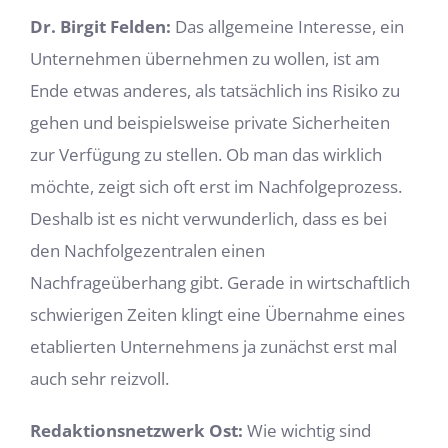
Dr. Birgit Felden:
Das allgemeine Interesse, ein
Unternehmen übernehmen zu wollen, ist am
Ende etwas anderes, als tatsächlich ins Risiko zu
gehen und beispielsweise private Sicherheiten
zur Verfügung zu stellen. Ob man das wirklich
möchte, zeigt sich oft erst im Nachfolgeprozess.
Deshalb ist es nicht verwunderlich, dass es bei
den Nachfolgezentralen einen
Nachfrageüberhang gibt. Gerade in wirtschaftlich
schwierigen Zeiten klingt eine Übernahme eines
etablierten Unternehmens ja zunächst erst mal
auch sehr reizvoll.
Redaktionsnetzwerk Ost:
Wie wichtig sind