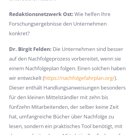
Redaktionsnetzwerk Ost:
Wie helfen Ihre
Forschungsergebnisse den Unternehmen
konkret?
Dr. Birgit Felden:
Die Unternehmen sind besser
auf den Nachfolgeprozess vorbereitet, wenn sie
einem Nachfolgeplan folgen. Einen solchen haben
wir entwickelt (
https://nachfolgefahrplan.org/
).
Dieser enthält Handlungsanweisungen besonders
für den kleinen Mittelständler mit zehn bis
fünfzehn Mitarbeitenden, der selber keine Zeit
hat, umfangreiche Bücher über Nachfolge zu
lesen, sondern ein praktisches Tool benötigt, mit