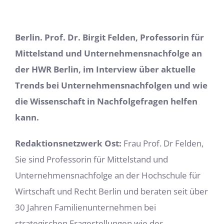
Berlin. Prof. Dr. Birgit Felden, Professorin für
Mittelstand und Unternehmensnachfolge an
der HWR Berlin, im Interview über aktuelle
Trends bei Unternehmensnachfolgen und wie
die Wissenschaft in Nachfolgefragen helfen
kann.
Redaktionsnetzwerk Ost:
Frau Prof. Dr Felden,
Sie sind Professorin für Mittelstand und
Unternehmensnachfolge an der Hochschule für
Wirtschaft und Recht Berlin und beraten seit über
30 Jahren Familienunternehmen bei
strategischen Fragestellungen wie der