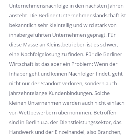
Unternehmensnachfolge in den nächsten Jahren
ansteht. Die Berliner Unternehmenslandschaft ist
bekanntlich sehr kleinteilig und wird stark von
inhabergeführten Unternehmen geprägt. Für
diese Masse an Kleinstbetrieben ist es schwer,
eine Nachfolgelösung zu finden. Für die Berliner
Wirtschaft ist das aber ein Problem: Wenn der
Inhaber geht und keinen Nachfolger findet, geht
nicht nur der Standort verloren, sondern auch
jahrzehntelange Kundenbindungen. Solche
kleinen Unternehmen werden auch nicht einfach
von Wettbewerbern übernommen. Betroffen
sind in Berlin u.a. der Dienstleistungssektor, das
Handwerk und der Einzelhandel, also Branchen,