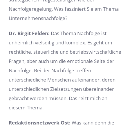
Nachfolgeregelung. Was fasziniert Sie am Thema
Unternehmensnachfolge?
Dr. Birgit Felden:
Das Thema Nachfolge ist
unheimlich vielseitig und komplex. Es geht um
rechtliche, steuerliche und betriebswirtschaftliche
Fragen, aber auch um die emotionale Seite der
Nachfolge. Bei der Nachfolge treffen
unterschiedliche Menschen aufeinander, deren
unterschiedlichen Zielsetzungen übereinander
gebracht werden müssen. Das reizt mich an
diesem Thema.
Redaktionsnetzwerk Ost:
Was kann denn die