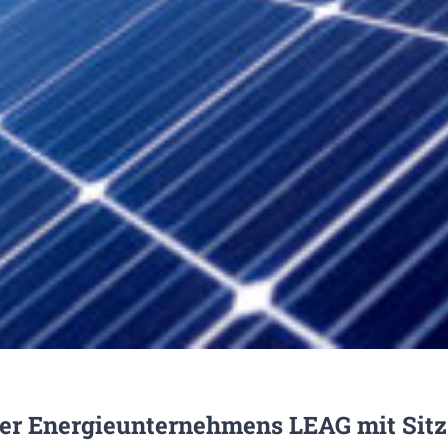
er Energieunternehmens LEAG mit Sitz i