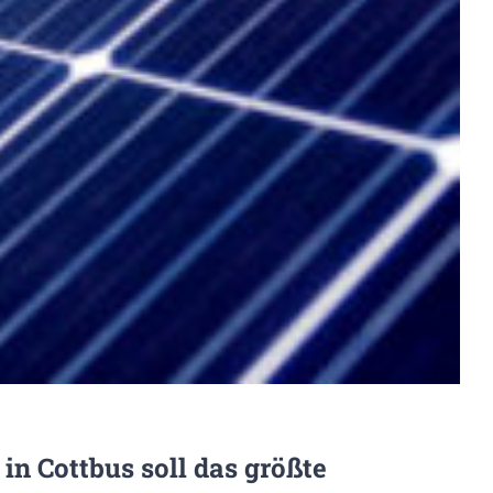
n Cottbus soll das größte