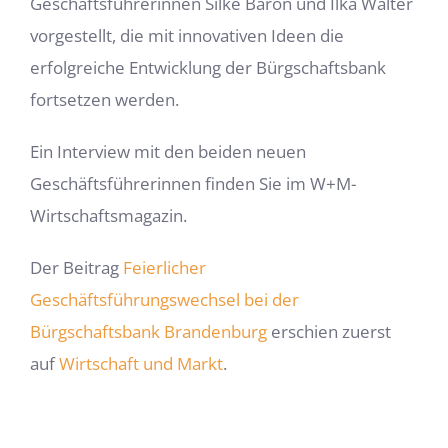
Geschäftsführerinnen Silke Baron und Ilka Walter
vorgestellt, die mit innovativen Ideen die
erfolgreiche Entwicklung der Bürgschaftsbank
fortsetzen werden.
Ein Interview mit den beiden neuen
Geschäftsführerinnen finden Sie im W+M-
Wirtschaftsmagazin.
Der Beitrag
Feierlicher
Geschäftsführungswechsel bei der
Bürgschaftsbank Brandenburg
erschien zuerst
auf
Wirtschaft und Markt
.