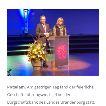
Zeige
grösseres
Bild
Potsdam.
Am gestrigen Tag fand der feierliche
Geschäftsführungswechsel bei der
Bürgschaftsbank des Landes Brandenburg statt.