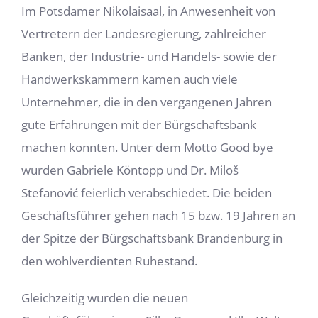
Im Potsdamer Nikolaisaal, in Anwesenheit von
Vertretern der Landesregierung, zahlreicher
Banken, der Industrie- und Handels- sowie der
Handwerkskammern kamen auch viele
Unternehmer, die in den vergangenen Jahren
gute Erfahrungen mit der Bürgschaftsbank
machen konnten. Unter dem Motto Good bye
wurden Gabriele Köntopp und Dr. Miloš
Stefanović feierlich verabschiedet. Die beiden
Geschäftsführer gehen nach 15 bzw. 19 Jahren an
der Spitze der Bürgschaftsbank Brandenburg in
den wohlverdienten Ruhestand.
Gleichzeitig wurden die neuen