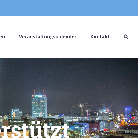
en
Veranstaltungskalender
Kontakt
rstützt