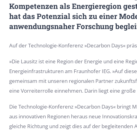
Kompetenzen als Energieregion gest
hat das Potenzial sich zu einer Mod
anwendungsnaher Forschung beglei
Auf der Technologie-Konferenz »Decarbon Days« präse
»Die Lausitz ist eine Region der Energie und eine Reg
Energieinfrastrukturen am Fraunhofer IEG. »Auf dies
gemeinsam mit unseren regionalen Partner zukunfts
eine Vorreiterrolle einnehmen. Darin liegt eine große
Die Technologie-Konferenz »Decarbon Days« bringt M
aus innovativen Regionen heraus neue Innovationskr
gleiche Richtung und zeigt dies auf der begleitenden 