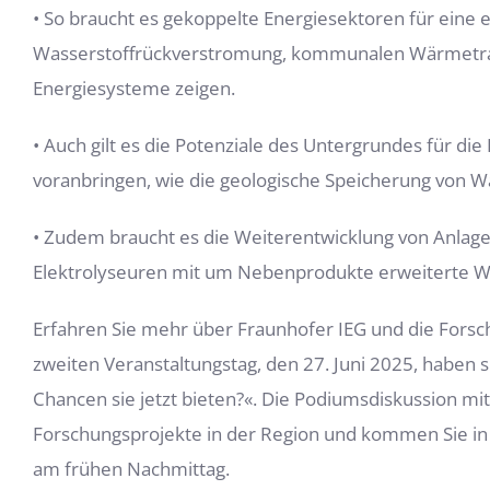
• So braucht es gekoppelte Energiesektoren für eine 
Wasserstoffrückverstromung, kommunalen Wärmetrans
Energiesysteme zeigen.
• Auch gilt es die Potenziale des Untergrundes für 
voranbringen, wie die geologische Speicherung von 
• Zudem braucht es die Weiterentwicklung von Anl
Elektrolyseuren mit um Nebenprodukte erweiterte W
Erfahren Sie mehr über Fraunhofer IEG und die Forsch
zweiten Veranstaltungstag, den 27. Juni 2025, haben 
Chancen sie jetzt bieten?«. Die Podiumsdiskussion mit
Forschungsprojekte in der Region und kommen Sie in
am frühen Nachmittag.