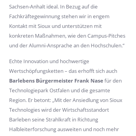
Sachsen-Anhalt ideal. In Bezug auf die
Fachkräftegewinnung stehen wir in engem
Kontakt mit Sioux und unterstützen mit
konkreten Maßnahmen, wie den Campus-Pitches
und der Alumni-Ansprache an den Hochschulen.“
Echte Innovation und hochwertige
Wertschöpfungsketten – das erhofft sich auch
Barlebens Bürgermeister Frank Nase
für den
Technologiepark Ostfalen und die gesamte
Region. Er betont: „Mit der Ansiedlung von Sioux
Technologies wird der Wirtschaftsstandort
Barleben seine Strahlkraft in Richtung
Halbleiterforschung ausweiten und noch mehr