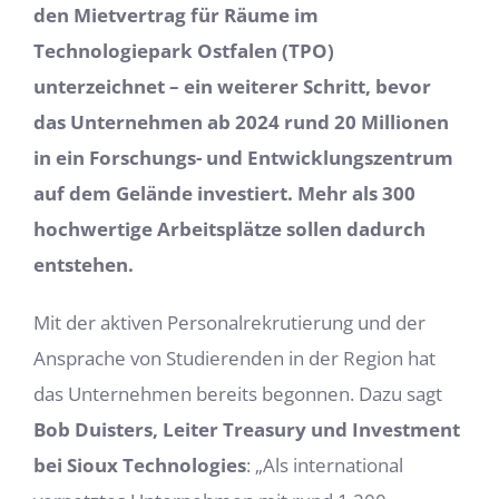
den Mietvertrag für Räume im
Technologiepark Ostfalen (TPO)
unterzeichnet – ein weiterer Schritt, bevor
das Unternehmen ab 2024 rund 20 Millionen
in ein Forschungs- und Entwicklungszentrum
auf dem Gelände investiert. Mehr als 300
hochwertige Arbeitsplätze sollen dadurch
entstehen.
Mit der aktiven Personalrekrutierung und der
Ansprache von Studierenden in der Region hat
das Unternehmen bereits begonnen. Dazu sagt
Bob Duisters, Leiter Treasury und Investment
bei Sioux Technologies
: „Als international