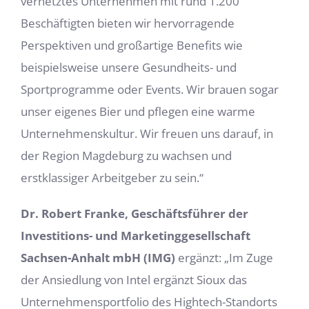
vernetztes Unternehmen mit rund 1.200
Beschäftigten bieten wir hervorragende
Perspektiven und großartige Benefits wie
beispielsweise unsere Gesundheits- und
Sportprogramme oder Events. Wir brauen sogar
unser eigenes Bier und pflegen eine warme
Unternehmenskultur. Wir freuen uns darauf, in
der Region Magdeburg zu wachsen und
erstklassiger Arbeitgeber zu sein.“
Dr. Robert Franke, Geschäftsführer der
Investitions- und Marketinggesellschaft
Sachsen-Anhalt mbH (IMG)
ergänzt: „Im Zuge
der Ansiedlung von Intel ergänzt Sioux das
Unternehmensportfolio des Hightech-Standorts