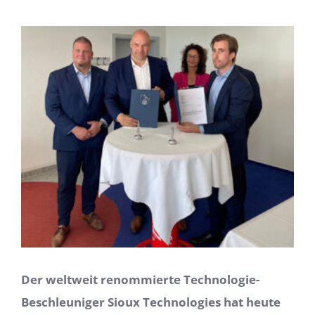
Zeige
grösseres
Bild
Der weltweit renommierte Technologie-
Beschleuniger Sioux Technologies hat heute