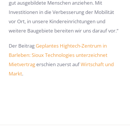
gut ausgebildete Menschen anziehen. Mit
Investitionen in die Verbesserung der Mobilität
vor Ort, in unsere Kindereinrichtungen und
weitere Baugebiete bereiten wir uns darauf vor.“
Der Beitrag
Geplantes Hightech-Zentrum in
Barleben: Sioux Technologies unterzeichnet
Mietvertrag
erschien zuerst auf
Wirtschaft und
Markt
.