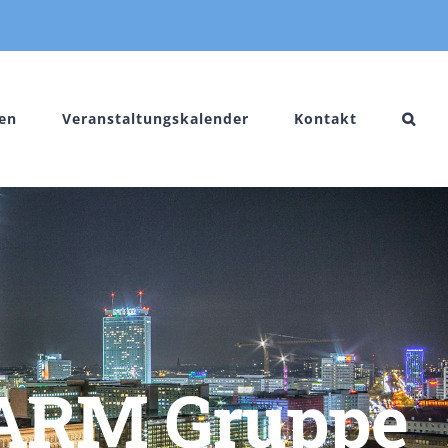
en
Veranstaltungskalender
Kontakt
HARM Gruppe