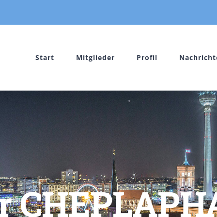
Start
Mitglieder
Profil
Nachricht
er CHEPLAP