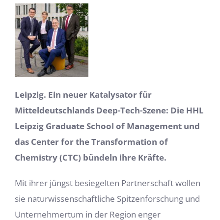
Leipzig. Ein neuer Katalysator für
Mitteldeutschlands Deep-Tech-Szene: Die HHL
Leipzig Graduate School of Management und
das Center for the Transformation of
Chemistry (CTC) bündeln ihre Kräfte.
Mit ihrer jüngst besiegelten Partnerschaft wollen
sie naturwissenschaftliche Spitzenforschung und
Unternehmertum in der Region enger