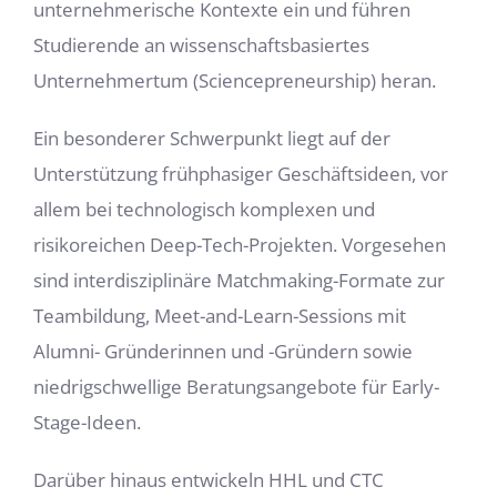
unternehmerische Kontexte ein und führen
Studierende an wissenschaftsbasiertes
Unternehmertum (Sciencepreneurship) heran.
Ein besonderer Schwerpunkt liegt auf der
Unterstützung frühphasiger Geschäftsideen, vor
allem bei technologisch komplexen und
risikoreichen Deep-Tech-Projekten. Vorgesehen
sind interdisziplinäre Matchmaking-Formate zur
Teambildung, Meet-and-Learn-Sessions mit
Alumni- Gründerinnen und -Gründern sowie
niedrigschwellige Beratungsangebote für Early-
Stage-Ideen.
Darüber hinaus entwickeln HHL und CTC