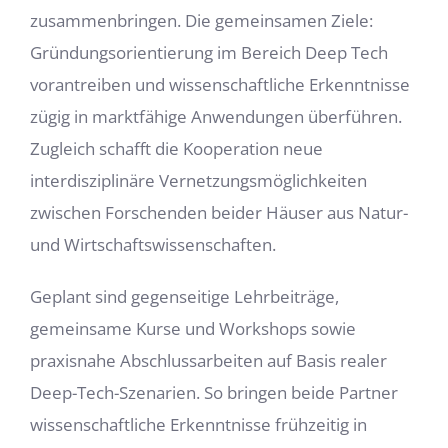
zusammenbringen. Die gemeinsamen Ziele:
Gründungsorientierung im Bereich Deep Tech
vorantreiben und wissenschaftliche Erkenntnisse
zügig in marktfähige Anwendungen überführen.
Zugleich schafft die Kooperation neue
interdisziplinäre Vernetzungsmöglichkeiten
zwischen Forschenden beider Häuser aus Natur-
und Wirtschaftswissenschaften.
Geplant sind gegenseitige Lehrbeiträge,
gemeinsame Kurse und Workshops sowie
praxisnahe Abschlussarbeiten auf Basis realer
Deep-Tech-Szenarien. So bringen beide Partner
wissenschaftliche Erkenntnisse frühzeitig in