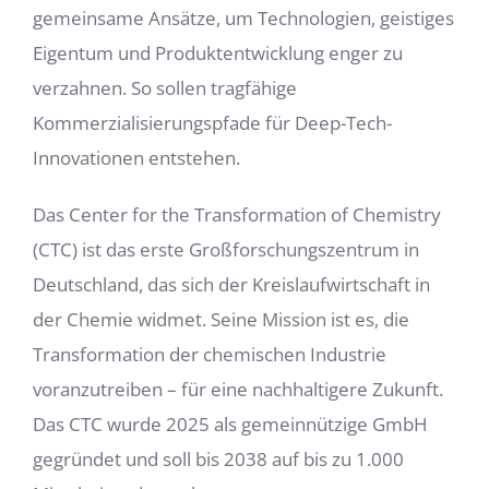
gemeinsame Ansätze, um Technologien, geistiges
Eigentum und Produktentwicklung enger zu
verzahnen. So sollen tragfähige
Kommerzialisierungspfade für Deep-Tech-
Innovationen entstehen.
Das Center for the Transformation of Chemistry
(CTC) ist das erste Großforschungszentrum in
Deutschland, das sich der Kreislaufwirtschaft in
der Chemie widmet. Seine Mission ist es, die
Transformation der chemischen Industrie
voranzutreiben – für eine nachhaltigere Zukunft.
Das CTC wurde 2025 als gemeinnützige GmbH
gegründet und soll bis 2038 auf bis zu 1.000