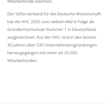
Mitarbeitende wachsen.
Der Stifterverband für die Deutsche Wissenschaft
hat die HHL 2025 zum siebten Mal in Folge als
Gründerhochschule Nummer 1 in Deutschland
ausgezeichnet. Aus der HHL sind in den letzten
30 Jahren über 530 Unternehmensgründungen
hervorgegangen mit mehr als 30.000
Mitarbeitenden.