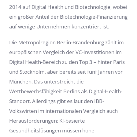
2014 auf Digital Health und Biotechnologie, wobei
ein großer Anteil der Biotechnologie-Finanzierung
auf wenige Unternehmen konzentriert ist.
Die Metropolregion Berlin-Brandenburg zählt im
europäischen Vergleich der VC-Investitionen im
Digital Health-Bereich zu den Top 3 – hinter Paris
und Stockholm, aber bereits seit fünf Jahren vor
München. Das unterstreicht die
Wettbewerbsfähigkeit Berlins als Digital-Health-
Standort. Allerdings gibt es laut den IBB-
Volkswirten im internationalen Vergleich auch
Herausforderungen: KI-basierte
Gesundheitslösungen müssen hohe