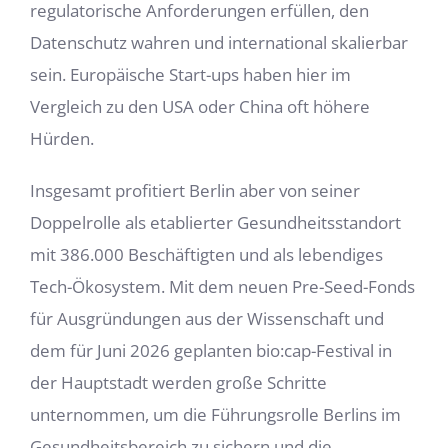
regulatorische Anforderungen erfüllen, den
Datenschutz wahren und international skalierbar
sein. Europäische Start-ups haben hier im
Vergleich zu den USA oder China oft höhere
Hürden.
Insgesamt profitiert Berlin aber von seiner
Doppelrolle als etablierter Gesundheitsstandort
mit 386.000 Beschäftigten und als lebendiges
Tech-Ökosystem. Mit dem neuen Pre-Seed-Fonds
für Ausgründungen aus der Wissenschaft und
dem für Juni 2026 geplanten bio:cap-Festival in
der Hauptstadt werden große Schritte
unternommen, um die Führungsrolle Berlins im
Gesundheitsbereich zu sichern und die