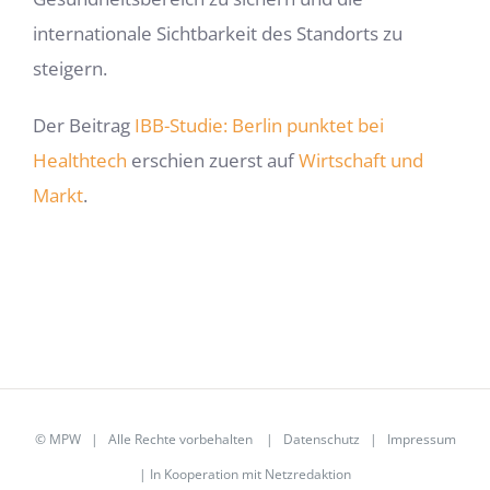
internationale Sichtbarkeit des Standorts zu
steigern.
Der Beitrag
IBB-Studie: Berlin punktet bei
Healthtech
erschien zuerst auf
Wirtschaft und
Markt
.
©
MPW
| Alle Rechte vorbehalten |
Datenschutz
|
Impressum
| In Kooperation mit
Netzredaktion