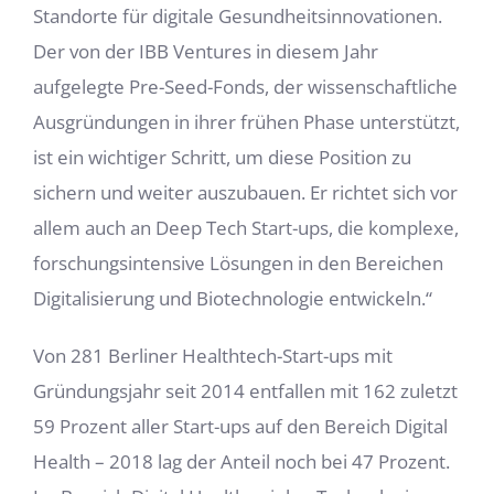
Standorte für digitale Gesundheitsinnovationen.
Der von der IBB Ventures in diesem Jahr
aufgelegte Pre-Seed-Fonds, der wissenschaftliche
Ausgründungen in ihrer frühen Phase unterstützt,
ist ein wichtiger Schritt, um diese Position zu
sichern und weiter auszubauen. Er richtet sich vor
allem auch an Deep Tech Start-ups, die komplexe,
forschungsintensive Lösungen in den Bereichen
Digitalisierung und Biotechnologie entwickeln.“
Von 281 Berliner Healthtech-Start-ups mit
Gründungsjahr seit 2014 entfallen mit 162 zuletzt
59 Prozent aller Start-ups auf den Bereich Digital
Health – 2018 lag der Anteil noch bei 47 Prozent.