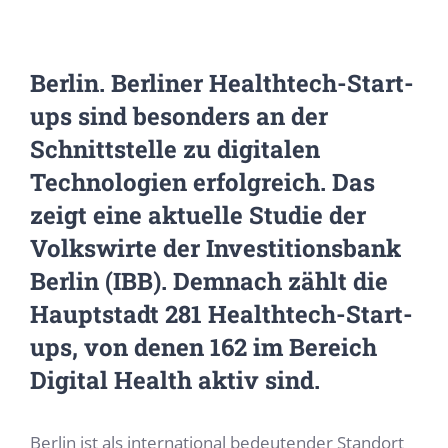
Berlin. Berliner Healthtech-Start-
ups sind besonders an der
Schnittstelle zu digitalen
Technologien erfolgreich. Das
zeigt eine aktuelle Studie der
Volkswirte der Investitionsbank
Berlin (IBB). Demnach zählt die
Hauptstadt 281 Healthtech-Start-
ups, von denen 162 im Bereich
Digital Health aktiv sind.
Berlin ist als international bedeutender Standort