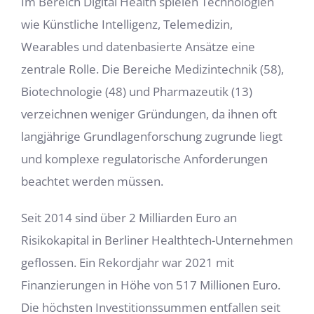
Im Bereich Digital Health spielen Technologien
wie Künstliche Intelligenz, Telemedizin,
Wearables und datenbasierte Ansätze eine
zentrale Rolle. Die Bereiche Medizintechnik (58),
Biotechnologie (48) und Pharmazeutik (13)
verzeichnen weniger Gründungen, da ihnen oft
langjährige Grundlagenforschung zugrunde liegt
und komplexe regulatorische Anforderungen
beachtet werden müssen.
Seit 2014 sind über 2 Milliarden Euro an
Risikokapital in Berliner Healthtech-Unternehmen
geflossen. Ein Rekordjahr war 2021 mit
Finanzierungen in Höhe von 517 Millionen Euro.
Die höchsten Investitionssummen entfallen seit