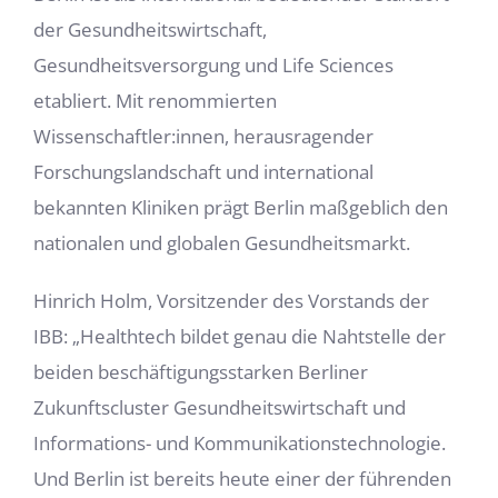
der Gesundheitswirtschaft,
Gesundheitsversorgung und Life Sciences
etabliert. Mit renommierten
Wissenschaftler:innen, herausragender
Forschungslandschaft und international
bekannten Kliniken prägt Berlin maßgeblich den
nationalen und globalen Gesundheitsmarkt.
Hinrich Holm, Vorsitzender des Vorstands der
IBB: „Healthtech bildet genau die Nahtstelle der
beiden beschäftigungsstarken Berliner
Zukunftscluster Gesundheitswirtschaft und
Informations- und Kommunikationstechnologie.
Und Berlin ist bereits heute einer der führenden