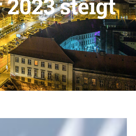
2023 steigt