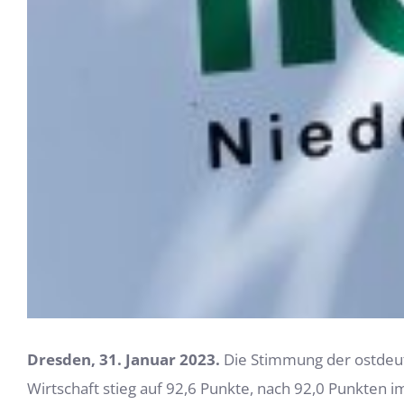
Dresden, 31. Januar 2023.
Die Stimmung der ostdeuts
Wirtschaft stieg auf 92,6 Punkte, nach 92,0 Punkten