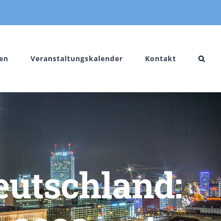
en
Veranstaltungskalender
Kontakt
eutschland: