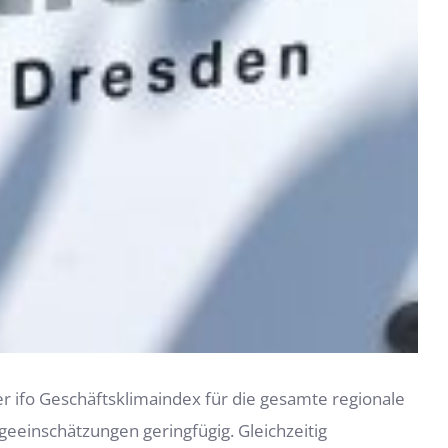
 ifo Geschäftsklimaindex für die gesamte regionale
eeinschätzungen geringfügig. Gleichzeitig