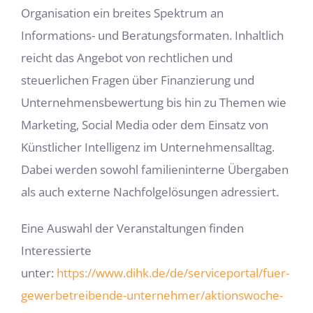
Organisation ein breites Spektrum an
Informations- und Beratungsformaten. Inhaltlich
reicht das Angebot von rechtlichen und
steuerlichen Fragen über Finanzierung und
Unternehmensbewertung bis hin zu Themen wie
Marketing, Social Media oder dem Einsatz von
Künstlicher Intelligenz im Unternehmensalltag.
Dabei werden sowohl familieninterne Übergaben
als auch externe Nachfolgelösungen adressiert.
Eine Auswahl der Veranstaltungen finden
Interessierte
unter:
https://www.dihk.de/de/serviceportal/fuer-
gewerbetreibende-unternehmer/aktionswoche-