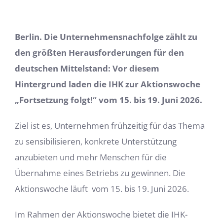
Berlin. Die Unternehmensnachfolge zählt zu
den größten Herausforderungen für den
deutschen Mittelstand: Vor diesem
Hintergrund laden die IHK zur Aktionswoche
„Fortsetzung folgt!“ vom 15. bis 19. Juni 2026.
Ziel ist es, Unternehmen frühzeitig für das Thema
zu sensibilisieren, konkrete Unterstützung
anzubieten und mehr Menschen für die
Übernahme eines Betriebs zu gewinnen. Die
Aktionswoche läuft
vom 15. bis 19. Juni 2026.
Im Rahmen der Aktionswoche bietet die IHK-