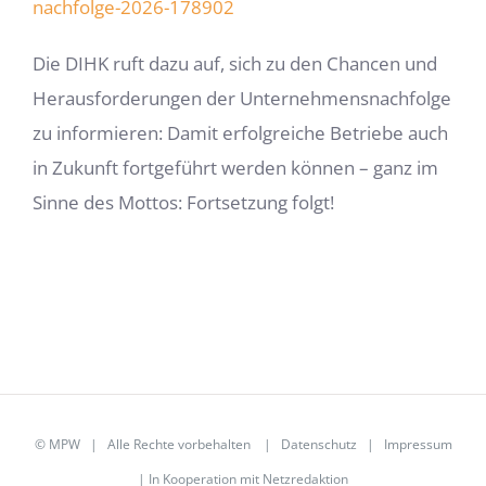
nachfolge-2026-178902
Die DIHK ruft dazu auf, sich zu den Chancen und
Herausforderungen der Unternehmensnachfolge
zu informieren: Damit erfolgreiche Betriebe auch
in Zukunft fortgeführt werden können – ganz im
Sinne des Mottos: Fortsetzung folgt!
©
MPW
| Alle Rechte vorbehalten |
Datenschutz
|
Impressum
| In Kooperation mit
Netzredaktion