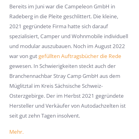
Bereits im Juni war die Campeleon GmbH in
Radeberg in die Pleite geschlittert. Die kleine,
2021 gegründete Firma hatte sich darauf
spezialisiert, Camper und Wohnmobile individuell
und modular auszubauen. Noch im August 2022
war von gut
gefüllten Auftragsbücher die Rede
gewesen. In Schwierigkeiten steckt auch der
Branchennachbar Stray Camp GmbH aus dem
Müglitztal im Kreis Sächsische Schweiz-
Osterzgebirge. Der im Herbst 2021 gegründete
Hersteller und Verkäufer von Autodachzelten ist
seit gut zehn Tagen insolvent.
Mehr.