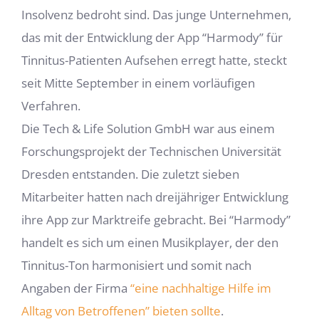
Insolvenz bedroht sind. Das junge Unternehmen,
das mit der Entwicklung der App “Harmody” für
Tinnitus-Patienten Aufsehen erregt hatte, steckt
seit Mitte September in einem vorläufigen
Verfahren.
Die Tech & Life Solution GmbH war aus einem
Forschungsprojekt der Technischen Universität
Dresden entstanden. Die zuletzt sieben
Mitarbeiter hatten nach dreijähriger Entwicklung
ihre App zur Marktreife gebracht. Bei “Harmody”
handelt es sich um einen Musikplayer, der den
Tinnitus-Ton harmonisiert und somit nach
Angaben der Firma
“eine nachhaltige Hilfe im
Alltag von Betroffenen” bieten sollte
.