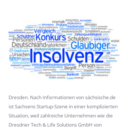
Zeige
grösseres
Bild
Dresden. Nach Informationen von sächsische.de
ist Sachsens Startup-Szene in einer komplizierten
Situation, weil zahlreiche Unternehmen wie die
Dresdner Tech & Life Solutions GmbH von