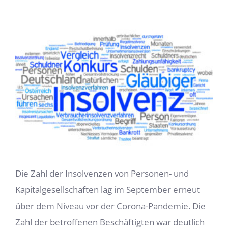
Zeige
grösseres
Bild
Die Zahl der Insolvenzen von Personen- und
Kapitalgesellschaften lag im September erneut
über dem Niveau vor der Corona-Pandemie. Die
Zahl der betroffenen Beschäftigten war deutlich