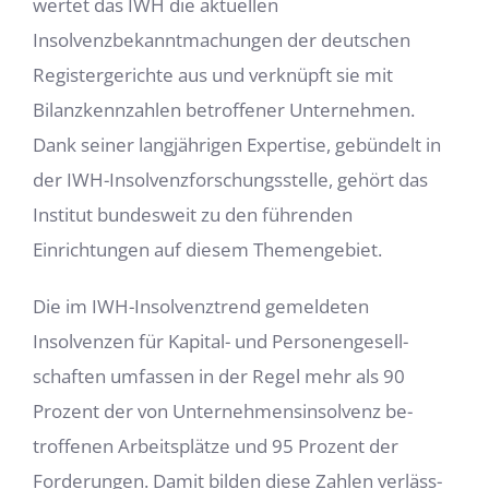
wertet das IWH die aktuellen
Insolvenzbekanntmachungen der deutschen
Registergerichte aus und verknüpft sie mit
Bilanzkennzahlen betroffe­ner Unternehmen.
Dank seiner langjährigen Expertise, gebündelt in
der IWH-Insolvenz­forschungsstelle, gehört das
Institut bundesweit zu den führenden
Einrichtungen auf diesem Themengebiet.
Die im IWH-Insolvenztrend gemeldeten
Insolvenzen für Kapital- und Personengesell­
schaften umfassen in der Regel mehr als 90
Prozent der von Unternehmensinsolvenz be­
troffenen Arbeitsplätze und 95 Prozent der
Forderungen. Damit bilden diese Zahlen verläss­