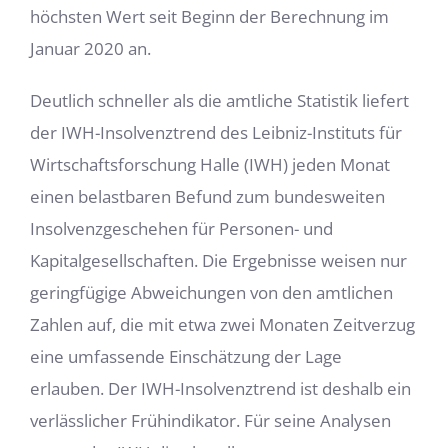
höchsten Wert seit Beginn der Berechnung im
Januar 2020 an.
Deutlich schneller als die amtliche Statistik liefert
der IWH-Insolvenztrend des Leibniz-Instituts für
Wirtschaftsforschung Halle (IWH) jeden Monat
einen belastbaren Befund zum bundesweiten
Insolvenzgeschehen für Personen- und
Kapitalgesellschaften. Die Ergebnisse weisen nur
geringfügige Abweichungen von den amtlichen
Zahlen auf, die mit etwa zwei Monaten Zeitverzug
eine umfassende Einschätzung der Lage
erlauben. Der IWH-Insolvenztrend ist deshalb ein
verlässlicher Frühindi­kator. Für seine Analysen