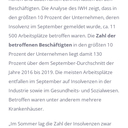
Beschäftigten. Die Analyse des IWH zeigt, dass in
den größten 10 Prozent der Unternehmen, deren
Insolvenz im September gemeldet wurde, ca. 11
500 Arbeits­plätze betroffen waren. Die
Zahl der
betroffenen Beschäftigten
in den größten 10
Prozent der Unternehmen liegt damit 130
Prozent über dem September-Durchschnitt der
Jahre 2016 bis 2019. Die meisten Arbeitsplätze
entfallen im Sep­tember auf Insolvenzen in der
Industrie sowie im Gesundheits- und Sozialwesen.
Betroffen waren unter anderem mehrere
Krankenhäuser.
„Im Sommer lag die Zahl der Insolvenzen zwar