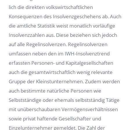
lich die direkten volkswirtschaftlichen
Konsequenzen des Insolvenzgeschehens ab. Auch
die amtliche Statistik weist monatlich vorläufige
Insolvenzzahlen aus. Diese beziehen sich jedoch
auf alle Regelinsolvenzen. Regelinsolvenzen
umfassen neben den im IWH-Insolvenztrend
erfassten Personen- und Kapitalgesellschaften
auch die gesamtwirtschaftlich wenig relevante
Gruppe der Kleinstunternehmen. Zudem wer­den
auch bestimmte natürliche Personen wie
Selbstständige oder ehemals selbst­ständig Tätige
mit unüberschaubaren Vermögensverhältnissen
sowie privat haf­tende Gesellschafter und
Einzelunternehmer gemeldet. Die Zahl der