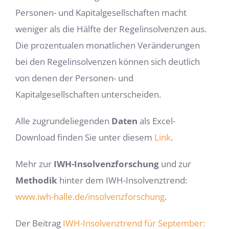
Personen- und Kapitalgesellschaften macht
weniger als die Hälfte der Regelinsolvenzen aus.
Die prozentualen monatlichen Veränderungen
bei den Regelinsolvenzen können sich deutlich
von denen der Personen- und
Kapitalgesellschaften unterscheiden.
Alle zugrundeliegenden
Daten
als Excel-
Download finden Sie unter diesem
Link
.
Mehr zur
IWH-Insolvenzforschung
und zur
Methodik
hinter dem IWH-Insolvenz­trend:
www.iwh-halle.de/insolvenzforschung
.
Der Beitrag
IWH-Insolvenztrend für September: