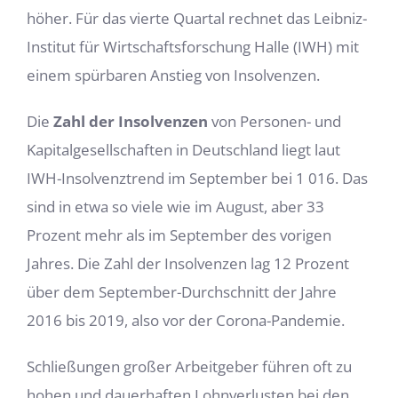
höher. Für das vierte Quartal rechnet das Leibniz-
Institut für Wirtschaftsforschung Halle (IWH) mit
einem spürbaren Anstieg von Insolvenzen.
Die
Zahl der Insolvenzen
von Personen- und
Kapitalgesellschaften in Deutschland liegt laut
IWH-Insolvenztrend im September bei 1 016. Das
sind in etwa so viele wie im August, aber 33
Prozent mehr als im September des vorigen
Jahres. Die Zahl der Insolvenzen lag 12 Prozent
über dem September-Durchschnitt der Jahre
2016 bis 2019, also vor der Corona-Pandemie.
Schließungen großer Arbeitgeber führen oft zu
hohen und dauerhaften Lohnverlusten bei den