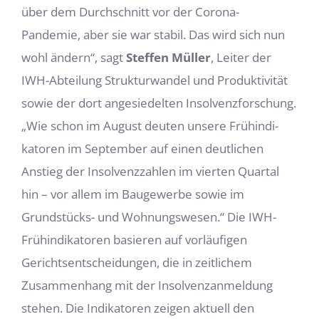
über dem Durchschnitt vor der Corona-
Pandemie, aber sie war stabil. Das wird sich nun
wohl ändern“, sagt
Steffen Müller
, Leiter der
IWH-Abteilung Strukturwandel und Produktivität
sowie der dort angesiedelten Insolvenzforschung.
„Wie schon im August deuten unsere Frühindi­
katoren im September auf einen deutlichen
Anstieg der Insolvenzzahlen im vierten Quartal
hin – vor allem im Baugewerbe sowie im
Grundstücks- und Wohnungswesen.“ Die IWH-
Frühindikatoren basieren auf vorläufigen
Gerichtsentscheidungen, die in zeit­lichem
Zusammenhang mit der Insolvenzanmeldung
stehen. Die Indikatoren zeigen aktuell den