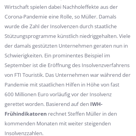
Wirtschaft spielen dabei Nachholeffekte aus der
Corona-Pandemie eine Rolle, so Müller. Damals
wurde die Zahl der Insolvenzen durch staatliche
Stützungsprogramme künstlich niedriggehalten. Viele
der damals gestützten Unternehmen geraten nun in
Schwierigkeiten. Ein prominentes Beispiel im
September ist die Eröffnung des Insolvenzverfahrens
von FTI Touristik. Das Unternehmen war während der
Pandemie mit staatlichen Hilfen in Höhe von fast
600 Millionen Euro vorläufig vor der Insolvenz
gerettet worden. Basierend auf den
IWH-
Frühindikatoren
rechnet Steffen Müller in den
kommenden Monaten mit weiter steigenden
Insolvenzzahlen.