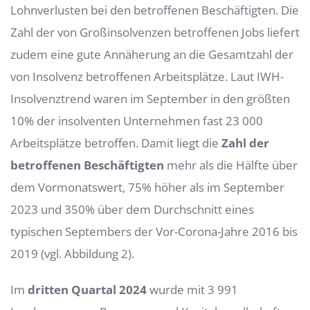
Lohnverlusten bei den betroffenen Beschäftigten. Die
Zahl der von Großinsolvenzen betroffenen Jobs liefert
zudem eine gute Annäherung an die Gesamtzahl der
von Insolvenz betroffenen Arbeitsplätze. Laut IWH-
Insolvenztrend waren im September in den größten
10% der insolventen Unternehmen fast 23 000
Arbeitsplätze betroffen. Damit liegt die
Zahl der
betroffenen Beschäftigten
mehr als die Hälfte über
dem Vormonatswert, 75% höher als im September
2023 und 350% über dem Durchschnitt eines
typischen Septembers der Vor-Corona-Jahre 2016 bis
2019 (vgl. Abbildung 2).
Im
dritten Quartal 2024
wurde mit 3 991