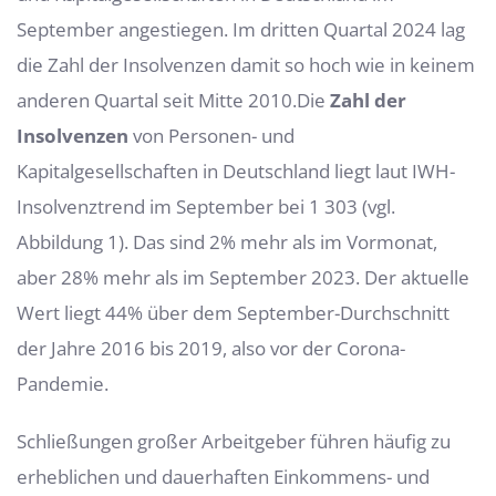
September angestiegen. Im dritten Quartal 2024 lag
die Zahl der Insolvenzen damit so hoch wie in keinem
anderen Quartal seit Mitte 2010.Die
Zahl der
Insolvenzen
von Personen- und
Kapitalgesellschaften in Deutschland liegt laut IWH-
Insolvenztrend im September bei 1 303 (vgl.
Abbildung 1). Das sind 2% mehr als im Vormonat,
aber 28% mehr als im September 2023. Der aktuelle
Wert liegt 44% über dem September-Durchschnitt
der Jahre 2016 bis 2019, also vor der Corona-
Pandemie.
Schließungen großer Arbeitgeber führen häufig zu
erheblichen und dauerhaften Einkommens- und