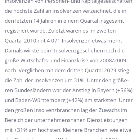
Insolvenzen von Personen- und Kapital­gesellschaften
die höchste Zahl an Insolvenzen verzeichnet, die in
den letzten 14 Jahren in einem Quartal insgesamt
registriert wurde. Zuletzt waren es im zweiten
Quartal 2010 mit 4 071 Insolvenzen etwas mehr.
Damals wirkte beim Insolvenzgeschehen noch die
große Wirtschafts- und Finanzkrise von 2008/2009
nach. Verglichen mit dem dritten Quartal 2023 stieg
die Zahl der Insolvenzen um 31%. Unter den größe­
ren Bundesländern war der Anstieg in Bayern (+56%)
und Baden-Württemberg (+42%) am stärksten. Unter
den großen Insolvenzbranchen lag der Zuwachs im
Be­reich der unternehmensnahen Dienstleistungen
mit +31% am höchsten. Kleinere Branchen, wie etwa