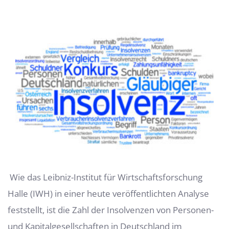
Zeige
grösseres
Bild
Wie das Leibniz-Institut für Wirtschaftsforschung
Halle (IWH) in einer heute veröffentlichten Analyse
feststellt, ist die Zahl der Insol­venzen von Personen-
und Kapitalgesellschaften in Deutschland im