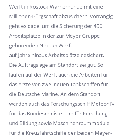
Werft in Rostock-Warnemünde mit einer
Millionen-Bürgschaft abzusichern. Vorrangig
geht es dabei um die Sicherung der 450
Arbeitsplätze in der zur Meyer Gruppe
gehörenden Neptun Werft.
auf Jahre hinaus Arbeitsplätze gesichert.
Die Auftragslage am Standort sei gut. So
laufen auf der Werft auch die Arbeiten für
das erste von zwei neuen Tankschiffen für
die Deutsche Marine. An dem Standort
werden auch das Forschungsschiff Meteor IV
für das Bundesministerium für Forschung
und Bildung sowie Maschinenraummodule
für die Kreuzfahrtschiffe der beiden Meyer-