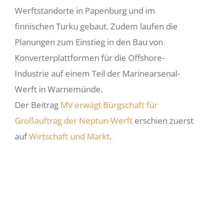
Werftstandorte in Papenburg und im
finnischen Turku gebaut. Zudem laufen die
Planungen zum Einstieg in den Bau von
Konverterplattformen für die Offshore-
Industrie auf einem Teil der Marinearsenal-
Werft in Warnemünde.
Der Beitrag
MV erwägt Bürgschaft für
Großauftrag der Neptun-Werft
erschien zuerst
auf
Wirtschaft und Markt
.