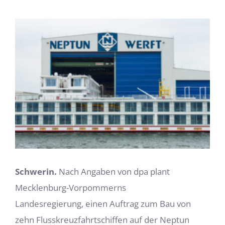
Zeige
grösseres
Bild
Schwerin.
Nach Angaben von dpa plant
Mecklenburg-Vorpommerns
Landesregierung, einen Auftrag zum Bau von
zehn Flusskreuzfahrtschiffen auf der Neptun