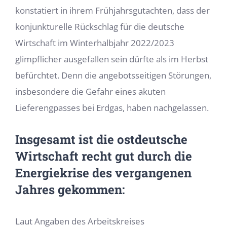
konstatiert in ihrem Frühjahrsgutachten, dass der
konjunkturelle Rückschlag für die deutsche
Wirtschaft im Winterhalbjahr 2022/2023
glimpflicher ausgefallen sein dürfte als im Herbst
befürchtet. Denn die an­gebotsseitigen Störungen,
insbesondere die Gefahr eines akuten
Lieferengpasses bei Erdgas, haben nachgelassen.
Insgesamt ist die ostdeutsche
Wirtschaft recht gut durch die
Energiekrise des vergangenen
Jahres gekommen:
Laut Angaben des Arbeitskreises