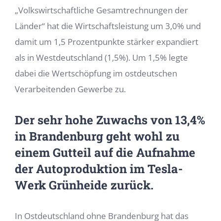
„Volkswirtschaftliche Gesamtrechnungen der
Länder“ hat die Wirtschaftsleistung um 3,0% und
damit um 1,5 Prozentpunkte stärker expandiert
als in Westdeutschland (1,5%). Um 1,5% legte
dabei die Wertschöpfung im ostdeutschen
Verarbeitenden Gewerbe zu.
Der sehr hohe Zuwachs von 13,4%
in Brandenburg geht wohl zu
einem Gutteil auf die Aufnahme
der Autoproduktion im Tesla-
Werk Grünheide zurück.
In Ostdeutschland ohne Brandenburg hat das