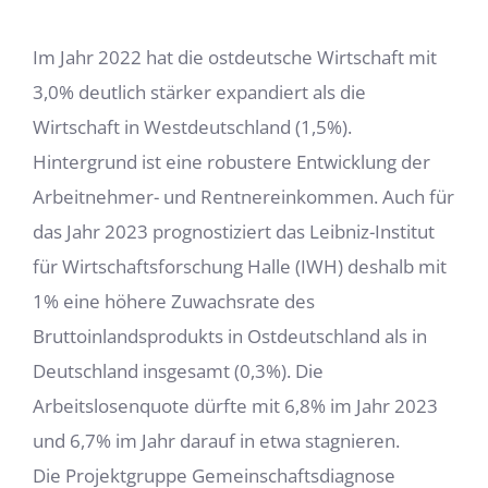
Im Jahr 2022 hat die ostdeutsche Wirtschaft mit
3,0% deutlich stärker expandiert als die
Wirtschaft in Westdeutschland (1,5%).
Hintergrund ist eine robustere Entwicklung der
Arbeitnehmer- und Rentnereinkommen. Auch für
das Jahr 2023 prognostiziert das Leibniz-Institut
für Wirtschaftsforschung Halle (IWH) deshalb mit
1% eine höhere Zuwachsrate des
Bruttoinlandsprodukts in Ostdeutschland als in
Deutschland insgesamt (0,3%). Die
Arbeitslosenquote dürfte mit 6,8% im Jahr 2023
und 6,7% im Jahr darauf in etwa stagnieren.
Die Projektgruppe Gemeinschaftsdiagnose