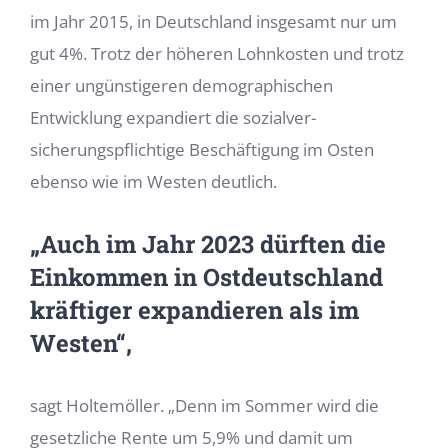
im Jahr 2015, in Deutschland insgesamt nur um
gut 4%. Trotz der höheren Lohnkosten und trotz
einer ungünstigeren demographischen
Entwicklung expandiert die sozialver­
sicherungspflichtige Beschäftigung im Osten
ebenso wie im Westen deutlich.
„Auch im Jahr 2023 dürften die
Einkommen in Ostdeutschland
kräftiger expandieren als im
Westen“,
sagt Holtemöller. „Denn im Sommer wird die
gesetzliche Rente um 5,9% und damit um