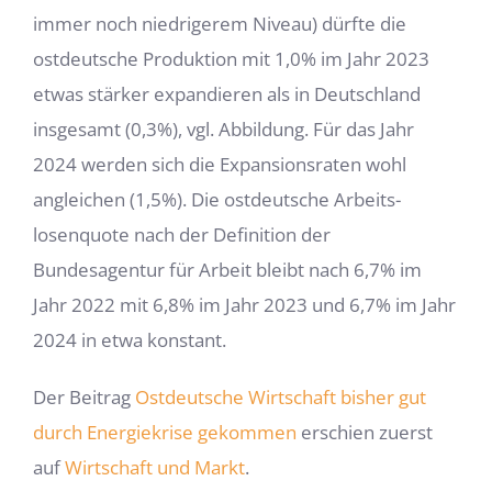
immer noch niedrige­rem Niveau) dürfte die
ostdeutsche Produktion mit 1,0% im Jahr 2023
etwas stärker expandieren als in Deutschland
insgesamt (0,3%), vgl. Abbildung. Für das Jahr
2024 werden sich die Expansionsraten wohl
angleichen (1,5%). Die ostdeutsche Arbeits­
losenquote nach der Definition der
Bundesagentur für Arbeit bleibt nach 6,7% im
Jahr 2022 mit 6,8% im Jahr 2023 und 6,7% im Jahr
2024 in etwa konstant.
Der Beitrag
Ostdeutsche Wirtschaft bisher gut
durch Energiekrise gekommen
erschien zuerst
auf
Wirtschaft und Markt
.