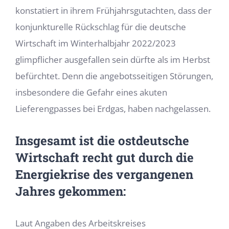
konstatiert in ihrem Frühjahrsgutachten, dass der
konjunkturelle Rückschlag für die deutsche
Wirtschaft im Winterhalbjahr 2022/2023
glimpflicher ausgefallen sein dürfte als im Herbst
befürchtet. Denn die an­gebotsseitigen Störungen,
insbesondere die Gefahr eines akuten
Lieferengpasses bei Erdgas, haben nachgelassen.
Insgesamt ist die ostdeutsche
Wirtschaft recht gut durch die
Energiekrise des vergangenen
Jahres gekommen:
Laut Angaben des Arbeitskreises