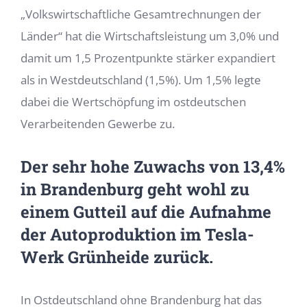
„Volkswirtschaftliche Gesamtrechnungen der
Länder“ hat die Wirtschaftsleistung um 3,0% und
damit um 1,5 Prozentpunkte stärker expandiert
als in Westdeutschland (1,5%). Um 1,5% legte
dabei die Wertschöpfung im ostdeutschen
Verarbeitenden Gewerbe zu.
Der sehr hohe Zuwachs von 13,4%
in Brandenburg geht wohl zu
einem Gutteil auf die Aufnahme
der Autoproduktion im Tesla-
Werk Grünheide zurück.
In Ostdeutschland ohne Brandenburg hat das