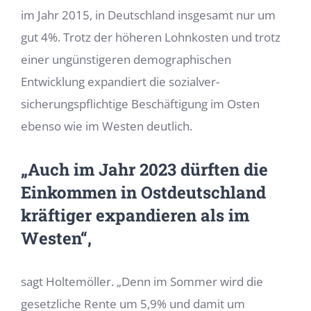
im Jahr 2015, in Deutschland insgesamt nur um
gut 4%. Trotz der höheren Lohnkosten und trotz
einer ungünstigeren demographischen
Entwicklung expandiert die sozialver­
sicherungspflichtige Beschäftigung im Osten
ebenso wie im Westen deutlich.
„Auch im Jahr 2023 dürften die
Einkommen in Ostdeutschland
kräftiger expandieren als im
Westen“,
sagt Holtemöller. „Denn im Sommer wird die
gesetzliche Rente um 5,9% und damit um