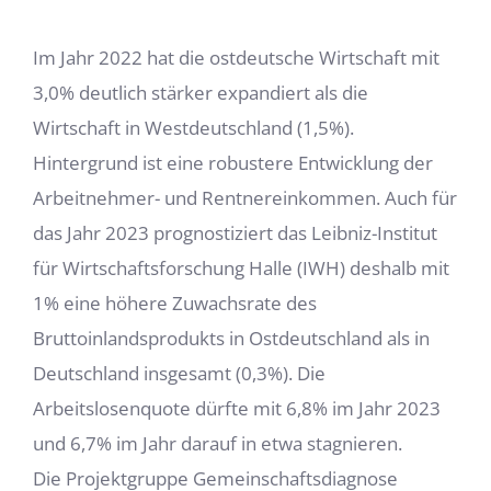
Im Jahr 2022 hat die ostdeutsche Wirtschaft mit
3,0% deutlich stärker expandiert als die
Wirtschaft in Westdeutschland (1,5%).
Hintergrund ist eine robustere Entwicklung der
Arbeitnehmer- und Rentnereinkommen. Auch für
das Jahr 2023 prognostiziert das Leibniz-Institut
für Wirtschaftsforschung Halle (IWH) deshalb mit
1% eine höhere Zuwachsrate des
Bruttoinlandsprodukts in Ostdeutschland als in
Deutschland insgesamt (0,3%). Die
Arbeitslosenquote dürfte mit 6,8% im Jahr 2023
und 6,7% im Jahr darauf in etwa stagnieren.
Die Projektgruppe Gemeinschaftsdiagnose