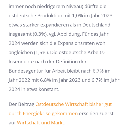
immer noch niedrige­rem Niveau) dürfte die
ostdeutsche Produktion mit 1,0% im Jahr 2023
etwas stärker expandieren als in Deutschland
insgesamt (0,3%), vgl. Abbildung. Für das Jahr
2024 werden sich die Expansionsraten wohl
angleichen (1,5%). Die ostdeutsche Arbeits­
losenquote nach der Definition der
Bundesagentur für Arbeit bleibt nach 6,7% im
Jahr 2022 mit 6,8% im Jahr 2023 und 6,7% im Jahr
2024 in etwa konstant.
Der Beitrag
Ostdeutsche Wirtschaft bisher gut
durch Energiekrise gekommen
erschien zuerst
auf
Wirtschaft und Markt
.