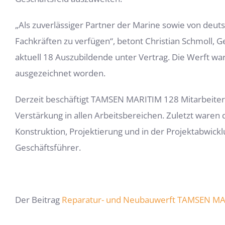
„Als zuverlässiger Partner der Marine sowie von deuts
Fachkräften zu verfügen“, betont Christian Schmoll,
aktuell 18 Auszubildende unter Vertrag. Die Werft w
ausgezeichnet worden.
Derzeit beschäftigt TAMSEN MARITIM 128 Mitarbeiter
Verstärkung in allen Arbeitsbereichen. Zuletzt waren
Konstruktion, Projektierung und in der Projektabwick
Geschäftsführer.
Der Beitrag
Reparatur- und Neubauwerft TAMSEN MARI