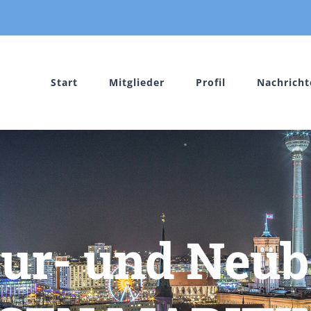
Start
Mitglieder
Profil
Nachricht
ur- und Neu