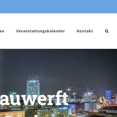
en
Veranstaltungskalender
Kontakt
bauwerft