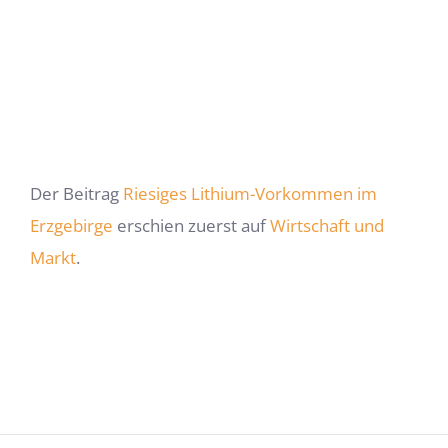
Der Beitrag
Riesiges Lithium-Vorkommen im
Erzgebirge
erschien zuerst auf
Wirtschaft und
Markt
.