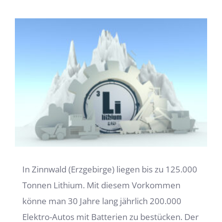
Zeige
grösseres
Bild
In Zinnwald (Erzgebirge) liegen bis zu 125.000
Tonnen Lithium. Mit diesem Vorkommen
könne man 30 Jahre lang jährlich 200.000
Elektro-Autos mit Batterien zu bestücken. Der