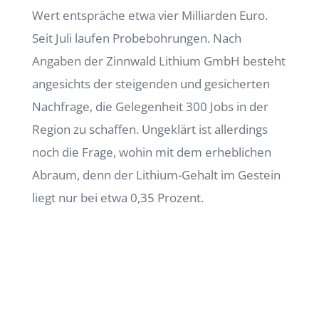
Wert entspräche etwa vier Milliarden Euro.
Seit Juli laufen Probebohrungen. Nach
Angaben der Zinnwald Lithium GmbH besteht
angesichts der steigenden und gesicherten
Nachfrage, die Gelegenheit 300 Jobs in der
Region zu schaffen. Ungeklärt ist allerdings
noch die Frage, wohin mit dem erheblichen
Abraum, denn der Lithium-Gehalt im Gestein
liegt nur bei etwa 0,35 Prozent.