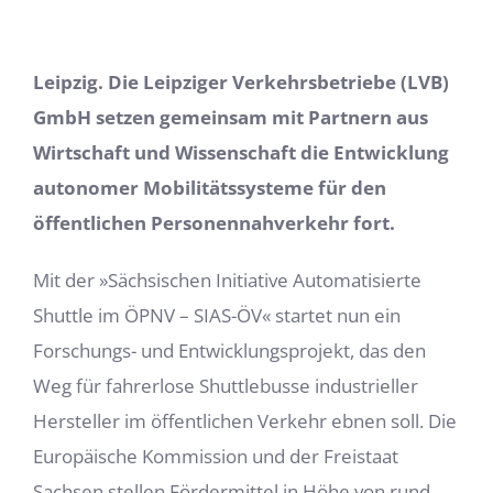
Leipzig. Die Leipziger Verkehrsbetriebe (LVB)
GmbH setzen gemeinsam mit Partnern aus
Wirtschaft und Wissenschaft die Entwicklung
autonomer Mobilitätssysteme für den
öffentlichen Personennahverkehr fort.
Mit der »Sächsischen Initiative Automatisierte
Shuttle im ÖPNV – SIAS-ÖV« startet nun ein
Forschungs- und Entwicklungsprojekt, das den
Weg für fahrerlose Shuttlebusse industrieller
Hersteller im öffentlichen Verkehr ebnen soll. Die
Europäische Kommission und der Freistaat
Sachsen stellen Fördermittel in Höhe von rund