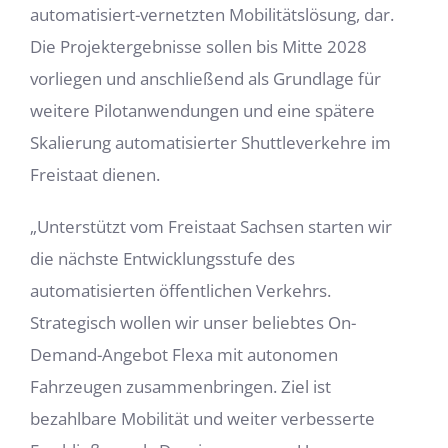
automatisiert-vernetzten Mobilitätslösung, dar.
Die Projektergebnisse sollen bis Mitte 2028
vorliegen und anschließend als Grundlage für
weitere Pilotanwendungen und eine spätere
Skalierung automatisierter Shuttleverkehre im
Freistaat dienen.
„Unterstützt vom Freistaat Sachsen starten wir
die nächste Entwicklungsstufe des
automatisierten öffentlichen Verkehrs.
Strategisch wollen wir unser beliebtes On-
Demand-Angebot Flexa mit autonomen
Fahrzeugen zusammenbringen. Ziel ist
bezahlbare Mobilität und weiter verbesserte