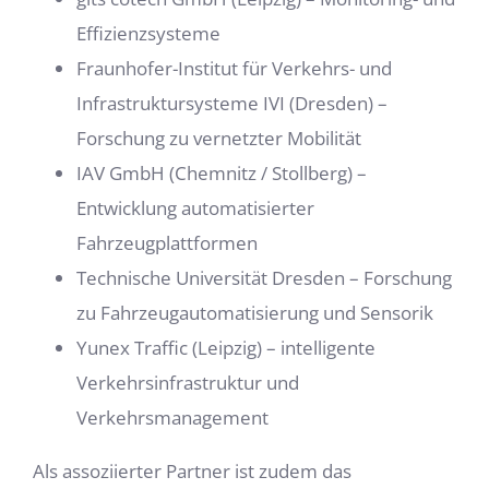
Effizienzsysteme
Fraunhofer-Institut für Verkehrs- und
Infrastruktursysteme IVI (Dresden) –
Forschung zu vernetzter Mobilität
IAV GmbH (Chemnitz / Stollberg) –
Entwicklung automatisierter
Fahrzeugplattformen
Technische Universität Dresden – Forschung
zu Fahrzeugautomatisierung und Sensorik
Yunex Traffic (Leipzig) – intelligente
Verkehrsinfrastruktur und
Verkehrsmanagement
Als assoziierter Partner ist zudem das