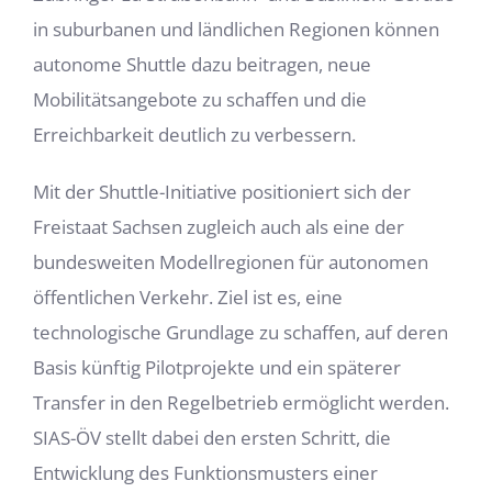
in suburbanen und ländlichen Regionen können
autonome Shuttle dazu beitragen, neue
Mobilitätsangebote zu schaffen und die
Erreichbarkeit deutlich zu verbessern.
Mit der Shuttle-Initiative positioniert sich der
Freistaat Sachsen zugleich auch als eine der
bundesweiten Modellregionen für autonomen
öffentlichen Verkehr. Ziel ist es, eine
technologische Grundlage zu schaffen, auf deren
Basis künftig Pilotprojekte und ein späterer
Transfer in den Regelbetrieb ermöglicht werden.
SIAS-ÖV stellt dabei den ersten Schritt, die
Entwicklung des Funktionsmusters einer