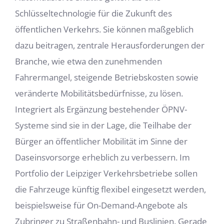
Schlüsseltechnologie für die Zukunft des
öffentlichen Verkehrs. Sie können maßgeblich
dazu beitragen, zentrale Herausforderungen der
Branche, wie etwa den zunehmenden
Fahrermangel, steigende Betriebskosten sowie
veränderte Mobilitätsbedürfnisse, zu lösen.
Integriert als Ergänzung bestehender ÖPNV-
Systeme sind sie in der Lage, die Teilhabe der
Bürger an öffentlicher Mobilität im Sinne der
Daseinsvorsorge erheblich zu verbessern. Im
Portfolio der Leipziger Verkehrsbetriebe sollen
die Fahrzeuge künftig flexibel eingesetzt werden,
beispielsweise für On-Demand-Angebote als
Zubringer zu Straßenbahn- und Buslinien. Gerade