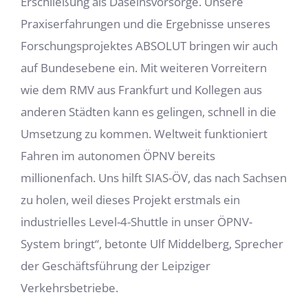
Erschließung als Daseinsvorsorge. Unsere
Praxiserfahrungen und die Ergebnisse unseres
Forschungsprojektes ABSOLUT bringen wir auch
auf Bundesebene ein. Mit weiteren Vorreitern
wie dem RMV aus Frankfurt und Kollegen aus
anderen Städten kann es gelingen, schnell in die
Umsetzung zu kommen. Weltweit funktioniert
Fahren im autonomen ÖPNV bereits
millionenfach. Uns hilft SIAS-ÖV, das nach Sachsen
zu holen, weil dieses Projekt erstmals ein
industrielles Level-4-Shuttle in unser ÖPNV-
System bringt“, betonte Ulf Middelberg, Sprecher
der Geschäftsführung der Leipziger
Verkehrsbetriebe.