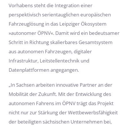
Vorhabens steht die Integration einer
perspektivisch serientauglichen europäischen
Fahrzeuglösung in das Leipziger Ökosystem
»autonomer ÖPNV«. Damit wird ein bedeutsamer
Schritt in Richtung skalierbares Gesamtsystem
aus autonomen Fahrzeugen, digitaler
Infrastruktur, Leitstellentechnik und
Datenplattformen angegangen.
„In Sachsen arbeiten innovative Partner an der
Mobilität der Zukunft. Mit der Entwicklung des
autonomen Fahrens im ÖPNV trägt das Projekt
nicht nur zur Stärkung der Wettbewerbsfähigkeit
der beteiligten sächsischen Unternehmen bei,