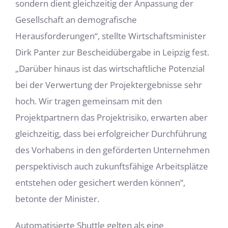
sondern dient gleichzeitig der Anpassung der
Gesellschaft an demografische
Herausforderungen“, stellte Wirtschaftsminister
Dirk Panter zur Bescheidübergabe in Leipzig fest.
„Darüber hinaus ist das wirtschaftliche Potenzial
bei der Verwertung der Projektergebnisse sehr
hoch. Wir tragen gemeinsam mit den
Projektpartnern das Projektrisiko, erwarten aber
gleichzeitig, dass bei erfolgreicher Durchführung
des Vorhabens in den geförderten Unternehmen
perspektivisch auch zukunftsfähige Arbeitsplätze
entstehen oder gesichert werden können“,
betonte der Minister.
Automatisierte Shuttle gelten als eine