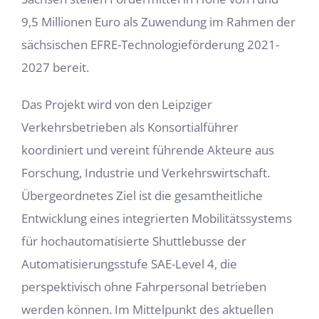
9,5 Millionen Euro als Zuwendung im Rahmen der
sächsischen EFRE-Technologieförderung 2021-
2027 bereit.
Das Projekt wird von den Leipziger
Verkehrsbetrieben als Konsortialführer
koordiniert und vereint führende Akteure aus
Forschung, Industrie und Verkehrswirtschaft.
Übergeordnetes Ziel ist die gesamtheitliche
Entwicklung eines integrierten Mobilitätssystems
für hochautomatisierte Shuttlebusse der
Automatisierungsstufe SAE-Level 4, die
perspektivisch ohne Fahrpersonal betrieben
werden können. Im Mittelpunkt des aktuellen