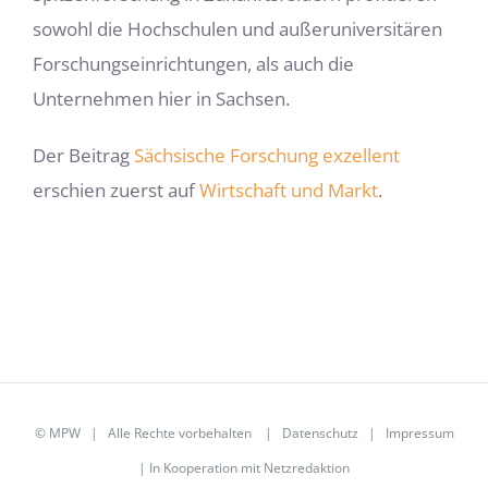
sowohl die Hochschulen und außeruniversitären
Forschungseinrichtungen, als auch die
Unternehmen hier in Sachsen.
Der Beitrag
Sächsische Forschung exzellent
erschien zuerst auf
Wirtschaft und Markt
.
©
MPW
| Alle Rechte vorbehalten |
Datenschutz
|
Impressum
| In Kooperation mit
Netzredaktion