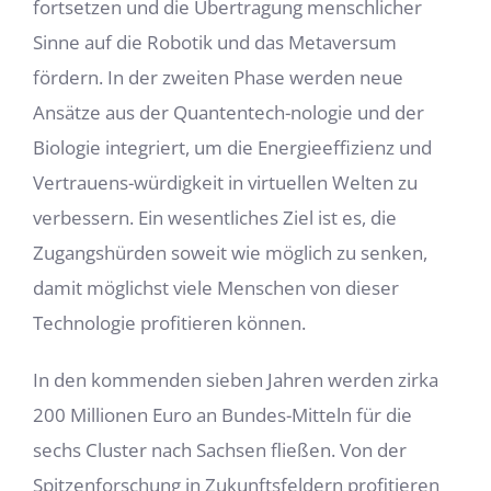
fortsetzen und die Übertragung menschlicher
Sinne auf die Robotik und das Metaversum
fördern. In der zweiten Phase werden neue
Ansätze aus der Quantentech-nologie und der
Biologie integriert, um die Energieeffizienz und
Vertrauens-würdigkeit in virtuellen Welten zu
verbessern. Ein wesentliches Ziel ist es, die
Zugangshürden soweit wie möglich zu senken,
damit möglichst viele Menschen von dieser
Technologie profitieren können.
In den kommenden sieben Jahren werden zirka
200 Millionen Euro an Bundes-Mitteln für die
sechs Cluster nach Sachsen fließen. Von der
Spitzenforschung in Zukunftsfeldern profitieren