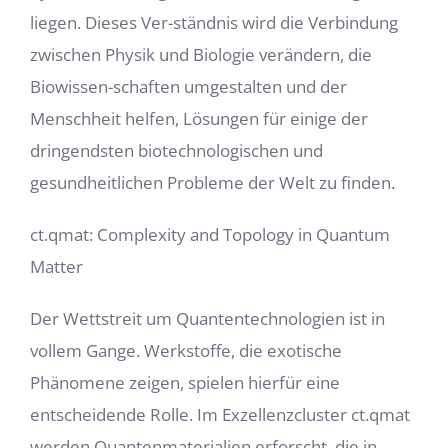
liegen. Dieses Ver-ständnis wird die Verbindung
zwischen Physik und Biologie verändern, die
Biowissen-schaften umgestalten und der
Menschheit helfen, Lösungen für einige der
dringendsten biotechnologischen und
gesundheitlichen Probleme der Welt zu finden.
ct.qmat: Complexity and Topology in Quantum
Matter
Der Wettstreit um Quantentechnologien ist in
vollem Gange. Werkstoffe, die exotische
Phänomene zeigen, spielen hierfür eine
entscheidende Rolle. Im Exzellenzcluster ct.qmat
werden Quantenmaterialien erforscht, die in