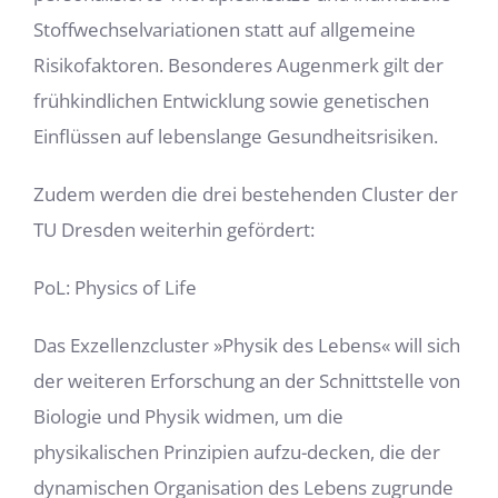
Stoffwechselvariationen statt auf allgemeine
Risikofaktoren. Besonderes Augenmerk gilt der
frühkindlichen Entwicklung sowie genetischen
Einflüssen auf lebenslange Gesundheitsrisiken.
Zudem werden die drei bestehenden Cluster der
TU Dresden weiterhin gefördert:
PoL: Physics of Life
Das Exzellenzcluster »Physik des Lebens« will sich
der weiteren Erforschung an der Schnittstelle von
Biologie und Physik widmen, um die
physikalischen Prinzipien aufzu-decken, die der
dynamischen Organisation des Lebens zugrunde