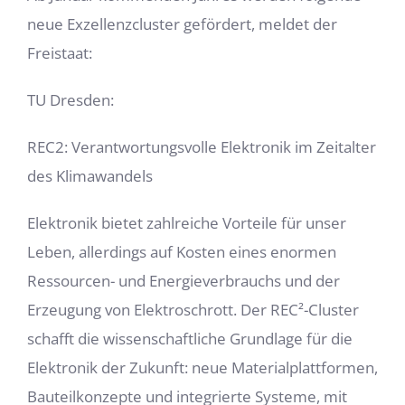
neue Exzellenzcluster gefördert, meldet der
Freistaat:
TU Dresden:
REC2: Verantwortungsvolle Elektronik im Zeitalter
des Klimawandels
Elektronik bietet zahlreiche Vorteile für unser
Leben, allerdings auf Kosten eines enormen
Ressourcen- und Energieverbrauchs und der
Erzeugung von Elektroschrott. Der REC²-Cluster
schafft die wissenschaftliche Grundlage für die
Elektronik der Zukunft: neue Materialplattformen,
Bauteilkonzepte und integrierte Systeme, mit