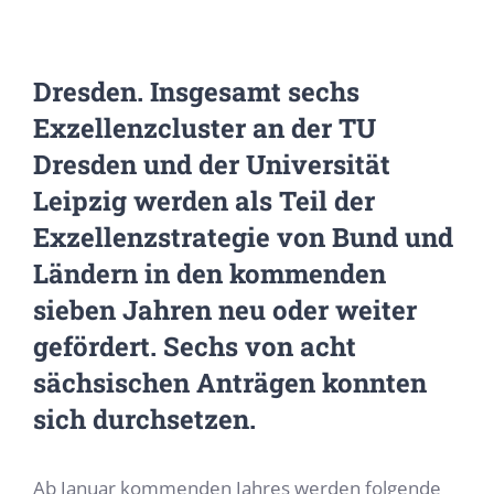
Dresden. Insgesamt sechs
Exzellenzcluster an der TU
Dresden und der Universität
Leipzig werden als Teil der
Exzellenzstrategie von Bund und
Ländern in den kommenden
sieben Jahren neu oder weiter
gefördert. Sechs von acht
sächsischen Anträgen konnten
sich durchsetzen.
Ab Januar kommenden Jahres werden folgende