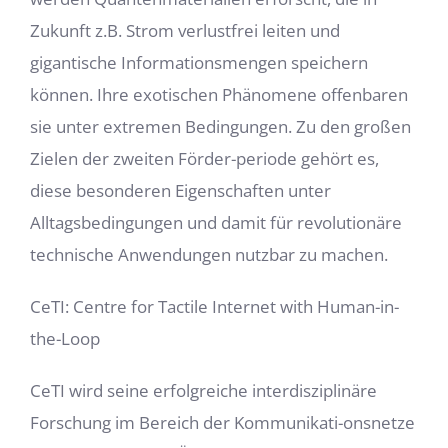
Zukunft z.B. Strom verlustfrei leiten und
gigantische Informationsmengen speichern
können. Ihre exotischen Phänomene offenbaren
sie unter extremen Bedingungen. Zu den großen
Zielen der zweiten Förder-periode gehört es,
diese besonderen Eigenschaften unter
Alltagsbedingungen und damit für revolutionäre
technische Anwendungen nutzbar zu machen.
CeTI: Centre for Tactile Internet with Human-in-
the-Loop
CeTI wird seine erfolgreiche interdisziplinäre
Forschung im Bereich der Kommunikati-onsnetze