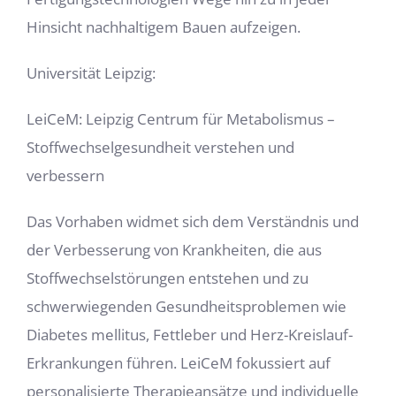
Hinsicht nachhaltigem Bauen aufzeigen.
Universität Leipzig:
LeiCeM: Leipzig Centrum für Metabolismus –
Stoffwechselgesundheit verstehen und
verbessern
Das Vorhaben widmet sich dem Verständnis und
der Verbesserung von Krankheiten, die aus
Stoffwechselstörungen entstehen und zu
schwerwiegenden Gesundheitsproblemen wie
Diabetes mellitus, Fettleber und Herz-Kreislauf-
Erkrankungen führen. LeiCeM fokussiert auf
personalisierte Therapieansätze und individuelle