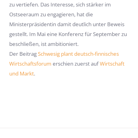
zu vertiefen. Das Interesse, sich stärker im
Ostseeraum zu engagieren, hat die
Ministerpräsidentin damit deutlich unter Beweis
gestellt. Im Mai eine Konferenz für September zu
beschließen, ist ambitioniert.
Der Beitrag
Schwesig plant deutsch-finnisches
Wirtschaftsforum
erschien zuerst auf
Wirtschaft
und Markt
.