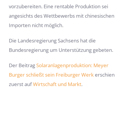
vorzubereiten. Eine rentable Produktion sei
angesichts des Wettbewerbs mit chinesischen
Importen nicht möglich.
Die Landesregierung Sachsens hat die
Bundesregierung um Unterstützung gebeten.
Der Beitrag
Solaranlagenproduktion: Meyer
Burger schließt sein Freiburger Werk
erschien
zuerst auf
Wirtschaft und Markt
.