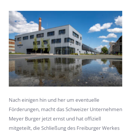
Zeige
grösseres
Bild
Nach einigen hin und her um eventuelle
Förderungen, macht das Schweizer Unternehmen
Meyer Burger jetzt ernst und hat offiziell
mitgeteilt, die Schließung des Freiburger Werkes