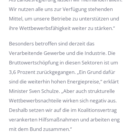
Wir nutzen alle uns zur Verfügung stehenden
Mittel, um unsere Betriebe zu unterstützen und
ihre Wettbewerbsfähigkeit weiter zu stärken.“
Besonders betroffen sind derzeit das
Verarbeitende Gewerbe und die Industrie. Die
Bruttowertschöpfung in diesen Sektoren ist um
3,6 Prozent zurückgegangen. „Ein Grund dafür
sind die weiterhin hohen Energiepreise,“ erklärt
Minister Sven Schulze. „Aber auch strukturelle
Wettbewerbsnachteile wirken sich negativ aus.
Deshalb setzen wir auf die im Koalitionsvertrag
verankerten Hilfsmaßnahmen und arbeiten eng
mit dem Bund zusammen.“