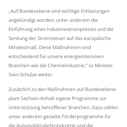
„Auf Bundesebene sind wichtige Entlastungen
angekündigt worden, unter anderem die
Einführung eines Industriestrompreises und die
Senkung der Stromsteuer auf das europäische
Mindestmaß. Diese Maßnahmen sind
entscheidend für unsere energieintensiven
Branchen wie die Chemieindustrie,“ so Minister
Sven Schulze weiter.
Zusätzlich zu den Maßnahmen auf Bundesebene
plant Sachsen-Anhalt eigene Programme zur
Unterstützung betroffener Branchen. Dazu zählen
unter anderem gezielte Förderprogramme für
die Automobilzulieferindustrie und die