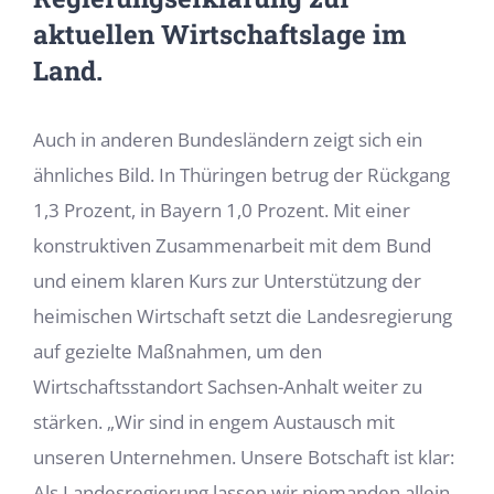
aktuellen Wirtschaftslage im
Land.
Auch in anderen Bundesländern zeigt sich ein
ähnliches Bild. In Thüringen betrug der Rückgang
1,3 Prozent, in Bayern 1,0 Prozent. Mit einer
konstruktiven Zusammenarbeit mit dem Bund
und einem klaren Kurs zur Unterstützung der
heimischen Wirtschaft setzt die Landesregierung
auf gezielte Maßnahmen, um den
Wirtschaftsstandort Sachsen-Anhalt weiter zu
stärken. „Wir sind in engem Austausch mit
unseren Unternehmen. Unsere Botschaft ist klar:
Als Landesregierung lassen wir niemanden allein.