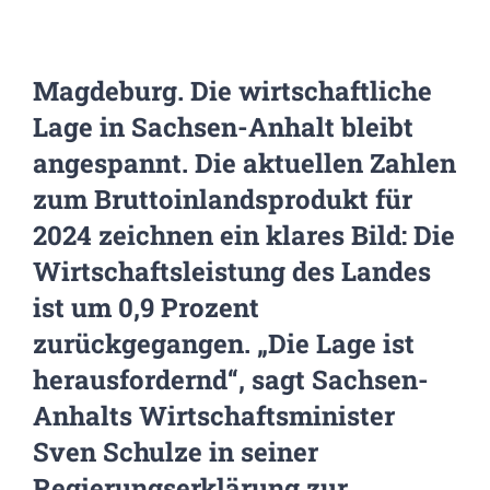
Magdeburg. Die wirtschaftliche
Lage in Sachsen-Anhalt bleibt
angespannt. Die aktuellen Zahlen
zum Bruttoinlandsprodukt für
2024 zeichnen ein klares Bild: Die
Wirtschaftsleistung des Landes
ist um 0,9 Prozent
zurückgegangen. „Die Lage ist
herausfordernd“, sagt Sachsen-
Anhalts Wirtschaftsminister
Sven Schulze in seiner
Regierungserklärung zur