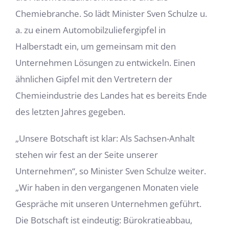
Chemiebranche. So lädt Minister Sven Schulze u.
a. zu einem Automobilzuliefergipfel in
Halberstadt ein, um gemeinsam mit den
Unternehmen Lösungen zu entwickeln. Einen
ähnlichen Gipfel mit den Vertretern der
Chemieindustrie des Landes hat es bereits Ende
des letzten Jahres gegeben.
„Unsere Botschaft ist klar: Als Sachsen-Anhalt
stehen wir fest an der Seite unserer
Unternehmen“, so Minister Sven Schulze weiter.
„Wir haben in den vergangenen Monaten viele
Gespräche mit unseren Unternehmen geführt.
Die Botschaft ist eindeutig: Bürokratieabbau,