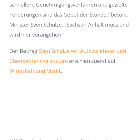
schnellere Genehmigungsverfahren und gezielte
Förderungen sind das Gebot der Stunde,“ betont
Minister Sven Schulze. „Sachsen-Anhalt muss und
wird hier vorangehen.“
Der Beitrag
Sven Schulze will Autozulieferer und
Chemiebranche stützen
erschien zuerst auf
Wirtschaft und Markt
.