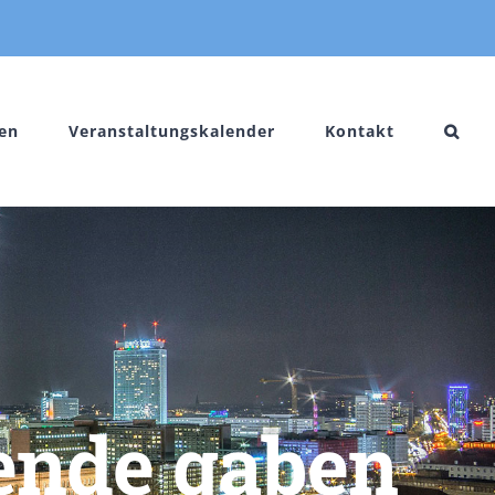
en
Veranstaltungskalender
Kontakt
ende gaben