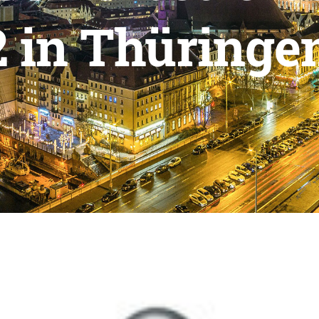
 in Thüringe