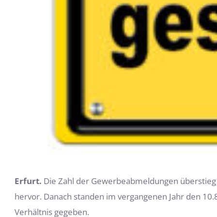
Erfurt.
Die Zahl der Gewerbeabmeldungen überstieg i
hervor. Danach standen im vergangenen Jahr den 1
Verhältnis gegeben.