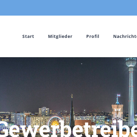
Start
Mitglieder
Profil
Nachricht
Gewerbetreib