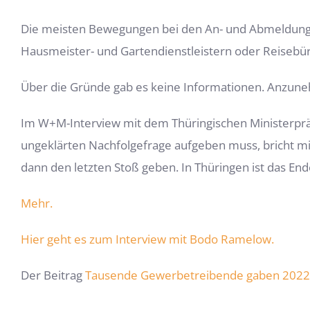
Die meisten Bewegungen bei den An- und Abmeldunge
Hausmeister- und Gartendienstleistern oder Reisebür
Über die Gründe gab es keine Informationen. Anzune
Im W+M-Interview mit dem Thüringischen Ministerpr
ungeklärten Nachfolgefrage aufgeben muss, bricht mir
dann den letzten Stoß geben. In Thüringen ist das Ende
Mehr.
Hier geht es zum Interview mit Bodo Ramelow.
Der Beitrag
Tausende Gewerbetreibende gaben 2022 