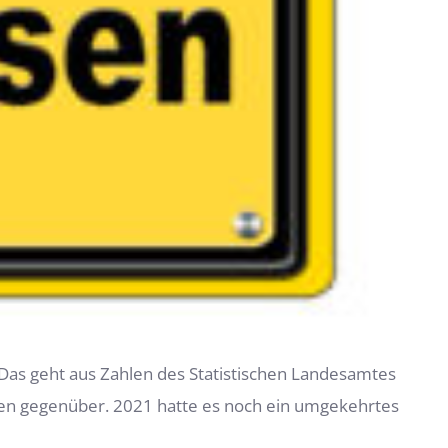
as geht aus Zahlen des Statistischen Landesamtes
n gegenüber. 2021 hatte es noch ein umgekehrtes