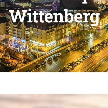
Wittenberg