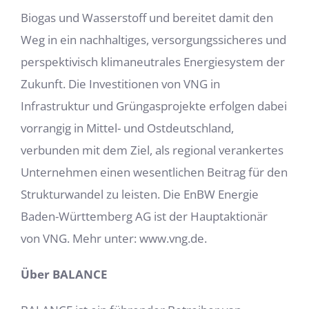
Biogas und Wasserstoff und bereitet damit den
Weg in ein nachhaltiges, versorgungssicheres und
perspektivisch klimaneutrales Energiesystem der
Zukunft. Die Investitionen von VNG in
Infrastruktur und Grüngasprojekte erfolgen dabei
vorrangig in Mittel- und Ostdeutschland,
verbunden mit dem Ziel, als regional verankertes
Unternehmen einen wesentlichen Beitrag für den
Strukturwandel zu leisten. Die EnBW Energie
Baden-Württemberg AG ist der Hauptaktionär
von VNG. Mehr unter: www.vng.de.
Über BALANCE