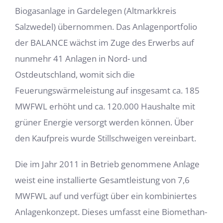
Biogasanlage in Gardelegen (Altmarkkreis
Salzwedel) übernommen. Das Anlagenportfolio
der BALANCE wächst im Zuge des Erwerbs auf
nunmehr 41 Anlagen in Nord- und
Ostdeutschland, womit sich die
Feuerungswärmeleistung auf insgesamt ca. 185
MWFWL erhöht und ca. 120.000 Haushalte mit
grüner Energie versorgt werden können. Über
den Kaufpreis wurde Stillschweigen vereinbart.
Die im Jahr 2011 in Betrieb genommene Anlage
weist eine installierte Gesamtleistung von 7,6
MWFWL auf und verfügt über ein kombiniertes
Anlagenkonzept. Dieses umfasst eine Biomethan-