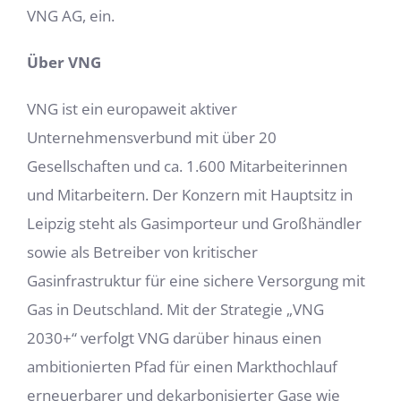
VNG AG, ein.
Über VNG
VNG ist ein europaweit aktiver
Unternehmensverbund mit über 20
Gesellschaften und ca. 1.600 Mitarbeiterinnen
und Mitarbeitern. Der Konzern mit Hauptsitz in
Leipzig steht als Gasimporteur und Großhändler
sowie als Betreiber von kritischer
Gasinfrastruktur für eine sichere Versorgung mit
Gas in Deutschland. Mit der Strategie „VNG
2030+“ verfolgt VNG darüber hinaus einen
ambitionierten Pfad für einen Markthochlauf
erneuerbarer und dekarbonisierter Gase wie