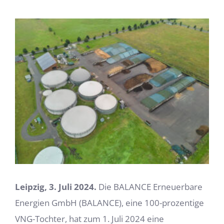
Zeige
grösseres
Bild
Leipzig, 3. Juli 2024.
Die BALANCE Erneuerbare
Energien GmbH (BALANCE), eine 100-prozentige
VNG-Tochter, hat zum 1. Juli 2024 eine