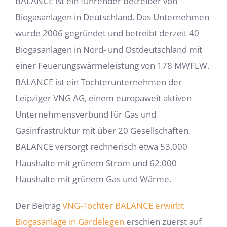
BALANCE ist ein führender Betreiber von
Biogasanlagen in Deutschland. Das Unternehmen
wurde 2006 gegründet und betreibt derzeit 40
Biogasanlagen in Nord- und Ostdeutschland mit
einer Feuerungswärmeleistung von 178 MWFLW.
BALANCE ist ein Tochterunternehmen der
Leipziger VNG AG, einem europaweit aktiven
Unternehmensverbund für Gas und
Gasinfrastruktur mit über 20 Gesellschaften.
BALANCE versorgt rechnerisch etwa 53.000
Haushalte mit grünem Strom und 62.000
Haushalte mit grünem Gas und Wärme.
Der Beitrag
VNG-Tochter BALANCE erwirbt
Biogasanlage in Gardelegen
erschien zuerst auf