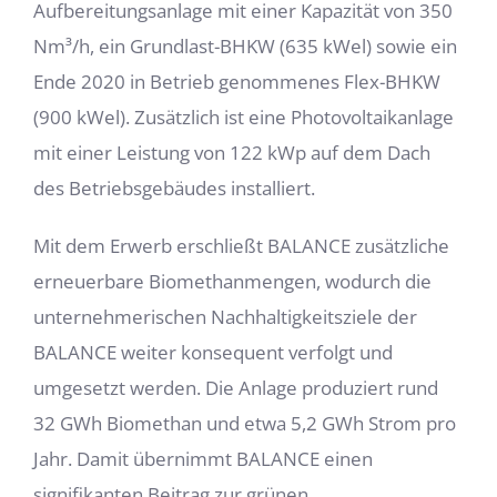
Aufbereitungsanlage mit einer Kapazität von 350
Nm³/h, ein Grundlast-BHKW (635 kWel) sowie ein
Ende 2020 in Betrieb genommenes Flex-BHKW
(900 kWel). Zusätzlich ist eine Photovoltaikanlage
mit einer Leistung von 122 kWp auf dem Dach
des Betriebsgebäudes installiert.
Mit dem Erwerb erschließt BALANCE zusätzliche
erneuerbare Biomethanmengen, wodurch die
unternehmerischen Nachhaltigkeitsziele der
BALANCE weiter konsequent verfolgt und
umgesetzt werden. Die Anlage produziert rund
32 GWh Biomethan und etwa 5,2 GWh Strom pro
Jahr. Damit übernimmt BALANCE einen
signifikanten Beitrag zur grünen