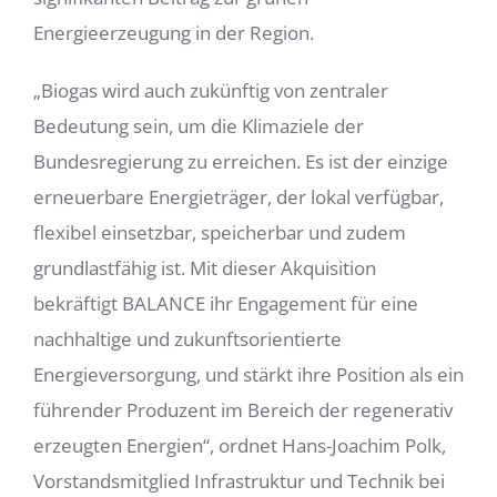
Energieerzeugung in der Region.
„Biogas wird auch zukünftig von zentraler
Bedeutung sein, um die Klimaziele der
Bundesregierung zu erreichen. Es ist der einzige
erneuerbare Energieträger, der lokal verfügbar,
flexibel einsetzbar, speicherbar und zudem
grundlastfähig ist. Mit dieser Akquisition
bekräftigt BALANCE ihr Engagement für eine
nachhaltige und zukunftsorientierte
Energieversorgung, und stärkt ihre Position als ein
führender Produzent im Bereich der regenerativ
erzeugten Energien“, ordnet Hans-Joachim Polk,
Vorstandsmitglied Infrastruktur und Technik bei