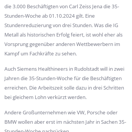
die 3.000 Beschäftigten von Carl Zeiss Jena die 35-
Stunden-Woche ab 01.10.2024 gilt. Eine
Stundenreduzierung von drei Stunden. Was die IG
Metall als historischen Erfolg feiert, ist wohl eher als
Vorsprung gegenüber anderen Wettbewerbern im
Kampf um Fachkräfte zu sehen.
Auch Siemens Healthineers in Rudolstadt will in zwei
Jahren die 35-Stunden-Woche für die Beschäftigten
erreichen. Die Arbeitszeit solle dazu in drei Schritten
bei gleichem Lohn verkürzt werden.
Andere Großunternehmen wie VW, Porsche oder
BMW wollen aber erst im nächsten Jahr in Sachen 35-
Stunden-Woche nachrücken.