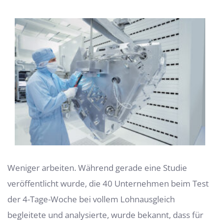
Zeige
grösseres
Bild
Weniger arbeiten. Während gerade eine Studie
veröffentlicht wurde, die 40 Unternehmen beim Test
der 4-Tage-Woche bei vollem Lohnausgleich
begleitete und analysierte, wurde bekannt, dass für