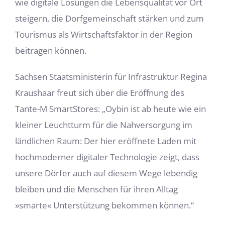
wie digitale Lösungen die Lebensqualität vor Ort
steigern, die Dorfgemeinschaft stärken und zum
Tourismus als Wirtschaftsfaktor in der Region
beitragen können.
Sachsen Staatsministerin für Infrastruktur Regina
Kraushaar freut sich über die Eröffnung des
Tante-M SmartStores: „Oybin ist ab heute wie ein
kleiner Leuchtturm für die Nahversorgung im
ländlichen Raum: Der hier eröffnete Laden mit
hochmoderner digitaler Technologie zeigt, dass
unsere Dörfer auch auf diesem Wege lebendig
bleiben und die Menschen für ihren Alltag
»smarte« Unterstützung bekommen können.“