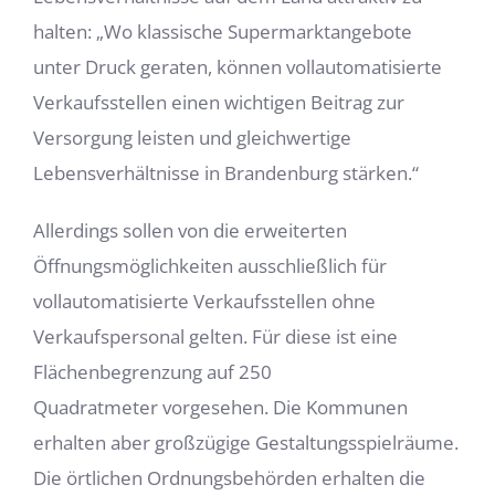
halten: „Wo klassische Supermarktangebote
unter Druck geraten, können vollautomatisierte
Verkaufsstellen einen wichtigen Beitrag zur
Versorgung leisten und gleichwertige
Lebensverhältnisse in Brandenburg stärken.“
Allerdings sollen von die erweiterten
Öffnungsmöglichkeiten ausschließlich für
vollautomatisierte Verkaufsstellen ohne
Verkaufspersonal gelten. Für diese ist eine
Flächenbegrenzung auf 250
Quadratmeter vorgesehen. Die Kommunen
erhalten aber großzügige Gestaltungsspielräume.
Die örtlichen Ordnungsbehörden erhalten die