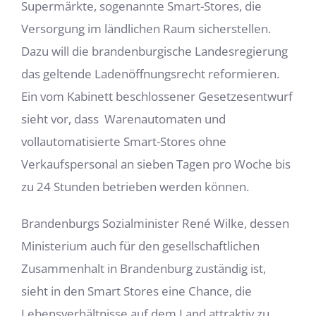
Supermärkte, sogenannte Smart-Stores, die
Versorgung im ländlichen Raum sicherstellen.
Dazu will die brandenburgische Landesregierung
das geltende Ladenöffnungsrecht reformieren.
Ein vom Kabinett beschlossener Gesetzesentwurf
sieht vor, dass
Warenautomaten und
vollautomatisierte Smart-Stores ohne
Verkaufspersonal an sieben Tagen pro Woche bis
zu 24 Stunden betrieben werden können.
Brandenburgs Sozialminister René Wilke, dessen
Ministerium auch für den gesellschaftlichen
Zusammenhalt in Brandenburg zuständig ist,
sieht in den Smart Stores eine Chance, die
Lebensverhältnisse auf dem Land attraktiv zu