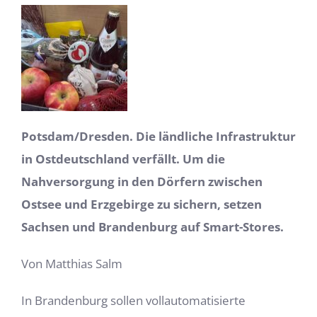
Potsdam/Dresden. Die ländliche Infrastruktur
in Ostdeutschland verfällt. Um die
Nahversorgung in den Dörfern zwischen
Ostsee und Erzgebirge zu sichern, setzen
Sachsen und Brandenburg auf Smart-Stores.
Von Matthias Salm
In Brandenburg sollen vollautomatisierte