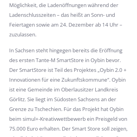
Möglichkeit, die Ladenöffnungen während der
Ladenschlusszeiten – das heißt an Sonn- und
Feiertagen sowie am 24. Dezember ab 14 Uhr –
zuzulassen.
In Sachsen steht hingegen bereits die Eröffnung
des ersten Tante-M SmartStore in Oybin bevor.
Der SmartStore ist Teil des Projektes „Oybin 2.0 +
Innovationen für eine Zukunftskommune“. Oybin
ist eine Gemeinde im Oberlausitzer Landkreis
Görlitz. Sie liegt im Südosten Sachsens an der
Grenze zu Tschechien. Für das Projekt hat Oybin
beim simul+-Kreativwettbewerb ein Preisgeld von
75.000 Euro erhalten. Der Smart Store soll zeigen,