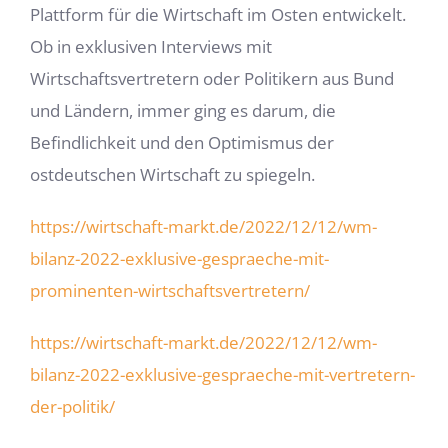
Plattform für die Wirtschaft im Osten entwickelt.
Ob in exklusiven Interviews mit
Wirtschaftsvertretern oder Politikern aus Bund
und Ländern, immer ging es darum, die
Befindlichkeit und den Optimismus der
ostdeutschen Wirtschaft zu spiegeln.
https://wirtschaft-markt.de/2022/12/12/wm-
bilanz-2022-exklusive-gespraeche-mit-
prominenten-wirtschaftsvertretern/
https://wirtschaft-markt.de/2022/12/12/wm-
bilanz-2022-exklusive-gespraeche-mit-vertretern-
der-politik/