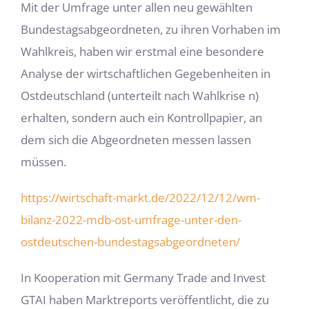
Mit der Umfrage unter allen neu gewählten
Bundestagsabgeordneten, zu ihren Vorhaben im
Wahlkreis, haben wir erstmal eine besondere
Analyse der wirtschaftlichen Gegebenheiten in
Ostdeutschland (unterteilt nach Wahlkrise n)
erhalten, sondern auch ein Kontrollpapier, an
dem sich die Abgeordneten messen lassen
müssen.
https://wirtschaft-markt.de/2022/12/12/wm-
bilanz-2022-mdb-ost-umfrage-unter-den-
ostdeutschen-bundestagsabgeordneten/
In Kooperation mit Germany Trade and Invest
GTAI haben Marktreports veröffentlicht, die zu