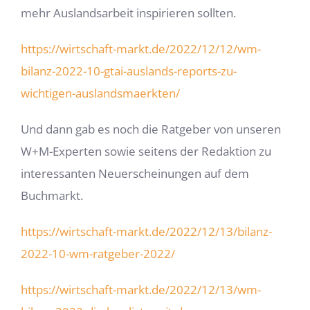
mehr Auslandsarbeit inspirieren sollten.
https://wirtschaft-markt.de/2022/12/12/wm-
bilanz-2022-10-gtai-auslands-reports-zu-
wichtigen-auslandsmaerkten/
Und dann gab es noch die Ratgeber von unseren
W+M-Experten sowie seitens der Redaktion zu
interessanten Neuerscheinungen auf dem
Buchmarkt.
https://wirtschaft-markt.de/2022/12/13/bilanz-
2022-10-wm-ratgeber-2022/
https://wirtschaft-markt.de/2022/12/13/wm-