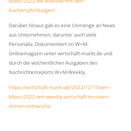
bilanz-2022-die-leseliste-mit-den-
buchempfehlungen/
Darüber hinaus gab es eine Unmenge an News
aus Unternehmen, darunter auch viele
Personalia. Dokumentiert im W+M-
Onlinemagazin unter wirtschaft-markt.de und
durch die wöchentlichen Ausgaben des
Nachrichtenreports W+M-Weekly.
https://wirtschaft-markt.de/2022/12/13/wm-
bilanz-2022-wm-weekly-wirtschaft-im-osten-
immer-mittwochs/