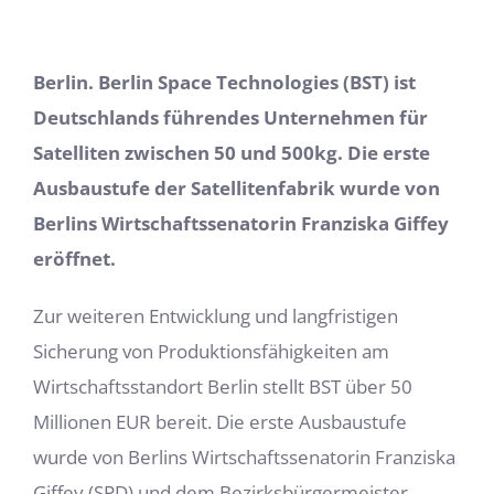
Berlin. Berlin Space Technologies (BST) ist
Deutschlands führendes Unternehmen für
Satelliten zwischen 50 und 500kg. Die erste
Ausbaustufe der Satellitenfabrik wurde von
Berlins Wirtschaftssenatorin Franziska Giffey
eröffnet.
Zur weiteren Entwicklung und langfristigen
Sicherung von Produktionsfähigkeiten am
Wirtschaftsstandort Berlin stellt BST über 50
Millionen EUR bereit. Die erste Ausbaustufe
wurde von Berlins Wirtschaftssenatorin Franziska
Giffey (SPD) und dem Bezirksbürgermeister