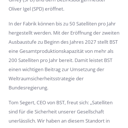
Oliver Igel (SPD) eröffnet.
In der Fabrik können bis zu 50 Satelliten pro Jahr
hergestellt werden. Mit der Eröffnung der zweiten
Ausbaustufe zu Beginn des Jahres 2027 stellt BST
eine Gesamtproduktionskapazität von mehr als
200 Satelliten pro Jahr bereit. Damit leistet BST
einen wichtigen Beitrag zur Umsetzung der
Weltraumsicherheitsstrategie der
Bundesregierung.
Tom Segert, CEO von BST, freut sich: „Satelliten
sind für die Sicherheit unserer Gesellschaft
unerlässlich. Wir haben an diesem Standort in