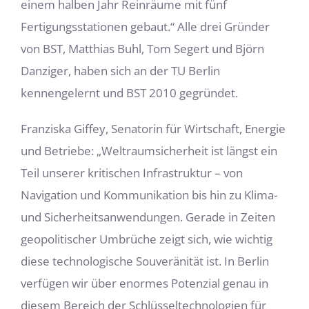
einem halben Jahr Reinräume mit fünf
Fertigungsstationen gebaut.“ Alle drei Gründer
von BST, Matthias Buhl, Tom Segert und Björn
Danziger, haben sich an der TU Berlin
kennengelernt und BST 2010 gegründet.
Franziska Giffey, Senatorin für Wirtschaft, Energie
und Betriebe: „Weltraumsicherheit ist längst ein
Teil unserer kritischen Infrastruktur – von
Navigation und Kommunikation bis hin zu Klima-
und Sicherheitsanwendungen. Gerade in Zeiten
geopolitischer Umbrüche zeigt sich, wie wichtig
diese technologische Souveränität ist. In Berlin
verfügen wir über enormes Potenzial genau in
diesem Bereich der Schlüsseltechnologien für