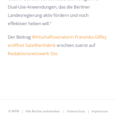
Dual-Use-Anwendungen, das die Berliner
Landesregierung aktiv fördern und noch
effektiver heben will.“
Der Beitrag
Wirtschaftssenatorin Franziska Giffey
eröffnet Satellitenfabrik
erschien zuerst auf
Redaktionsnetzwerk Ost
.
©
MPW
| Alle Rechte vorbehalten |
Datenschutz
|
Impressum