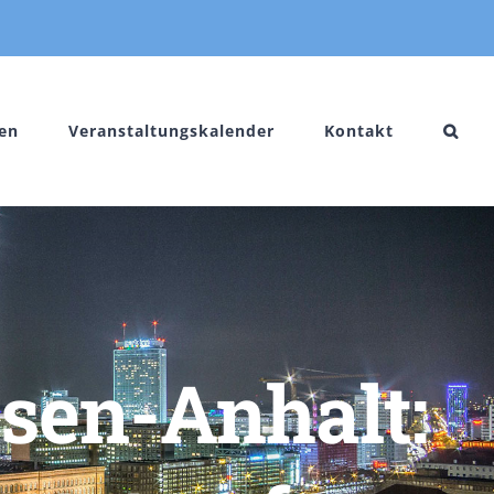
en
Veranstaltungskalender
Kontakt
sen-Anhalt: