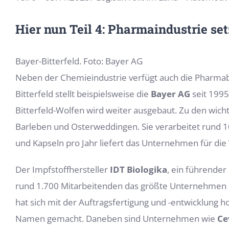
Hier nun Teil 4: Pharmaindustrie se
Bayer-Bitterfeld. Foto: Bayer AG
Neben der Chemieindustrie verfügt auch die Pharmabra
Bitterfeld stellt beispielsweise die
Bayer AG
seit 1995
Bitterfeld-Wolfen wird weiter ausgebaut. Zu den wich
Barleben und Osterweddingen. Sie verarbeitet rund 1
und Kapseln pro Jahr liefert das Unternehmen für die
Der Impfstoffhersteller
IDT Biologika
, ein führende
rund 1.700 Mitarbeitenden das größte Unternehmen i
hat sich mit der Auftragsfertigung und -entwicklung 
Namen gemacht. Daneben sind Unternehmen wie
Ce