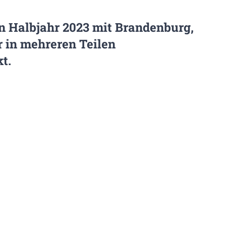
n Halbjahr 2023 mit Brandenburg,
 in mehreren Teilen
t.