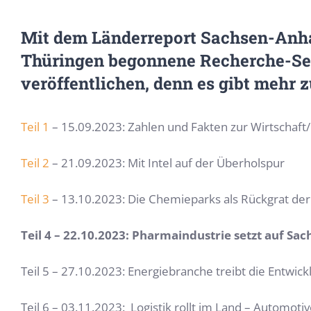
Mit dem Länderreport Sachsen-Anhal
Thüringen begonnene Recherche-Seri
veröffentlichen, denn es gibt mehr 
Teil 1
– 15.09.2023: Zahlen und Fakten zur Wirtschaf
Teil 2
– 21.09.2023: Mit Intel auf der Überholspur
Teil 3
– 13.10.2023: Die Chemieparks als Rückgrat der
Teil 4 – 22.10.2023: Pharmaindustrie setzt auf Sa
Teil 5 – 27.10.2023: Energiebranche treibt die Entwick
Teil 6 – 03.11.2023: Logistik rollt im Land – Automo