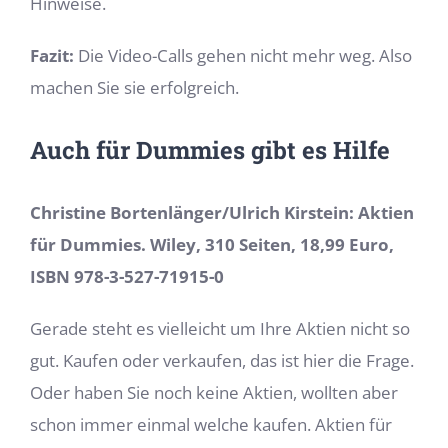
Hinweise.
Fazit:
Die Video-Calls gehen nicht mehr weg. Also
machen Sie sie erfolgreich.
Auch für Dummies gibt es Hilfe
Christine Bortenlänger/Ulrich Kirstein: Aktien
für Dummies. Wiley, 310 Seiten, 18,99 Euro,
ISBN 978-3-527-71915-0
Gerade steht es vielleicht um Ihre Aktien nicht so
gut. Kaufen oder verkaufen, das ist hier die Frage.
Oder haben Sie noch keine Aktien, wollten aber
schon immer einmal welche kaufen. Aktien für