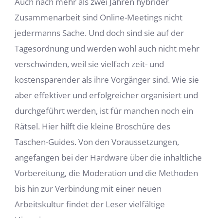
Auch nach mehr als zwei Jahren hybrider
Zusammenarbeit sind Online-Meetings nicht
jedermanns Sache. Und doch sind sie auf der
Tagesordnung und werden wohl auch nicht mehr
verschwinden, weil sie vielfach zeit- und
kostensparender als ihre Vorgänger sind. Wie sie
aber effektiver und erfolgreicher organisiert und
durchgeführt werden, ist für manchen noch ein
Rätsel. Hier hilft die kleine Broschüre des
Taschen-Guides. Von den Voraussetzungen,
angefangen bei der Hardware über die inhaltliche
Vorbereitung, die Moderation und die Methoden
bis hin zur Verbindung mit einer neuen
Arbeitskultur findet der Leser vielfältige