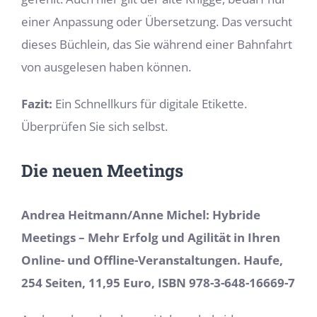
einer Anpassung oder Übersetzung. Das versucht
dieses Büchlein, das Sie während einer Bahnfahrt
von ausgelesen haben können.
Fazit:
Ein Schnellkurs für digitale Etikette.
Überprüfen Sie sich selbst.
Die neuen Meetings
Andrea Heitmann/Anne Michel: Hybride
Meetings – Mehr Erfolg und Agilität in Ihren
Online- und Offline-Veranstaltungen. Haufe,
254 Seiten, 11,95 Euro, ISBN 978-3-648-16669-7