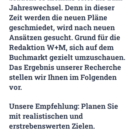
Jahreswechsel. Denn in dieser
Zeit werden die neuen Pläne
geschmiedet, wird nach neuen
Ansätzen gesucht. Grund für die
Redaktion W+M, sich auf dem
Buchmarkt gezielt umzuschauen.
Das Ergebnis unserer Recherche
stellen wir Ihnen im Folgenden
vor.
Unsere Empfehlung: Planen Sie
mit realistischen und
erstrebenswerten Zielen.