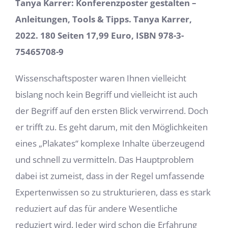
Tanya Karrer: Konferenzposter gestalten –
Anleitungen, Tools & Tipps. Tanya Karrer,
2022. 180 Seiten 17,99 Euro, ISBN 978-3-
75465708-9
Wissenschaftsposter waren Ihnen vielleicht
bislang noch kein Begriff und vielleicht ist auch
der Begriff auf den ersten Blick verwirrend. Doch
er trifft zu. Es geht darum, mit den Möglichkeiten
eines „Plakates“ komplexe Inhalte überzeugend
und schnell zu vermitteln. Das Hauptproblem
dabei ist zumeist, dass in der Regel umfassende
Expertenwissen so zu strukturieren, dass es stark
reduziert auf das für andere Wesentliche
reduziert wird. Jeder wird schon die Erfahrung