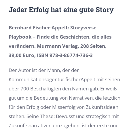
Jeder Erfolg hat eine gute Story
Bernhard Fischer-Appelt: Storyverse
Playbook – Finde die Geschichten, die alles
verändern. Murmann Verlag, 208 Seiten,
39,00 Euro, ISBN 978-3-86774-736-3
Der Autor ist der Mann, der der
Kommunikationsagentur fischerAppelt mit seinen
über 700 Beschäftigten den Namen gab. Er weiß
gut um die Bedeutung von Narrativen, die letztlich
für den Erfolg oder Misserfolg von Zukunftsideen
stehen. Seine These: Bewusst und strategisch mit
Zukunftsnarrativen umzugehen, ist der erste und