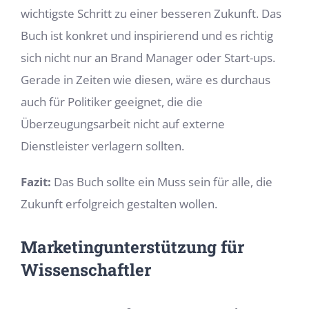
wichtigste Schritt zu einer besseren Zukunft. Das
Buch ist konkret und inspirierend und es richtig
sich nicht nur an Brand Manager oder Start-ups.
Gerade in Zeiten wie diesen, wäre es durchaus
auch für Politiker geeignet, die die
Überzeugungsarbeit nicht auf externe
Dienstleister verlagern sollten.
Fazit:
Das Buch sollte ein Muss sein für alle, die
Zukunft erfolgreich gestalten wollen.
Marketingunterstützung für
Wissenschaftler