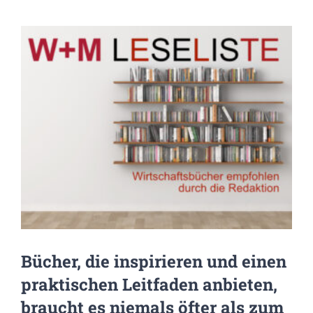
Zeige
grösseres
Bild
Bücher, die inspirieren und einen
praktischen Leitfaden anbieten,
braucht es niemals öfter als zum