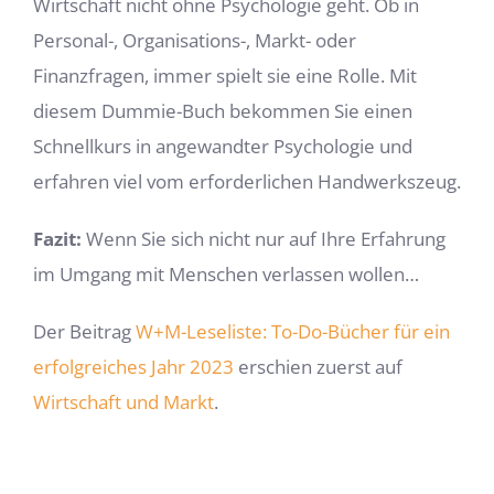
Wirtschaft nicht ohne Psychologie geht. Ob in
Personal-, Organisations-, Markt- oder
Finanzfragen, immer spielt sie eine Rolle. Mit
diesem Dummie-Buch bekommen Sie einen
Schnellkurs in angewandter Psychologie und
erfahren viel vom erforderlichen Handwerkszeug.
Fazit:
Wenn Sie sich nicht nur auf Ihre Erfahrung
im Umgang mit Menschen verlassen wollen…
Der Beitrag
W+M-Leseliste: To-Do-Bücher für ein
erfolgreiches Jahr 2023
erschien zuerst auf
Wirtschaft und Markt
.