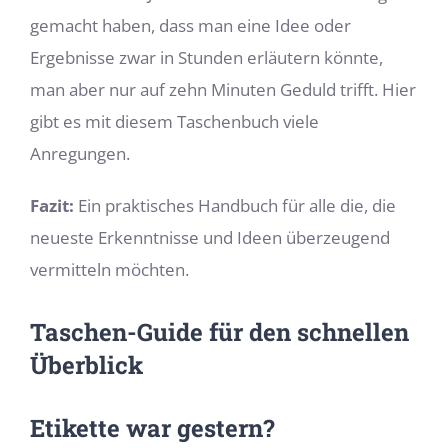
gemacht haben, dass man eine Idee oder
Ergebnisse zwar in Stunden erläutern könnte,
man aber nur auf zehn Minuten Geduld trifft. Hier
gibt es mit diesem Taschenbuch viele
Anregungen.
Fazit:
Ein praktisches Handbuch für alle die, die
neueste Erkenntnisse und Ideen überzeugend
vermitteln möchten.
Taschen-Guide für den schnellen
Überblick
Etikette war gestern?