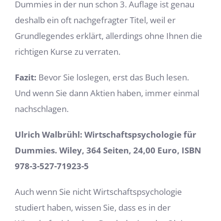
Dummies in der nun schon 3. Auflage ist genau
deshalb ein oft nachgefragter Titel, weil er
Grundlegendes erklärt, allerdings ohne Ihnen die
richtigen Kurse zu verraten.
Fazit:
Bevor Sie loslegen, erst das Buch lesen.
Und wenn Sie dann Aktien haben, immer einmal
nachschlagen.
Ulrich Walbrühl: Wirtschaftspsychologie für
Dummies. Wiley, 364 Seiten, 24,00 Euro, ISBN
978-3-527-71923-5
Auch wenn Sie nicht Wirtschaftspsychologie
studiert haben, wissen Sie, dass es in der