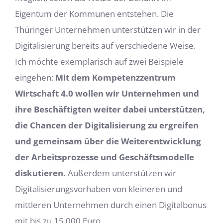
Eigentum der Kommunen entstehen. Die
Thüringer Unternehmen unterstützen wir in der
Digitalisierung bereits auf verschiedene Weise.
Ich möchte exemplarisch auf zwei Beispiele
eingehen:
Mit dem Kompetenzzentrum
Wirtschaft 4.0 wollen wir Unternehmen und
ihre Beschäftigten weiter dabei unterstützen,
die Chancen der Digitalisierung zu ergreifen
und gemeinsam über die Weiterentwicklung
der Arbeitsprozesse und Geschäftsmodelle
diskutieren.
Außerdem unterstützen wir
Digitalisierungsvorhaben von kleineren und
mittleren Unternehmen durch einen Digitalbonus
mit bis zu 15.000 Euro.