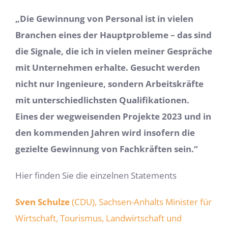
„Die Gewinnung von Personal ist in vielen
Branchen eines der Hauptprobleme – das sind
die Signale, die ich in vielen meiner Gespräche
mit Unternehmen erhalte. Gesucht werden
nicht nur Ingenieure, sondern Arbeitskräfte
mit unterschiedlichsten Qualifikationen.
Eines der wegweisenden Projekte 2023 und in
den kommenden Jahren wird insofern die
gezielte Gewinnung von Fachkräften sein.“
Hier finden Sie die einzelnen Statements
Sven Schulze
(CDU), Sachsen-Anhalts Minister für
Wirtschaft, Tourismus, Landwirtschaft und