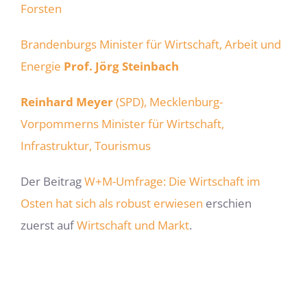
Forsten
Brandenburgs Minister für Wirtschaft, Arbeit und
Energie
Prof. Jörg Steinbach
Reinhard Meyer
(SPD), Mecklenburg-
Vorpommerns Minister für Wirtschaft,
Infrastruktur, Tourismus
Der Beitrag
W+M-Umfrage: Die Wirtschaft im
Osten hat sich als robust erwiesen
erschien
zuerst auf
Wirtschaft und Markt
.