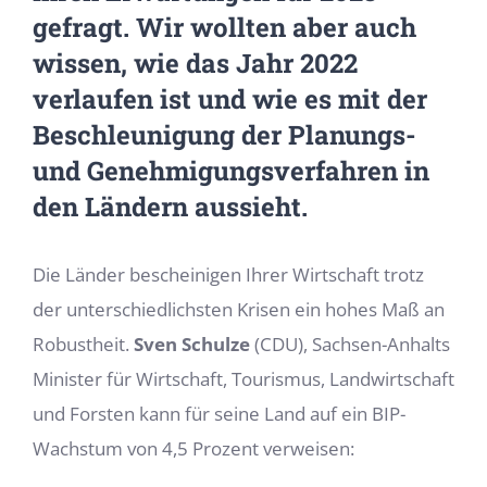
gefragt. Wir wollten aber auch
wissen, wie das Jahr 2022
verlaufen ist und wie es mit der
Beschleunigung der Planungs-
und Genehmigungsverfahren in
den Ländern aussieht.
Die Länder bescheinigen Ihrer Wirtschaft trotz
der unterschiedlichsten Krisen ein hohes Maß an
Robustheit.
Sven Schulze
(CDU), Sachsen-Anhalts
Minister für Wirtschaft, Tourismus, Landwirtschaft
und Forsten kann für seine Land auf ein BIP-
Wachstum von 4,5 Prozent verweisen: