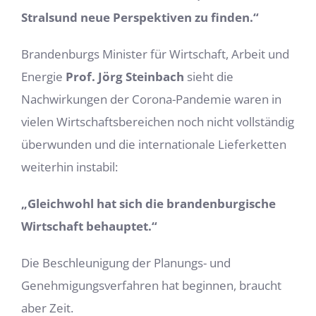
Stralsund neue Perspektiven zu finden.“
Brandenburgs Minister für Wirtschaft, Arbeit und
Energie
Prof. Jörg Steinbach
sieht die
Nachwirkungen der Corona-Pandemie waren in
vielen Wirtschaftsbereichen noch nicht vollständig
überwunden und die internationale Lieferketten
weiterhin instabil:
„Gleichwohl hat sich die brandenburgische
Wirtschaft behauptet.“
Die Beschleunigung der Planungs- und
Genehmigungsverfahren hat beginnen, braucht
aber Zeit.