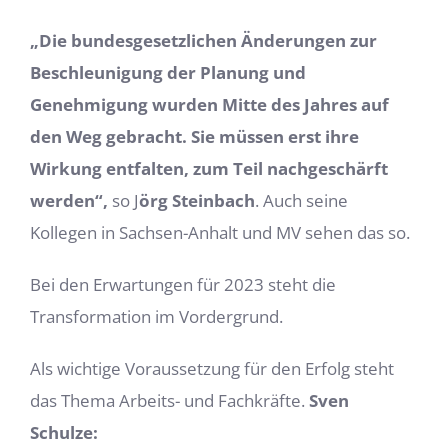
„
Die bundesgesetzlichen Änderungen zur
Beschleunigung der Planung und
Genehmigung wurden Mitte des Jahres auf
den Weg gebracht. Sie müssen erst ihre
Wirkung entfalten, zum Teil nachgeschärft
werden“,
so J
örg Steinbach
. Auch seine
Kollegen in Sachsen-Anhalt und MV sehen das so.
Bei den Erwartungen für 2023 steht die
Transformation im Vordergrund.
Als wichtige Voraussetzung für den Erfolg steht
das Thema Arbeits- und Fachkräfte.
Sven
Schulze: