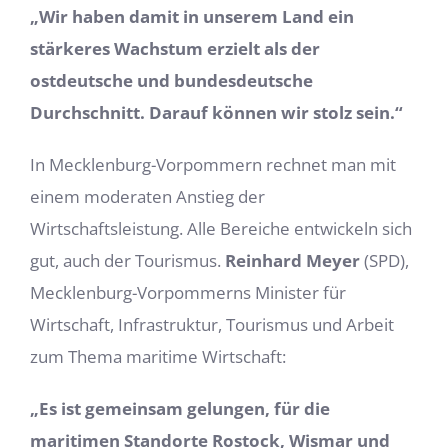
„Wir haben damit in unserem Land ein
stärkeres Wachstum erzielt als der
ostdeutsche und bundesdeutsche
Durchschnitt. Darauf können wir stolz sein.“
In Mecklenburg-Vorpommern rechnet man mit
einem moderaten Anstieg der
Wirtschaftsleistung. Alle Bereiche entwickeln sich
gut, auch der Tourismus.
Reinhard Meyer
(SPD),
Mecklenburg-Vorpommerns Minister für
Wirtschaft, Infrastruktur, Tourismus und Arbeit
zum Thema maritime Wirtschaft:
„Es ist gemeinsam gelungen, für die
maritimen Standorte Rostock, Wismar und