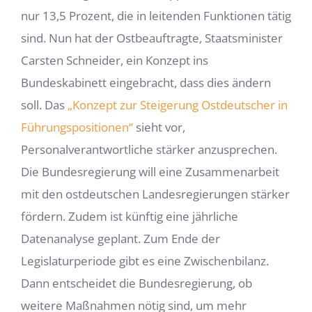
nur 13,5 Prozent, die in leitenden Funktionen tätig
sind. Nun hat der Ostbeauftragte, Staatsminister
Carsten Schneider, ein Konzept ins
Bundeskabinett eingebracht, dass dies ändern
soll. Das
„Konzept zur Steigerung Ostdeutscher in
Führungspositionen“
sieht vor,
Personalverantwortliche stärker anzusprechen.
Die Bundesregierung will eine Zusammenarbeit
mit den ostdeutschen Landesregierungen stärker
fördern. Zudem ist künftig eine jährliche
Datenanalyse geplant. Zum Ende der
Legislaturperiode gibt es eine Zwischenbilanz.
Dann entscheidet die Bundesregierung, ob
weitere Maßnahmen nötig sind, um mehr