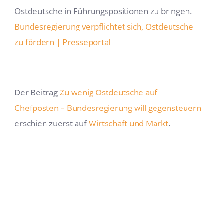
Ostdeutsche in Führungspositionen zu bringen.
Bundesregierung verpflichtet sich, Ostdeutsche
zu fördern | Presseportal
Der Beitrag
Zu wenig Ostdeutsche auf
Chefposten – Bundesregierung will gegensteuern
erschien zuerst auf
Wirtschaft und Markt
.