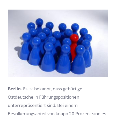
Zeige
grösseres
Bild
Berlin.
Es ist bekannt, dass gebürtige
Ostdeutsche in Führungspositionen
unterrepräsentiert sind. Bei einem
Bevölkerungsanteil von knapp 20 Prozent sind es