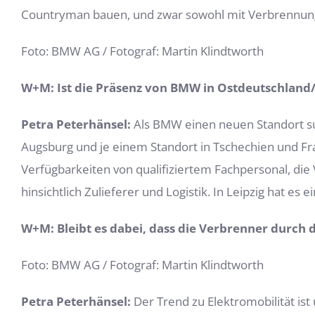
Countryman bauen, und zwar sowohl mit Verbrennung
Foto: BMW AG / Fotograf: Martin Klindtworth
W+M: Ist die Präsenz von BMW in Ostdeutschland/
Petra Peterhänsel:
Als BMW einen neuen Standort suc
Augsburg und je einem Standort in Tschechien und Fran
Verfügbarkeiten von qualifiziertem Fachpersonal, di
hinsichtlich Zulieferer und Logistik. In Leipzig hat es
W+M: Bleibt es dabei, dass die Verbrenner durch 
Foto: BMW AG / Fotograf: Martin Klindtworth
Petra Peterhänsel:
Der Trend zu Elektromobilität ist