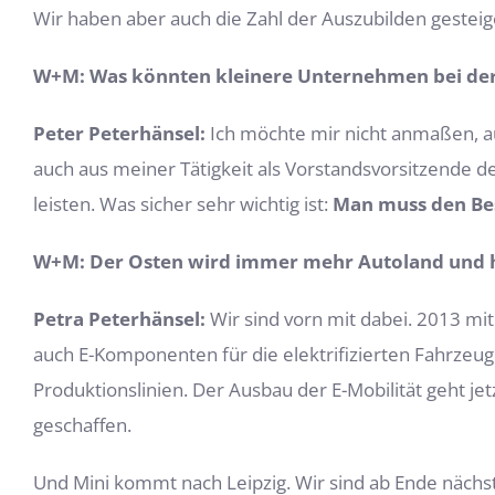
Wir haben aber auch die Zahl der Auszubilden gesteig
W+M: Was könnten kleinere Unternehmen bei der
Peter Peterhänsel:
Ich möchte mir nicht anmaßen, a
auch aus meiner Tätigkeit als Vorstandsvorsitzende 
leisten. Was sicher sehr wichtig ist:
Man muss den Bes
W+M: Der Osten wird immer mehr Autoland und hat
Petra Peterhänsel:
Wir sind vorn mit dabei. 2013 mit
auch E-Komponenten für die elektrifizierten Fahrzeug
Produktionslinien. Der Ausbau der E-Mobilität geht jet
geschaffen.
Und Mini kommt nach Leipzig. Wir sind ab Ende nächs