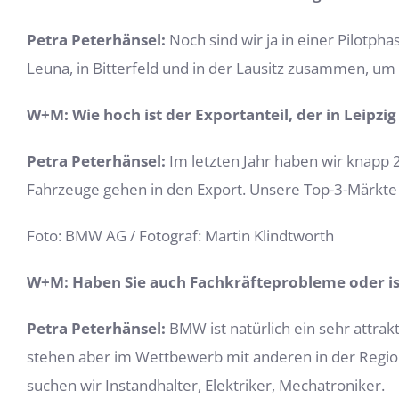
Petra Peterhänsel:
Noch sind wir ja in einer Pilotph
Leuna, in Bitterfeld und in der Lausitz zusammen, um
W+M: Wie hoch ist der Exportanteil, der in Leipzig
Petra Peterhänsel:
Im letzten Jahr haben wir knapp
Fahrzeuge gehen in den Export. Unsere Top-3-Märkte 
Foto: BMW AG / Fotograf: Martin Klindtworth
W+M: Haben Sie auch Fachkräfteprobleme oder is
Petra Peterhänsel:
BMW ist natürlich ein sehr attrak
stehen aber im Wettbewerb mit anderen in der Region 
suchen wir Instandhalter, Elektriker, Mechatroniker.