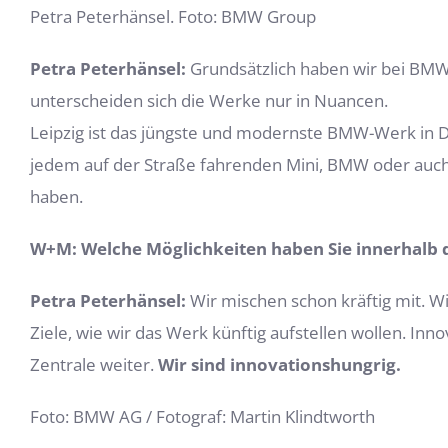
Petra Peterhänsel. Foto: BMW Group
Petra Peterhänsel:
Grundsätzlich haben wir bei BMW 
unterscheiden sich die Werke nur in Nuancen.
Leipzig ist das jüngste und modernste BMW-Werk in Deut
jedem auf der Straße fahrenden Mini, BMW oder auch R
haben.
W+M: Welche Möglichkeiten haben Sie innerhalb d
Petra Peterhänsel:
Wir mischen schon kräftig mit. Wi
Ziele, wie wir das Werk künftig aufstellen wollen. Inno
Zentrale weiter.
Wir sind innovationshungrig.
Foto: BMW AG / Fotograf: Martin Klindtworth