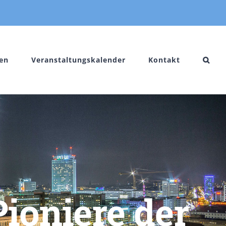
en
Veranstaltungskalender
Kontakt
ioniere der