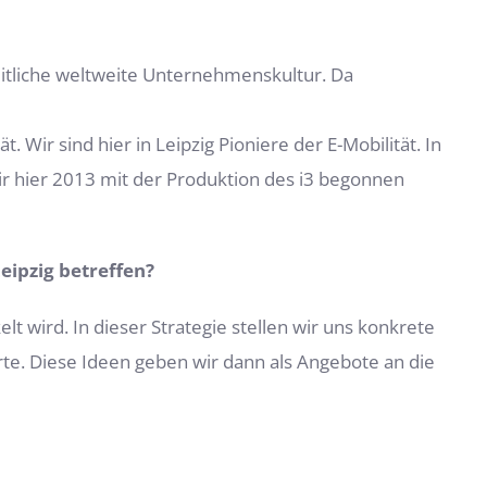
itliche weltweite Unternehmenskultur. Da
Wir sind hier in Leipzig Pioniere der E-Mobilität. In
ir hier 2013 mit der Produktion des i3 begonnen
eipzig betreffen?
t wird. In dieser Strategie stellen wir uns konkrete
worte. Diese Ideen geben wir dann als Angebote an die