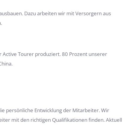
h ausbauen. Dazu arbeiten wir mit Versorgern aus
.
ctive Tourer produziert. 80 Prozent unserer
China.
ie persönliche Entwicklung der Mitarbeiter. Wir
er mit den richtigen Qualifikationen finden. Aktuell