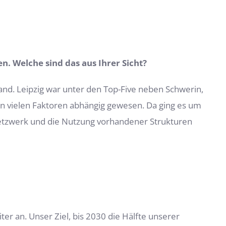
. Welche sind das aus Ihrer Sicht?
nd. Leipzig war unter den Top-Five neben Schwerin,
von vielen Faktoren abhängig gewesen. Da ging es um
snetzwerk und die Nutzung vorhandener Strukturen
er an. Unser Ziel, bis 2030 die Hälfte unserer