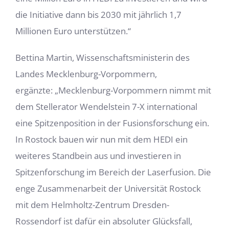
die Initiative dann bis 2030 mit jährlich 1,7
Millionen Euro unterstützen.“
Bettina Martin, Wissenschaftsministerin des
Landes Mecklenburg-Vorpommern,
ergänzte: „Mecklenburg-Vorpommern nimmt mit
dem Stellerator Wendelstein 7-X international
eine Spitzenposition in der Fusionsforschung ein.
In Rostock bauen wir nun mit dem HEDI ein
weiteres Standbein aus und investieren in
Spitzenforschung im Bereich der Laserfusion. Die
enge Zusammenarbeit der Universität Rostock
mit dem Helmholtz-Zentrum Dresden-
Rossendorf ist dafür ein absoluter Glücksfall,