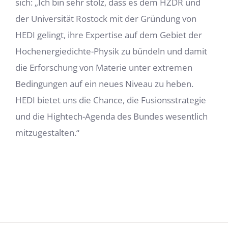
sich: „Ich bin sehr stolz, dass es dem HZDR und
der Universität Rostock mit der Gründung von
HEDI gelingt, ihre Expertise auf dem Gebiet der
Hochenergiedichte-Physik zu bündeln und damit
die Erforschung von Materie unter extremen
Bedingungen auf ein neues Niveau zu heben.
HEDI bietet uns die Chance, die Fusionsstrategie
und die Hightech-Agenda des Bundes wesentlich
mitzugestalten.“