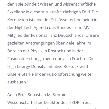
denn sie bündelt Wissen und wissenschaftliche
Exzellenz in diesem zukunftsträchtigen Feld. Die
Kernfusion ist eine der Schlüsseltechnologien in
der HighTech Agenda des Bundes – und MV ist
Mitglied der Fusionsallianz Deutschlands. Unsere
gezielten Anstrengungen über viele Jahre im
Bereich der Physik in Rostock und in der
Fusionsforschung tragen nun also Früchte. Die
High Energy Density Initiative Rostock wird
unsere Stärke in der Fusionsforschung weiter
ausbauen.“
Auch Prof. Sebastian M. Schmidt,
Wissenschaftlicher Direktor des HZDR, freut