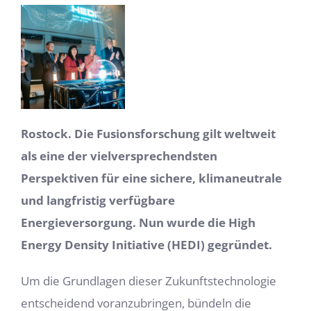
Rostock. Die Fusionsforschung gilt weltweit
als eine der vielversprechendsten
Perspektiven für eine sichere, klimaneutrale
und langfristig verfügbare
Energieversorgung. Nun wurde
die High
Energy Density Initiative (HEDI) gegründet.
Um die Grundlagen dieser Zukunftstechnologie
entscheidend voranzubringen, bündeln die