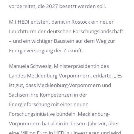
vorbereitet, die 2027 besetzt werden soll.
Mit HEDI entsteht damit in Rostock ein neuer
Leuchtturm der deutschen Forschungslandschaft
– und ein wichtiger Baustein auf dem Weg zur
Energieversorgung der Zukunft.
Manuela Schwesig, Ministerpräsidentin des
Landes Mecklenburg-Vorpommern, erklärte: „ Es
ist gut, dass Mecklenburg-Vorpommern und
Sachsen ihre Kompetenzen in der
Energieforschung mit einer neuen
Forschungsinitiative bündeln. Mecklenburg-
Vorpommern hat allein in diesem Jahr vor, über
eine Million Euro in HEDI zu investieren und wird