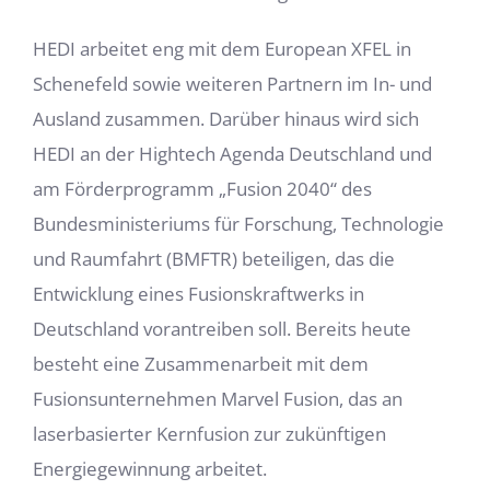
HEDI arbeitet eng mit dem European XFEL in
Schenefeld sowie weiteren Partnern im In- und
Ausland zusammen. Darüber hinaus wird sich
HEDI an der Hightech Agenda Deutschland und
am Förderprogramm „Fusion 2040“ des
Bundesministeriums für Forschung, Technologie
und Raumfahrt (BMFTR) beteiligen, das die
Entwicklung eines Fusionskraftwerks in
Deutschland vorantreiben soll. Bereits heute
besteht eine Zusammenarbeit mit dem
Fusionsunternehmen Marvel Fusion, das an
laserbasierter Kernfusion zur zukünftigen
Energiegewinnung arbeitet.