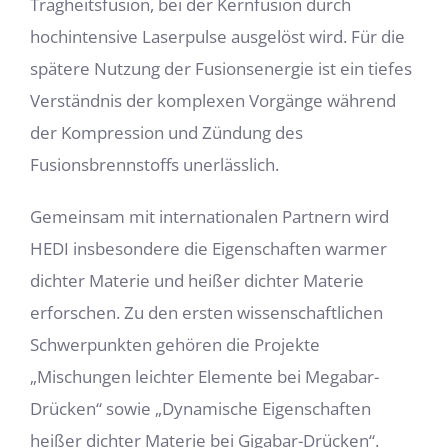
Trägheitsfusion, bei der Kernfusion durch
hochintensive Laserpulse ausgelöst wird. Für die
spätere Nutzung der Fusionsenergie ist ein tiefes
Verständnis der komplexen Vorgänge während
der Kompression und Zündung des
Fusionsbrennstoffs unerlässlich.
Gemeinsam mit internationalen Partnern wird
HEDI insbesondere die Eigenschaften warmer
dichter Materie und heißer dichter Materie
erforschen. Zu den ersten wissenschaftlichen
Schwerpunkten gehören die Projekte
„Mischungen leichter Elemente bei Megabar-
Drücken“ sowie „Dynamische Eigenschaften
heißer dichter Materie bei Gigabar-Drücken“.