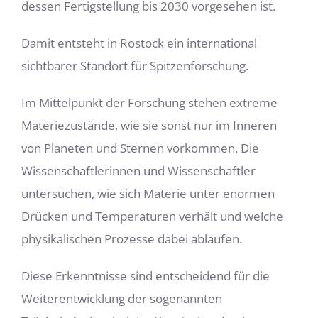
dessen Fertigstellung bis 2030 vorgesehen ist.
Damit entsteht in Rostock ein international
sichtbarer Standort für Spitzenforschung.
Im Mittelpunkt der Forschung stehen extreme
Materiezustände, wie sie sonst nur im Inneren
von Planeten und Sternen vorkommen. Die
Wissenschaftlerinnen und Wissenschaftler
untersuchen, wie sich Materie unter enormen
Drücken und Temperaturen verhält und welche
physikalischen Prozesse dabei ablaufen.
Diese Erkenntnisse sind entscheidend für die
Weiterentwicklung der sogenannten