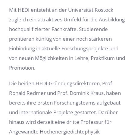
Mit HEDI entsteht an der Universität Rostock
zugleich ein attraktives Umfeld für die Ausbildung
hochqualifizierter Fachkräfte. Studierende
profitieren künftig von einer noch stärkeren
Einbindung in aktuelle Forschungsprojekte und
von neuen Möglichkeiten in Lehre, Praktikum und
Promotion.
Die beiden HEDI-Gründungsdirektoren, Prof.
Ronald Redmer und Prof. Dominik Kraus, haben
bereits ihre ersten Forschungsteams aufgebaut
und internationale Projekte gestartet. Darüber
hinaus wird derzeit eine dritte Professur für
Angewandte Hochenergiedichtephysik