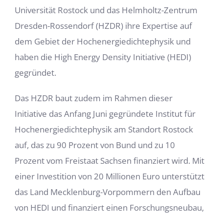
Universität Rostock und das Helmholtz-Zentrum
Dresden-Rossendorf (HZDR) ihre Expertise auf
dem Gebiet der Hochenergiedichtephysik und
haben die High Energy Density Initiative (HEDI)
gegründet.
Das HZDR baut zudem im Rahmen dieser
Initiative das Anfang Juni gegründete Institut für
Hochenergiedichtephysik am Standort Rostock
auf, das zu 90 Prozent von Bund und zu 10
Prozent vom Freistaat Sachsen finanziert wird. Mit
einer Investition von 20 Millionen Euro unterstützt
das Land Mecklenburg-Vorpommern den Aufbau
von HEDI und finanziert einen Forschungsneubau,