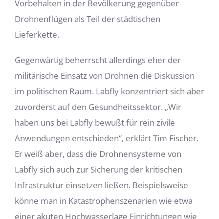
Vorbehalten in der Bevölkerung gegenüber
Drohnenflügen als Teil der städtischen
Lieferkette.
Gegenwärtig beherrscht allerdings eher der
militärische Einsatz von Drohnen die Diskussion
im politischen Raum. Labfly konzentriert sich aber
zuvorderst auf den Gesundheitssektor. „Wir
haben uns bei Labfly bewußt für rein zivile
Anwendungen entschieden“, erklärt Tim Fischer.
Er weiß aber, dass die Drohnensysteme von
Labfly sich auch zur Sicherung der kritischen
Infrastruktur einsetzen ließen. Beispielsweise
könne man in Katastrophenszenarien wie etwa
einer akuten Hochwasserlage Einrichtungen wie