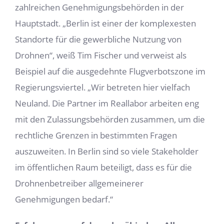
zahlreichen Genehmigungsbehörden in der
Hauptstadt. „Berlin ist einer der komplexesten
Standorte für die gewerbliche Nutzung von
Drohnen“, weiß Tim Fischer und verweist als
Beispiel auf die ausgedehnte Flugverbotszone im
Regierungsviertel. „Wir betreten hier vielfach
Neuland. Die Partner im Reallabor arbeiten eng
mit den Zulassungsbehörden zusammen, um die
rechtliche Grenzen in bestimmten Fragen
auszuweiten. In Berlin sind so viele Stakeholder
im öffentlichen Raum beteiligt, dass es für die
Drohnenbetreiber allgemeinerer
Genehmigungen bedarf.“