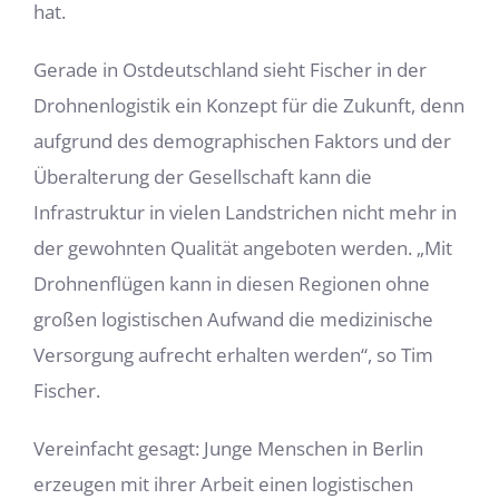
hat.
Gerade in Ostdeutschland sieht Fischer in der
Drohnenlogistik ein Konzept für die Zukunft, denn
aufgrund des demographischen Faktors und der
Überalterung der Gesellschaft kann die
Infrastruktur in vielen Landstrichen nicht mehr in
der gewohnten Qualität angeboten werden. „Mit
Drohnenflügen kann in diesen Regionen ohne
großen logistischen Aufwand die medizinische
Versorgung aufrecht erhalten werden“, so Tim
Fischer.
Vereinfacht gesagt: Junge Menschen in Berlin
erzeugen mit ihrer Arbeit einen logistischen