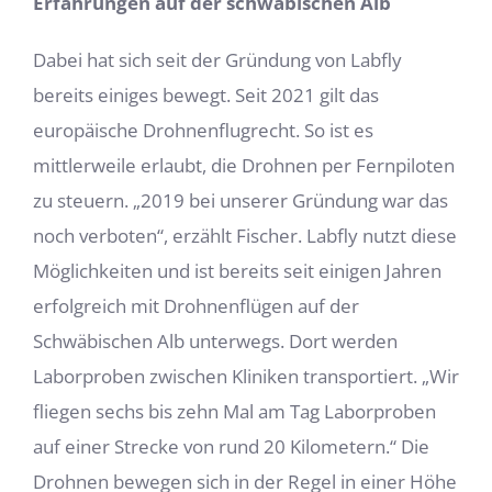
Erfahrungen auf der schwäbischen Alb
Dabei hat sich seit der Gründung von Labfly
bereits einiges bewegt. Seit 2021 gilt das
europäische Drohnenflugrecht. So ist es
mittlerweile erlaubt, die Drohnen per Fernpiloten
zu steuern. „2019 bei unserer Gründung war das
noch verboten“, erzählt Fischer. Labfly nutzt diese
Möglichkeiten und ist bereits seit einigen Jahren
erfolgreich mit Drohnenflügen auf der
Schwäbischen Alb unterwegs. Dort werden
Laborproben zwischen Kliniken transportiert. „Wir
fliegen sechs bis zehn Mal am Tag Laborproben
auf einer Strecke von rund 20 Kilometern.“ Die
Drohnen bewegen sich in der Regel in einer Höhe