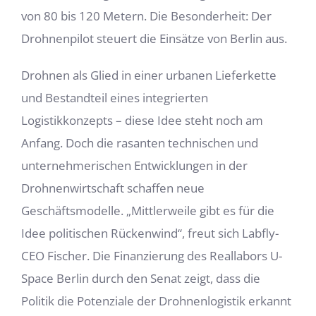
von 80 bis 120 Metern. Die Besonderheit: Der
Drohnenpilot steuert die Einsätze von Berlin aus.
Drohnen als Glied in einer urbanen Lieferkette
und Bestandteil eines integrierten
Logistikkonzepts – diese Idee steht noch am
Anfang. Doch die rasanten technischen und
unternehmerischen Entwicklungen in der
Drohnenwirtschaft schaffen neue
Geschäftsmodelle. „Mittlerweile gibt es für die
Idee politischen Rückenwind“, freut sich Labfly-
CEO Fischer. Die Finanzierung des Reallabors U-
Space Berlin durch den Senat zeigt, dass die
Politik die Potenziale der Drohnenlogistik erkannt