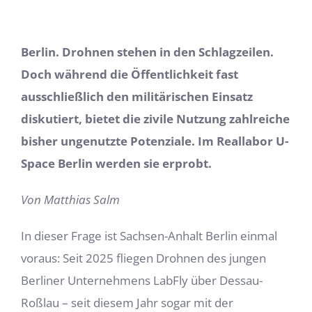
Berlin. Drohnen stehen in den Schlagzeilen.
Doch während die Öffentlichkeit fast
ausschließlich den militärischen Einsatz
diskutiert, bietet die zivile Nutzung zahlreiche
bisher ungenutzte Potenziale. Im Reallabor U-
Space Berlin werden sie erprobt.
Von Matthias Salm
In dieser Frage ist Sachsen-Anhalt Berlin einmal
voraus: Seit 2025 fliegen Drohnen des jungen
Berliner Unternehmens LabFly über Dessau-
Roßlau – seit diesem Jahr sogar mit der