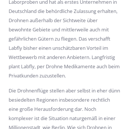
Laborproben und hat als erstes Unternehmen in
Deutschland die behördliche Zulassung erhalten,
Drohnen außerhalb der Sichtweite über
bewohnte Gebiete und mittlerweile auch mit
gefährlichen Gütern zu fliegen. Das verschafft
Labfly bisher einen unschätzbaren Vorteil im
Wettbewerb mit anderen Anbietern. Langfristig
plant Labfly, per Drohne Medikamente auch beim
Privatkunden zuzustellen.
Die Drohnenflüge stellen aber selbst in eher dünn
besiedelten Regionen insbesondere rechtlich
eine große Herausforderung dar. Noch
komplexer ist die Situation naturgemäß in einer
Millionenstadt
wie Berlin. Wie sich Drohnen in