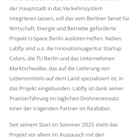
der Hauptstadt in das Verkehrssystem
integrieren lassen, soll das vom Berliner Senat für
Wirtschaft, Energie und Betriebe geförderte
Projekt U-Space Berlin ausloten helfen. Neben
Labfly sind u.a. die Innovationsagentur Startup
Colors, die TU Berlin und das Unternehmen
Marktschwalbe, das auf die Lieferung von
Lebensmitteln auf dem Land spezialisiert ist, in
das Projekt eingebunden. Labfly ist dank seiner
Praxiserfahrung im täglichen Drohneneinsatz
einer der tragenden Partner im Reallabor.
Seit seinem Start im Sommer 2025 steht das
Projekt vor allem im Austausch mit den