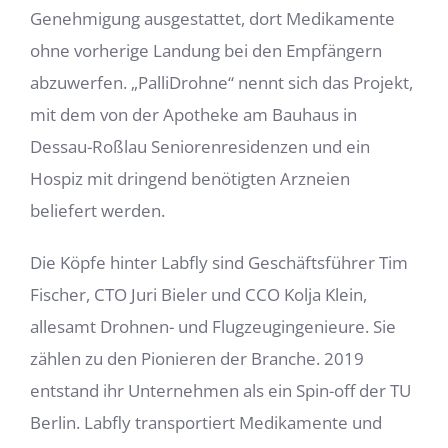
Genehmigung ausgestattet, dort Medikamente
ohne vorherige Landung bei den Empfängern
abzuwerfen. „PalliDrohne“ nennt sich das Projekt,
mit dem von der Apotheke am Bauhaus in
Dessau-Roßlau Seniorenresidenzen und ein
Hospiz mit dringend benötigten Arzneien
beliefert werden.
Die Köpfe hinter Labfly sind Geschäftsführer Tim
Fischer, CTO Juri Bieler und CCO Kolja Klein,
allesamt Drohnen- und Flugzeugingenieure. Sie
zählen zu den Pionieren der Branche. 2019
entstand ihr Unternehmen als ein Spin-off der TU
Berlin. Labfly transportiert Medikamente und