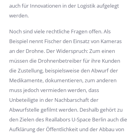
auch für Innovationen in der Logistik aufgelegt
werden.
Noch sind viele rechtliche Fragen offen. Als
Beispiel nennt Fischer den Einsatz von Kameras
an der Drohne. Der Widerspruch: Zum einen
müssen die Drohnenbetreiber für ihre Kunden
die Zustellung, beispielsweise den Abwurf der
Medikamente, dokumentieren, zum anderen
muss jedoch vermieden werden, dass
Unbeteiligte in der Nachbarschaft der
Abwurfstelle gefilmt werden. Deshalb gehört zu
den Zielen des Reallabors U-Space Berlin auch die
Aufklärung der Öffentlichkeit und der Abbau von