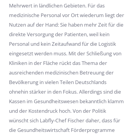
Mehrwert in ländlichen Gebieten. Für das
medizinische Personal vor Ort wiederum liegt der
Nutzen auf der Hand: Sie haben mehr Zeit für die
direkte Versorgung der Patienten, weil kein
Personal und kein Zeitaufwand für die Logistik
eingesetzt werden muss. Mit der Schließung von
Kliniken in der Fläche rückt das Thema der
ausreichenden medizinischen Betreuung der
Bevölkerung in vielen Teilen Deutschlands
ohnehin stärker in den Fokus. Allerdings sind die
Kassen im Gesundheitswesen bekanntlich klamm
und der Kostendruck hoch. Von der Politik
wünscht sich Labfly-Chef Fischer daher, dass für
die Gesundheitswirtschaft Förderprogramme